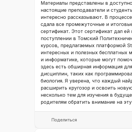
Материалы представлены в доступной
настоящие преподаватели и студент
интересно рассказывают. В процессе 
сдала все промежуточные и итоговые
сертификат. Этот сертификат дал ей
поступлении в Томский Политехниче
курсов, предлагаемых платформой St
интересных и полезных бесплатных м
и информатике, которые могут помоч
здесь есть обширная информация для
дисциплин, таких как программирова
биология. Я уверена, что каждый на
расширить кругозор и освоить нову
несколько тем для изучения в будущ
родителям обратить внимание на эту
Поделиться