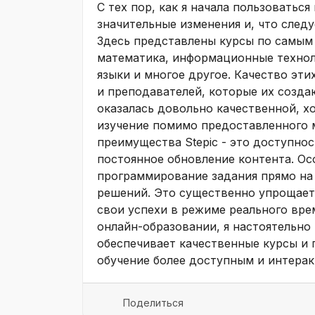
С тех пор, как я начала пользоваться
значительные изменения и, что следу
Здесь представлены курсы по самым 
математика, информационные технол
языки и многое другое. Качество эти
и преподавателей, которые их созда
оказалась довольно качественной, х
изучение помимо предоставленного 
преимущества Stepic - это доступнос
постоянное обновление контента. Ос
программирование задания прямо на
решений. Это существенно упрощает
свои успехи в режиме реального врем
онлайн-образовании, я настоятельно
обеспечивает качественные курсы и 
обучение более доступным и интера
Поделиться