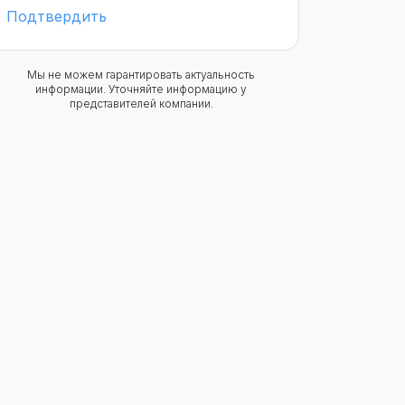
Подтвердить
Мы не можем гарантировать актуальность
информации. Уточняйте информацию у
представителей компании.