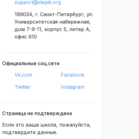
support@stepik.org
199034, г. Санкт-Петербург, ул.
Университетская набережная,
дом 7-9-11, корпус 5, литер А,
офис 610
Официальные соц.сети
Vk.com
Facebook
Twitter
Instagram
Страница не подтверждена
Если это ваша школа, пожалуйста,
подтвердите данные.