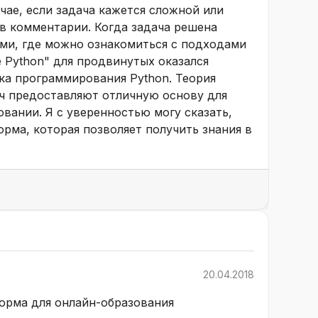
чае, если задача кажется сложной или
 в комментарии. Когда задача решена
ями, где можно ознакомиться с подходами
е Python" для продвинутых оказался
ка программирования Python. Теория
ач предоставляют отличную основу для
вании. Я с уверенностью могу сказать,
форма, которая позволяет получить знания в
20.04.2018
орма для онлайн-образования