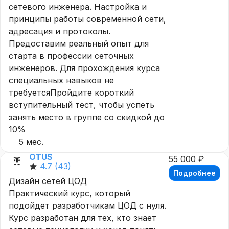
сетевого инженера. Настройка и
принципы работы современной сети,
адресация и протоколы.
Предоставим реальный опыт для
старта в профессии сеточных
инженеров. Для прохождения курса
специальных навыков не
требуетсяПройдите короткий
вступительный тест, чтобы успеть
занять место в группе со скидкой до
10%
5 мес.
OTUS
55 000 ₽
4.7
(43)
Подробнее
Дизайн сетей ЦОД
Практический курс, который
подойдет разработчикам ЦОД с нуля.
Курс разработан для тех, кто знает