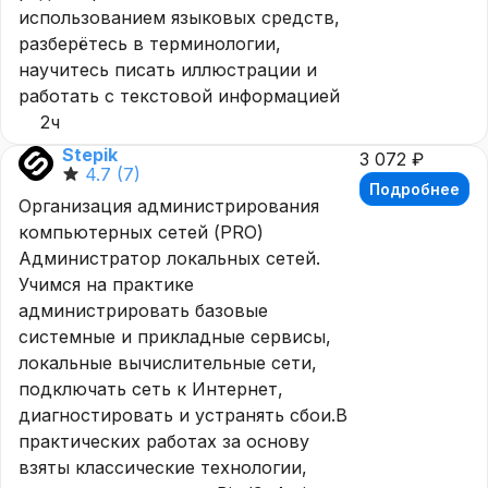
использованием языковых средств,
разберётесь в терминологии,
научитесь писать иллюстрации и
работать с текстовой информацией
2ч
Stepik
3 072 ₽
4.7
(7)
Подробнее
Организация администрирования
компьютерных сетей (PRO)
Администратор локальных сетей.
Учимся на практике
администрировать базовые
системные и прикладные сервисы,
локальные вычислительные сети,
подключать сеть к Интернет,
диагностировать и устранять сбои.В
практических работах за основу
взяты классические технологии,