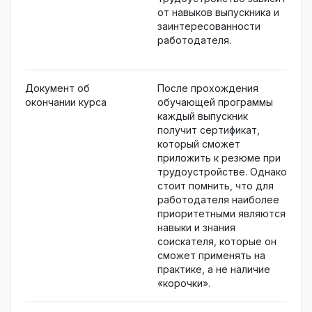
от навыков выпускника и
заинтересованности
работодателя.
Документ об
После прохождения
окончании курса
обучающей программы
каждый выпускник
получит сертификат,
который сможет
приложить к резюме при
трудоустройстве. Однако
стоит помнить, что для
работодателя наиболее
приоритетными являются
навыки и знания
соискателя, которые он
сможет применять на
практике, а не наличие
«корочки».