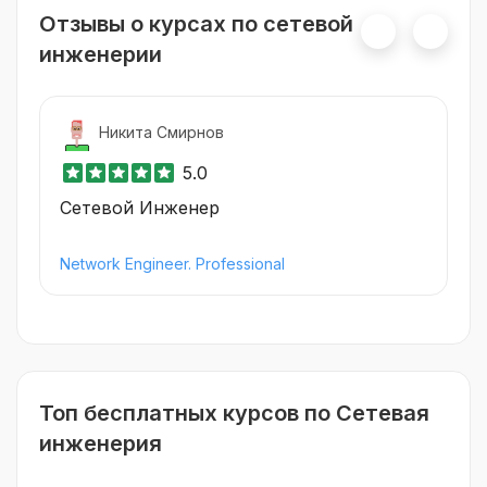
Отзывы о курсах по сетевой
инженерии
Никита Смирнов
5.0
Сетевой Инженер
Network Engineer. Professional
Топ бесплатных курсов по Сетевая
инженерия