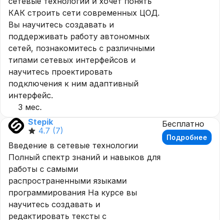
сетевые технологии и хочет понять
КАК строить сети современных ЦОД.
Вы научитесь создавать и
поддерживать работу автономных
сетей, познакомитесь с различными
типами сетевых интерфейсов и
научитесь проектировать
подключения к ним адаптивный
интерфейс.
3 мес.
Stepik
Бесплатно
4.7
(7)
Подробнее
Введение в сетевые технологии
Полный спектр знаний и навыков для
работы с самыми
распространенными языками
программирования На курсе вы
научитесь создавать и
редактировать тексты с