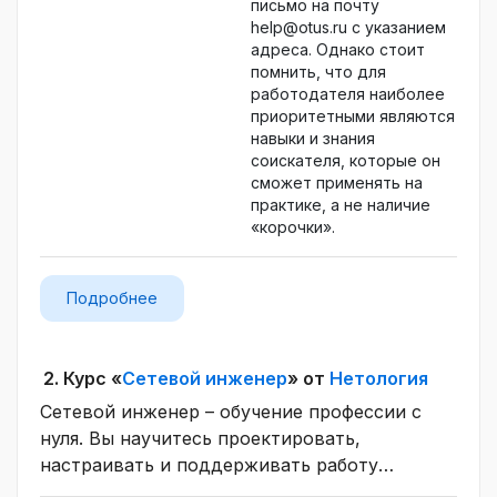
письмо на почту
help@otus.ru с указанием
адреса. Однако стоит
помнить, что для
работодателя наиболее
приоритетными являются
навыки и знания
соискателя, которые он
сможет применять на
практике, а не наличие
«корочки».
Подробнее
2.
Курс «
Сетевой инженер
» от
Нетология
Сетевой инженер – обучение профессии с
нуля. Вы научитесь проектировать,
настраивать и поддерживать работу
сетевого оборудования, обеспечивать