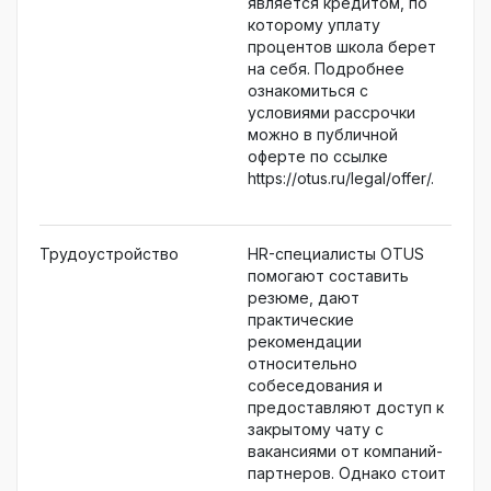
является кредитом, по
которому уплату
процентов школа берет
на себя. Подробнее
ознакомиться с
условиями рассрочки
можно в публичной
оферте по ссылке
https://otus.ru/legal/offer/.
Трудоустройство
HR-специалисты OTUS
помогают составить
резюме, дают
практические
рекомендации
относительно
собеседования и
предоставляют доступ к
закрытому чату с
вакансиями от компаний-
партнеров. Однако стоит