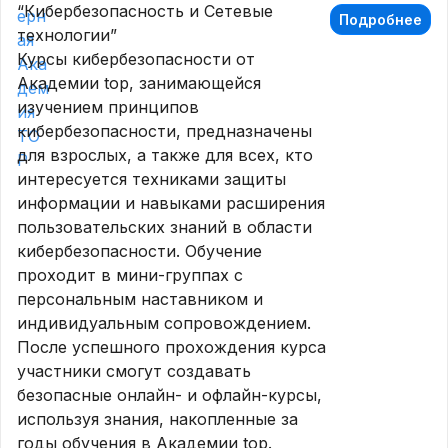
“Кибербезопасность и Сетевые
Подробнее
технологии”
Курсы кибербезопасности от
Академии top, занимающейся
изучением принципов
кибербезопасности, предназначены
для взрослых, а также для всех, кто
интересуется техниками защиты
информации и навыками расширения
пользовательских знаний в области
кибербезопасности. Обучение
проходит в мини-группах с
персональным наставником и
индивидуальным сопровождением.
После успешного прохождения курса
участники смогут создавать
безопасные онлайн- и офлайн-курсы,
используя знания, накопленные за
годы обучения в Академии top.