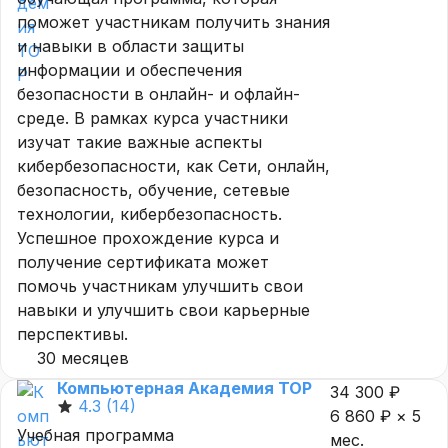
поможет участникам получить знания
и навыки в области защиты
информации и обеспечения
безопасности в онлайн- и офлайн-
среде. В рамках курса участники
изучат такие важные аспекты
кибербезопасности, как Сети, онлайн,
безопасность, обучение, сетевые
технологии, кибербезопасность.
Успешное прохождение курса и
получение сертификата может
помочь участникам улучшить свои
навыки и улучшить свои карьерные
перспективы.
30 месяцев
Компьютерная Академия TOP
34 300 ₽
4.3
(14)
6 860 ₽ × 5
Учебная программа
мес.