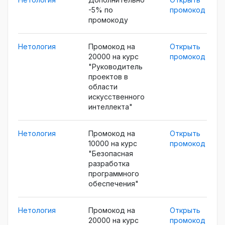
-5% по
промокод
промокоду
Нетология
Промокод на
Открыть
20000 на курс
промокод
"Руководитель
проектов в
области
искусственного
интеллекта"
Нетология
Промокод на
Открыть
10000 на курс
промокод
"Безопасная
разработка
программного
обеспечения"
Нетология
Промокод на
Открыть
20000 на курс
промокод