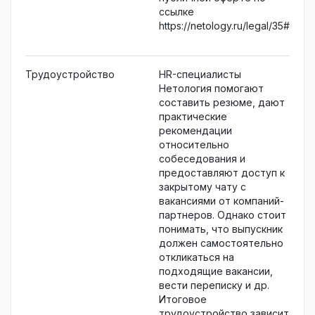
ссылке
https://netology.ru/legal/35#!
Трудоустройство
HR-специалисты
Нетология помогают
составить резюме, дают
практические
рекомендации
относительно
собеседования и
предоставляют доступ к
закрытому чату с
вакансиями от компаний-
партнеров. Однако стоит
понимать, что выпускник
должен самостоятельно
откликаться на
подходящие вакансии,
вести переписку и др.
Итоговое
трудоустройство зависит