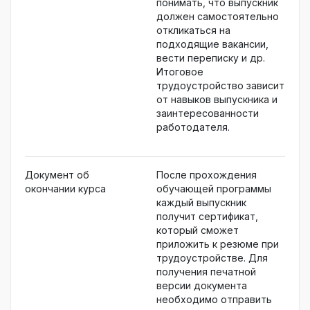
понимать, что выпускник
должен самостоятельно
откликаться на
подходящие вакансии,
вести переписку и др.
Итоговое
трудоустройство зависит
от навыков выпускника и
заинтересованности
работодателя.
Документ об
После прохождения
окончании курса
обучающей программы
каждый выпускник
получит сертификат,
который сможет
приложить к резюме при
трудоустройстве. Для
получения печатной
версии документа
необходимо отправить