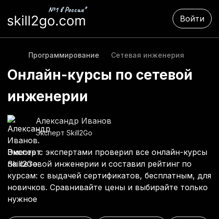
Войти
Программирование
Сетевая инженерия
Онлайн-курсы по сетевой
инженерии
Александр Иванов
Эксперт Skill2Go
Вместе с экспертами проверил все онлайн-курсы
по сетевой инженерии и составил рейтинг по
курсам: с выдачей сертификатов, бесплатным, для
новичков. Сравнивайте цены и выбирайте только
нужное