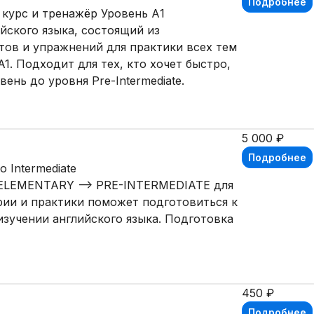
Подробнее
 курс и тренажёр Уровень А1
йского языка, состоящий из
тов и упражнений для практики всех тем
1. Подходит для тех, кто хочет быстро,
ень до уровня Pre-Intermediate.
5 000 ₽
Подробнее
 Intermediate
 ELEMENTARY --> PRE-INTERMEDIATE для
рии и практики поможет подготовиться к
 изучении английского языка. Подготовка
450 ₽
Подробнее