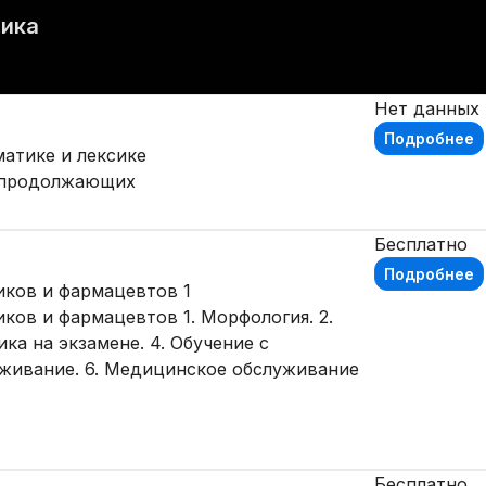
тика
Нет данных
Подробнее
матике и лексике
и продолжающих
Бесплатно
Подробнее
иков и фармацевтов 1
ков и фармацевтов 1. Морфология. 2.
ика на экзамене. 4. Обучение с
уживание. 6. Медицинское обслуживание
Бесплатно