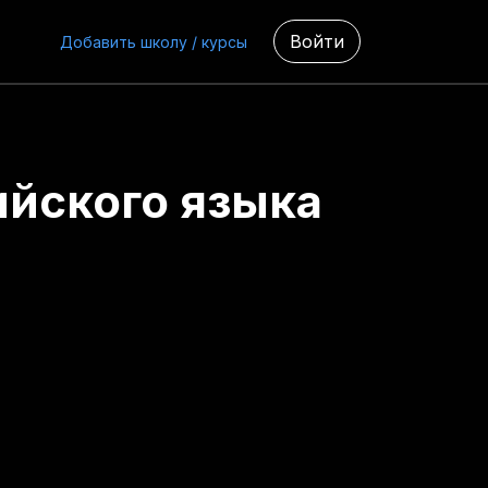
Войти
Добавить школу / курсы
ийского языка