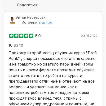
Поделиться
Антон Нестерович
Источник:
sravni.ru
5.0
20.01.2022
10 из 10
Прохожу второй месяц обучения курса "Draft
Punk" , сперва показалось что очень сложно
и не грамотно но хватило пары дней чтобы
понять в каком формате проходит обучение,
стоит отметить что ребята на курсе и
преподаватели отличные и отвечают на все
вопросы и уделяют внимание как и
новеньким ребятам так и людям которые
проходят курс вперед тебя, стримы с
обучением супер подробные и понятные, на