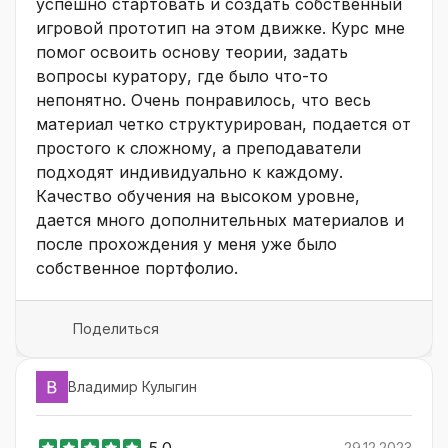
успешно стартовать и создать собственный
игровой прототип на этом движке. Курс мне
помог освоить основу теории, задать
вопросы куратору, где было что-то
непонятно. Очень понравилось, что весь
материал четко структурирован, подается от
простого к сложному, а преподаватели
подходят индивидуально к каждому.
Качество обучения на высоком уровне,
дается много дополнительных материалов и
после прохождения у меня уже было
собственное портфолио.
Поделиться
Владимир Кулыгин
5.0
29.12.2023