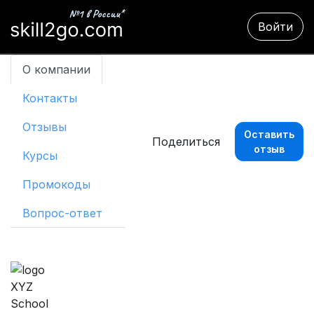
Войти
О компании
Контакты
Отзывы
Оставить
Поделиться
отзыв
Курсы
Промокоды
Вопрос-ответ