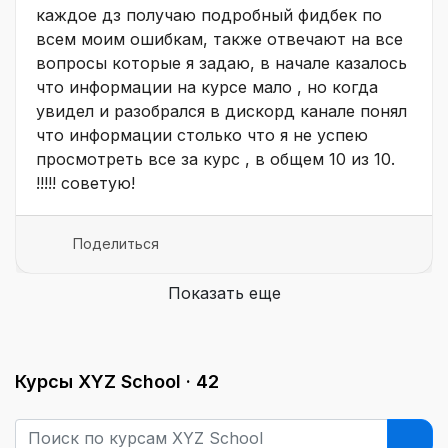
каждое дз получаю подробный фидбек по
всем моим ошибкам, также отвечают на все
вопросы которые я задаю, в начале казалось
что информации на курсе мало , но когда
увидел и разобрался в дискорд канале понял
что информации столько что я не успею
просмотреть все за курс , в общем 10 из 10.
!!!!! советую!
Поделиться
Показать еще
Курсы XYZ School ·
42