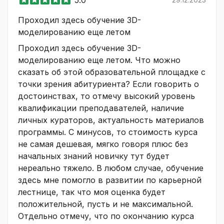
Проходил здесь обучение 3D-
моделированию еще летом
Проходил здесь обучение 3D-
моделированию еще летом. Что можно
сказать об этой образовательной площадке с
точки зрения абитуриента? Если говорить о
достоинствах, то отмечу высокий уровень
квалификации преподавателей, наличие
личных кураторов, актуальность материалов
программы. С минусов, то стоимость курса
не самая дешевая, мягко говоря плюс без
начальных знаний новичку тут будет
нереально тяжело. В любом случае, обучение
здесь мне помогло в развитии по карьерной
лестнице, так что моя оценка будет
положительной, пусть и не максимальной.
Отдельно отмечу, что по окончанию курса