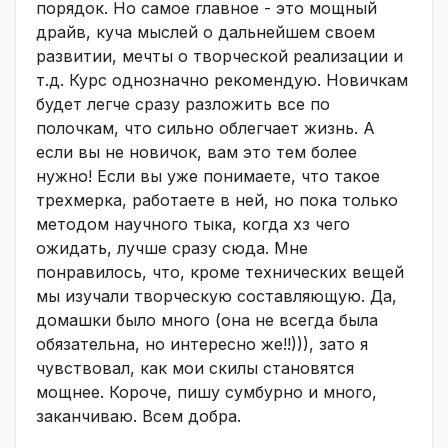
порядок. Но самое главное - это мощный
драйв, куча мыслей о дальнейшем своем
развитии, мечты о творческой реализации и
т.д. Курс однозначно рекомендую. Новичкам
будет легче сразу разложить все по
полочкам, что сильно облегчает жизнь. А
если вы не новичок, вам это тем более
нужно! Если вы уже понимаете, что такое
трехмерка, работаете в ней, но пока только
методом научного тыка, когда хз чего
ожидать, лучше сразу сюда. Мне
понравилось, что, кроме технических вещей
мы изучали творческую составляющую. Да,
домашки было много (она не всегда была
обязательна, но интересно же!!))), зато я
чувствовал, как мои скилы становятся
мощнее. Короче, пишу сумбурно и много,
заканчиваю. Всем добра.