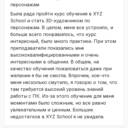
персонажам
Была рада пройти курс обучения в XYZ
School и стать 3D-художником по
персонажам. В целом, меня все устроило, и
больше всего понравилось, что курс
интересный, было много практики. При этом
преподаватели показались мне
высококвалифицированными и очень
интересными в общении. В общем, на
качество обучения пожаловаться даже при
желании я бы не смогла. Впрочем, кое-что
меня несколько смутило, я говорю о том, что
там требуется высокий уровень знаний
работы с ПК. Из-за этого обучение для меня
моментами было сложным, но все равно
увлекательным и ценным. Больших
недостатков в XYZ School я не увидела.