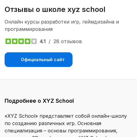
Отзывы о школе xyz school 
Онлайн курсы разработки игр, геймдизайна и
программирования
4.1
/
28 отзывов
Официальный сайт
Подробнее о XYZ School
«XYZ School» представляет собой онлайн-школу
по созданию различных игр. Основная
специализация – основы программирования,