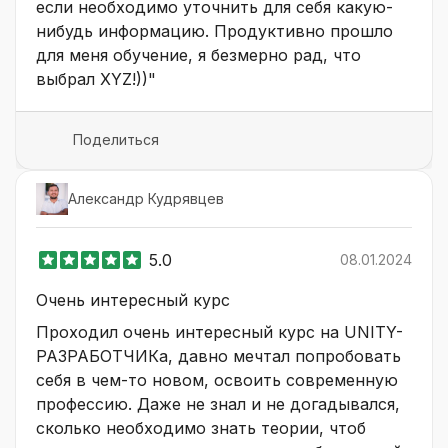
если необходимо уточнить для себя какую-
нибудь информацию. Продуктивно прошло
для меня обучение, я безмерно рад, что
выбрал XYZ!))"
Поделиться
Александр Кудрявцев
5.0
08.01.2024
Очень интересный курс
Проходил очень интересный курс на UNITY-
РАЗРАБОТЧИКа, давно мечтал попробовать
себя в чем-то новом, освоить современную
профессию. Даже не знал и не догадывался,
сколько необходимо знать теории, чтоб