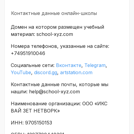
Контактные данные онлайн-школы
Домен на котором размещен учебный
материал: school-xyz.com
Номера телефонов, указанные на сайте:
+74951910046
Социальные сети:
Вконтакте
,
Telegram
,
YouTube
,
discord.gg
,
artstation.com
Контактные данные почты, которые мы
нашли: help@school-xyz.com
Наименование организации: ООО «ИКС
ВАЙ ЗЕТ НЕТВОРК»
ИНН: 9705150153