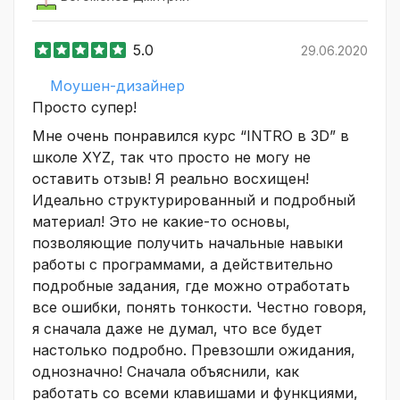
5.0
29.06.2020
Моушен-дизайнер
Просто супер!
Мне очень понравился курс “INTRO в 3D” в
школе XYZ, так что просто не могу не
оставить отзыв! Я реально восхищен!
Идеально структурированный и подробный
материал! Это не какие-то основы,
позволяющие получить начальные навыки
работы с программами, а действительно
подробные задания, где можно отработать
все ошибки, понять тонкости. Честно говоря,
я сначала даже не думал, что все будет
настолько подробно. Превзошли ожидания,
однозначно! Сначала объяснили, как
работать со всеми клавишами и функциями,