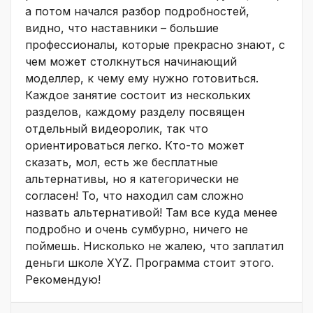
а потом начался разбор подробностей,
видно, что наставники – большие
профессионалы, которые прекрасно знают, с
чем может столкнуться начинающий
моделлер, к чему ему нужно готовиться.
Каждое занятие состоит из нескольких
разделов, каждому разделу посвящен
отдельный видеоролик, так что
ориентироваться легко. Кто-то может
сказать, мол, есть же бесплатные
альтернативы, но я категорически не
согласен! То, что находил сам сложно
назвать альтернативой! Там все куда менее
подробно и очень сумбурно, ничего не
поймешь. Нисколько не жалею, что заплатил
деньги школе XYZ. Программа стоит этого.
Рекомендую!