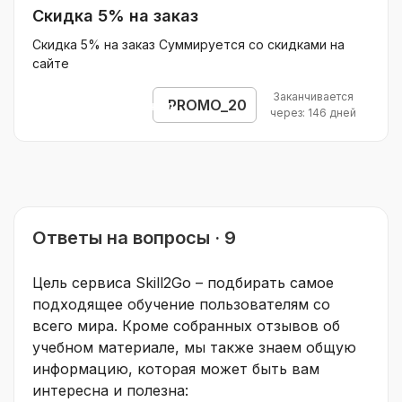
Скидка 5% на заказ
Скидка 5% на заказ Суммируется со скидками на
сайте
Заканчивается
PROMO_20
Открыть промокод
через: 146 дней
Ответы на вопросы · 9
Цель сервиса Skill2Go – подбирать самое
подходящее обучение пользователям со
всего мира. Кроме собранных отзывов об
учебном материале, мы также знаем общую
информацию, которая может быть вам
интересна и полезна: