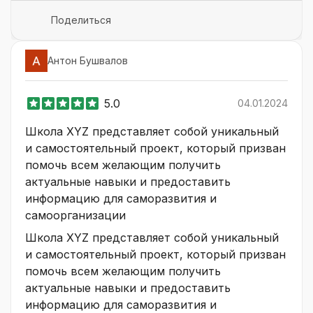
Поделиться
Антон Бушвалов
5.0
04.01.2024
Школа XYZ представляет собой уникальный
и самостоятельный проект, который призван
помочь всем желающим получить
актуальные навыки и предоставить
информацию для саморазвития и
самоорганизации
Школа XYZ представляет собой уникальный
и самостоятельный проект, который призван
помочь всем желающим получить
актуальные навыки и предоставить
информацию для саморазвития и