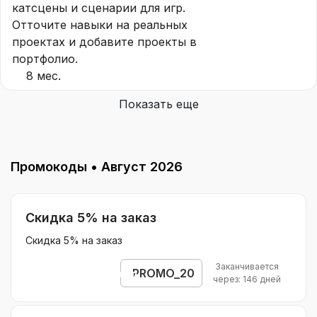
катсцены и сценарии для игр.
Отточите навыки на реальных
проектах и добавите проекты в
портфолио.
8 мес.
Показать еще
Промокоды •
Август 2026
​Скидка 5% на заказ
Скидка 5% на заказ
Заканчивается
PROMO_20
Открыть промокод
через: 146 дней