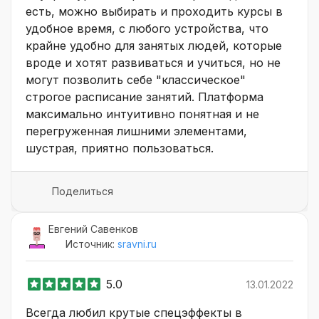
есть, можно выбирать и проходить курсы в
удобное время, с любого устройства, что
крайне удобно для занятых людей, которые
вроде и хотят развиваться и учиться, но не
могут позволить себе "классическое"
строгое расписание занятий. Платформа
максимально интуитивно понятная и не
перегруженная лишними элементами,
шустрая, приятно пользоваться.
Поделиться
Евгений Савенков
Источник:
sravni.ru
5.0
13.01.2022
Всегда любил крутые спецэффекты в