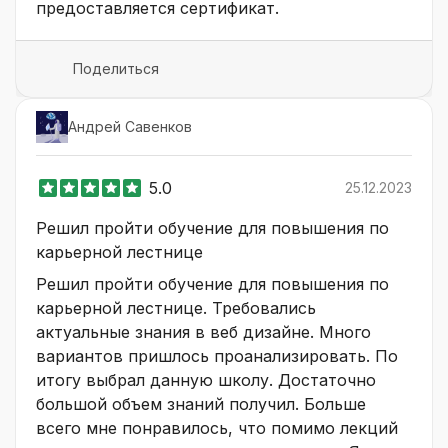
предоставляется сертификат.
Поделиться
Андрей Савенков
5.0
25.12.2023
Решил пройти обучение для повышения по
карьерной лестнице
Решил пройти обучение для повышения по
карьерной лестнице. Требовались
актуальные знания в веб дизайне. Много
вариантов пришлось проанализировать. По
итогу выбрал данную школу. Достаточно
большой объем знаний получил. Больше
всего мне понравилось, что помимо лекций