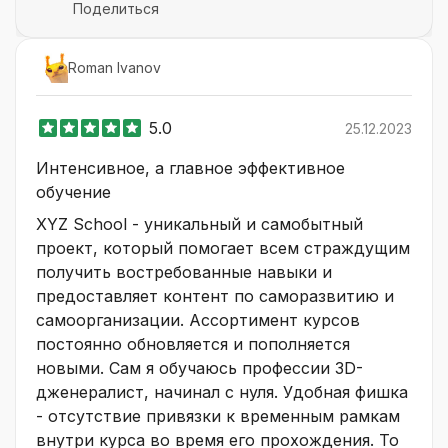
Поделиться
Roman Ivanov
5.0
25.12.2023
Интенсивное, а главное эффективное
обучение
XYZ School - уникальный и самобытный
проект, который помогает всем страждущим
получить востребованные навыки и
предоставляет контент по саморазвитию и
самоорганизации. Ассортимент курсов
постоянно обновляется и пополняется
новыми. Сам я обучаюсь профессии 3D-
дженералист, начинал с нуля. Удобная фишка
- отсутствие привязки к временным рамкам
внутри курса во время его прохождения. То