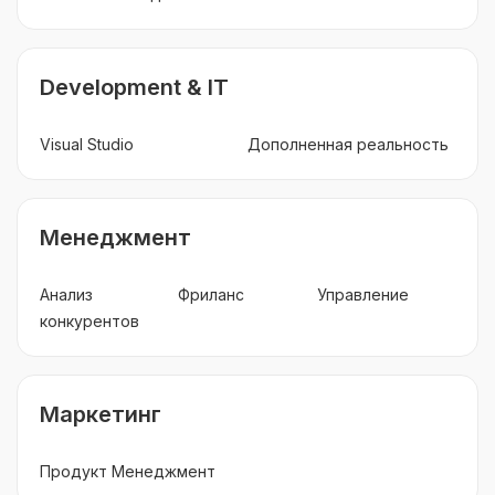
Development & IT
Visual Studio
Дополненная реальность
Менеджмент
Анализ
Фриланс
Управление
конкурентов
Маркетинг
Продукт Менеджмент