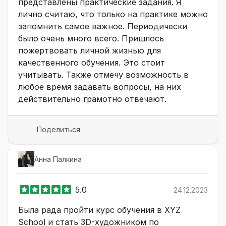
представлены практические задания. Я
лично считаю, что только на практике можно
запомнить самое важное. Периодически
было очень много всего. Пришлось
пожертвовать личной жизнью для
качественного обучения. Это стоит
учитывать. Также отмечу возможность в
любое время задавать вопросы, на них
действительно грамотно отвечают.
Поделиться
Анна Палкина
5.0
24.12.2023
Была рада пройти курс обучения в XYZ
School и стать 3D-художником по