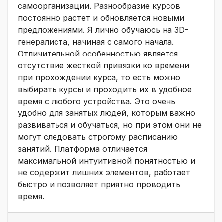
самоорганизации. Разнообразие курсов
постоянно растет и обновляется новыми
предложениями. Я лично обучаюсь на 3D-
генералиста, начиная с самого начала.
Отличительной особенностью является
отсутствие жесткой привязки ко времени
при прохождении курса, то есть можно
выбирать курсы и проходить их в удобное
время с любого устройства. Это очень
удобно для занятых людей, которым важно
развиваться и обучаться, но при этом они не
могут следовать строгому расписанию
занятий. Платформа отличается
максимальной интуитивной понятностью и
не содержит лишних элементов, работает
быстро и позволяет приятно проводить
время.