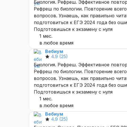
Биология. Рефреш. Эффективное повто
Рефреш по биологии. Повторение всего 
вопросов. Узнаешь, как правильно чита
подготовиться к ЕГЭ 2024 года без ош
Подготовишься к экзамену с нуля
1 мес.
в любое время
Вебиум
4.9
(25)
Биология. Рефреш. Эффективное повто
Рефреш по биологии. Повторение всего 
вопросов. Узнаешь, как правильно чита
подготовиться к ЕГЭ 2024 года без ош
Подготовишься к экзамену с нуля
1 мес.
в любое время
Вебиум
4.9
(25)