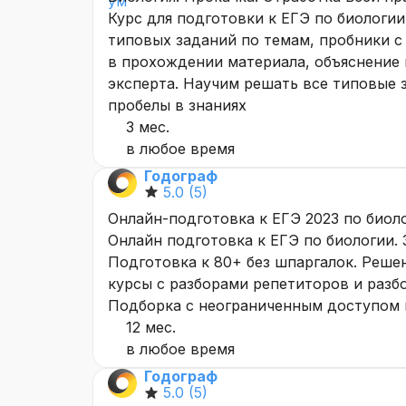
Курс для подготовки к ЕГЭ по биологи
типовых заданий по темам, пробники с
в прохождении материала, объяснение 
эксперта. Научим решать все типовые 
пробелы в знаниях
3 мес.
в любое время
Годограф
5.0
(5)
Онлайн-подготовка к ЕГЭ 2023 по биол
Онлайн подготовка к ЕГЭ по биологии.
Подготовка к 80+ без шпаргалок. Решен
курсы с разборами репетиторов и разб
Подборка с неограниченным доступом 
12 мес.
в любое время
Годограф
5.0
(5)