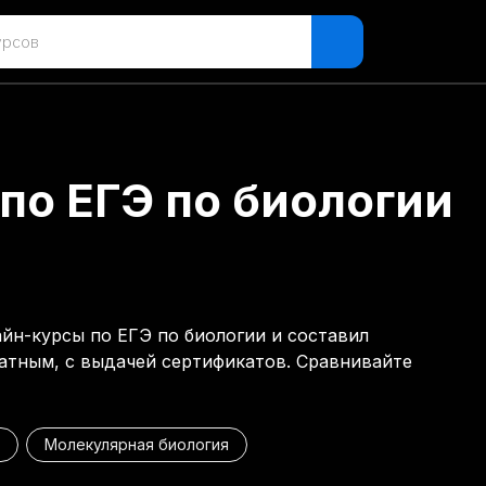
по ЕГЭ по биологии
айн-курсы по ЕГЭ по биологии и составил
латным, с выдачей сертификатов. Сравнивайте
Молекулярная биология