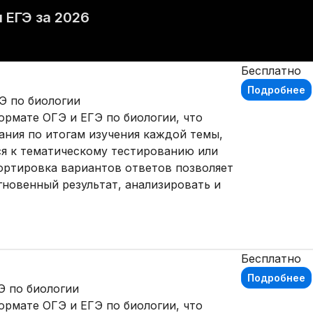
 ЕГЭ за 2026
Бесплатно
Подробнее
Э по биологии
ормате ОГЭ и ЕГЭ по биологии, что
ания по итогам изучения каждой темы,
ся к тематическому тестированию или
ортировка вариантов ответов позволяет
гновенный результат, анализировать и
Бесплатно
Подробнее
Э по биологии
ормате ОГЭ и ЕГЭ по биологии, что