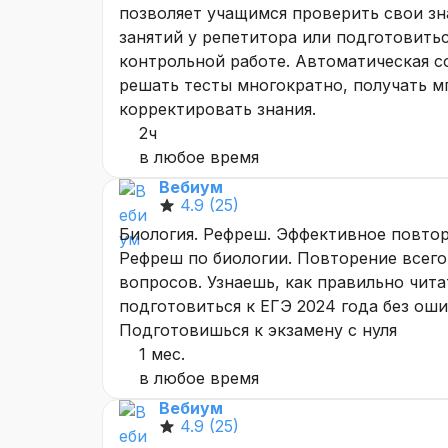
позволяет учащимся проверить свои зн
занятий у репетитора или подготовить
контрольной работе. Автоматическая с
решать тесты многократно, получать м
корректировать знания.
2ч
в любое время
Вебиум
4.9
(25)
Биология. Рефреш. Эффективное повто
Рефреш по биологии. Повторение всего 
вопросов. Узнаешь, как правильно чита
подготовиться к ЕГЭ 2024 года без ош
Подготовишься к экзамену с нуля
1 мес.
в любое время
Вебиум
4.9
(25)