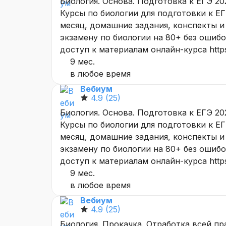
Биология. Основа. Подготовка к ЕГЭ 20
Курсы по биологии для подготовки к ЕГЭ
месяц, домашние задания, конспекты 
экзамену по биологии на 80+ без ошиб
доступ к материалам онлайн-курса https:
9 мес.
в любое время
Вебиум
4.9
(25)
Биология. Основа. Подготовка к ЕГЭ 20
Курсы по биологии для подготовки к ЕГЭ
месяц, домашние задания, конспекты 
экзамену по биологии на 80+ без ошиб
доступ к материалам онлайн-курса https:
9 мес.
в любое время
Вебиум
4.9
(25)
Биология. Прокачка. Отработка всей пр