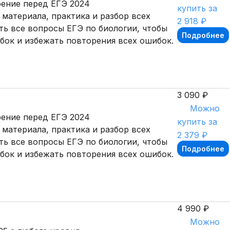
рение перед ЕГЭ 2024
купить за
материала, практика и разбор всех
2 918 ₽
ть все вопросы ЕГЭ по биологии, чтобы
Подробнее
ибок и избежать повторения всех ошибок.
3 090 ₽
Можно
рение перед ЕГЭ 2024
купить за
материала, практика и разбор всех
2 379 ₽
ть все вопросы ЕГЭ по биологии, чтобы
Подробнее
ибок и избежать повторения всех ошибок.
4 990 ₽
Можно