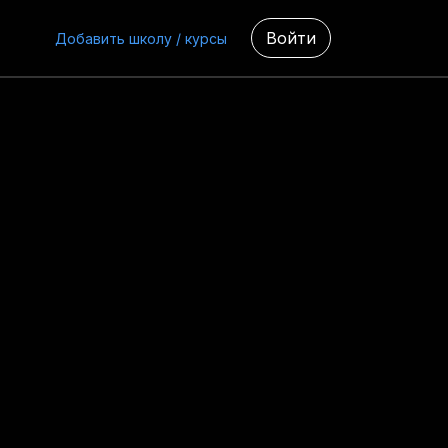
Войти
Добавить школу / курсы