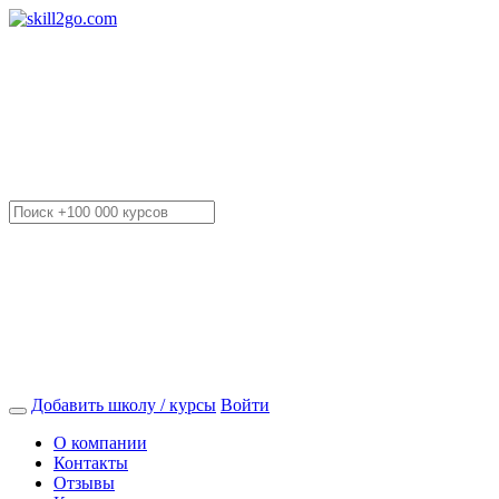
Добавить школу / курсы
Войти
О компании
Контакты
Отзывы