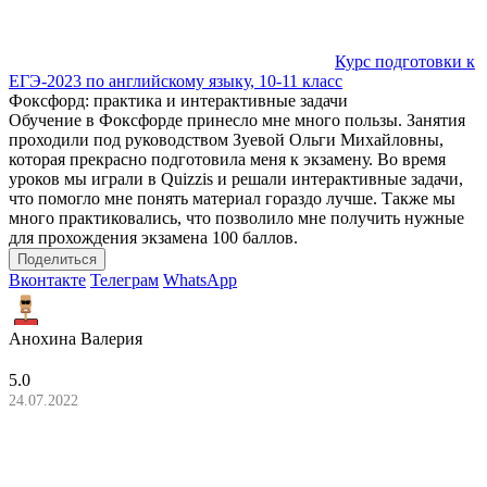
Курс подготовки к
ЕГЭ-2023 по английскому языку, 10-11 класс
Фоксфорд: практика и интерактивные задачи
Обучение в Фоксфорде принесло мне много пользы. Занятия
проходили под руководством Зуевой Ольги Михайловны,
которая прекрасно подготовила меня к экзамену. Во время
уроков мы играли в Quizzis и решали интерактивные задачи,
что помогло мне понять материал гораздо лучше. Также мы
много практиковались, что позволило мне получить нужные
для прохождения экзамена 100 баллов.
Поделиться
Вконтакте
Телеграм
WhatsApp
Анохина Валерия
5.0
24.07.2022