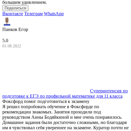
большим удивлением.
Поделиться
Вконтакте
Телеграм
WhatsApp
Панков Егор
5.0
01.08.2022
Суперинтенсив по
подготовке к ЕГЭ по профильной математике для 11 класса
Фоксфорд помог подготовиться к экзамену
Я решил попробовать обучение в Фоксфорде по
рекомендации знакомых. Занятия проходили под
руководством Анны Бодяйкиной и мне очень понравилось.
Домашние задания были достаточно сложными, но благодаря
им я чувствовал себя увереннее на экзамене. Куратор почти не