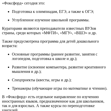
«Фоксфорд» сегодня это:
Подготовка к олимпиадам, ЕГЭ, а также к ОГЭ;
Углубленное изучение школьной программы.
Кураторами являются преподаватели известных ВУЗов
страны, среди которых «МФТИ», «МГУ», «ВШЭ» и др.
Также предусмотрена программа для детей дошкольного
возраста:
Основные программы (раннее развитие, занятия с
логопедом, подготовка к школе и др.);
Развитие (освоение компьютера, развитие креативного
мышления и др.);
Спецпроекты (квесты, игры и др.);
Тренажеры (обучающие игры по математике и чтению).
В «Фоксфорд» есть отдельное направление по изучению
иностранных языков, предназначенное как для школьников,
так и для взрослых. А также курсы по переподготовке
учителей.