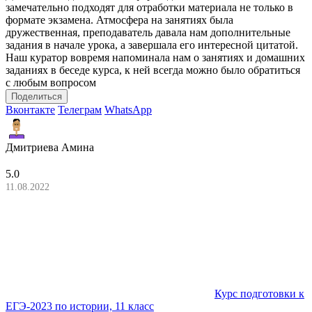
замечательно подходят для отработки материала не только в
формате экзамена. Атмосфера на занятиях была
дружественная, преподаватель давала нам дополнительные
задания в начале урока, а завершала его интересной цитатой.
Наш куратор вовремя напоминала нам о занятиях и домашних
заданиях в беседе курса, к ней всегда можно было обратиться
с любым вопросом
Поделиться
Вконтакте
Телеграм
WhatsApp
Дмитриева Амина
5.0
11.08.2022
Курс подготовки к
ЕГЭ-2023 по истории, 11 класс