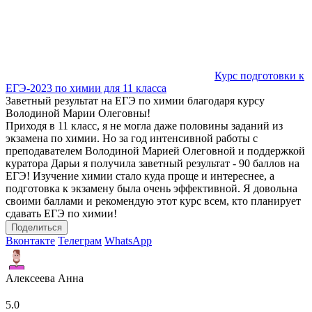
Курс подготовки к
ЕГЭ-2023 по химии для 11 класса
Заветный результат на ЕГЭ по химии благодаря курсу
Володиной Марии Олеговны!
Приходя в 11 класс, я не могла даже половины заданий из
экзамена по химии. Но за год интенсивной работы с
преподавателем Володиной Марией Олеговной и поддержкой
куратора Дарьи я получила заветный результат - 90 баллов на
ЕГЭ! Изучение химии стало куда проще и интереснее, а
подготовка к экзамену была очень эффективной. Я довольна
своими баллами и рекомендую этот курс всем, кто планирует
сдавать ЕГЭ по химии!
Поделиться
Вконтакте
Телеграм
WhatsApp
Алексеева Анна
5.0