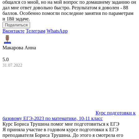
общался со мной, но на мой вопрос по домашнему заданию он
дал мне ответ довольно быстро. Результатом я доволен - 88
баллов. Особенно помогли последние занятия по параметрам
и 18й задаче.
Поделиться
Вконтакте
Телеграм
WhatsApp
Макарова Анна
5.0
31.07.2022
Курс подготовки к
базовому ЕГЭ-2023 по математике, 10-11 класс
Курс Бориса Трушина помог мне подготовиться к ЕГЭ
Я приняла участие в годовом курсе подготовки к ЕГЭ
преподавателя Бориса Трушина. До этого я смотрела его