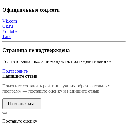
Официальные соц.сети
Vk.com
Ok.ru
Youtube
T.me
Страница не подтверждена
Если это ваша школа, пожалуйста, подтвердите данные.
Подтвердить
Напишите отзыв
Помогите составить рейтинг лучших образовательных
программ — поставьте оценку и напишите отзыв
Написать отзыв
Поставьте оценку