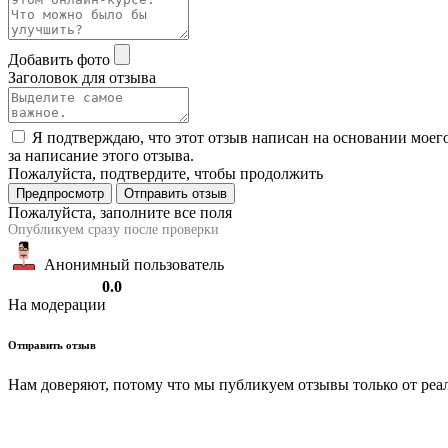
Добавить фото
Заголовок для отзыва
Я подтверждаю, что этот отзыв написан на основании моег
за написание этого отзыва.
Пожалуйста, подтвердите, чтобы продолжить
Предпросмотр
Отправить отзыв
Пожалуйста, заполните все поля
Опубликуем сразу после проверки
Анонимный пользователь
0.0
На модерации
Отправить отзыв
Нам доверяют, потому что мы публикуем отзывы только от ре