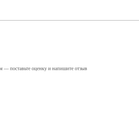
м — поставьте оценку и напишите отзыв