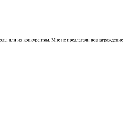
колы или их конкурентам. Мне не предлагали вознаграждение