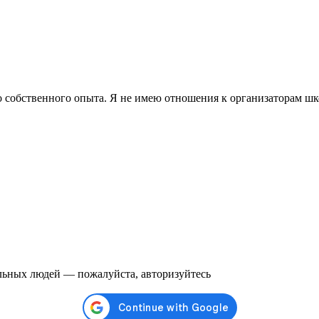
о собственного опыта. Я не имею отношения к организаторам ш
альных людей — пожалуйста, авторизуйтесь