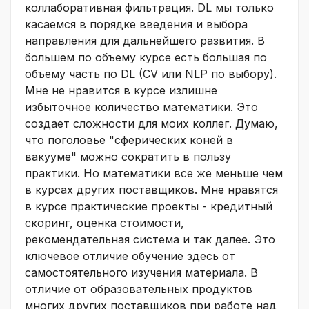
коллаборативная фильтрация. DL мы только
касаемся в порядке введения и выбора
направления для дальнейшего развития. В
большем по объему курсе есть большая по
объему часть по DL (CV или NLP по выбору).
Мне не нравится в курсе излишне
избыточное количество математики. Это
создает сложности для моих коллег. Думаю,
что поголовье "сферических коней в
вакууме" можно сократить в пользу
практики. Но математики все же меньше чем
в курсах других поставщиков. Мне нравятся
в курсе практические проекты - кредитный
скоринг, оценка стоимости,
рекомендательная система и так далее. Это
ключевое отличие обучение здесь от
самостоятельного изучения материала. В
отличие от образовательных продуктов
многих других поставщиков при работе над