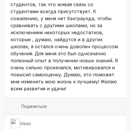
студентов, так что живая связь со
студентами всегда присутствует. К
сожалению, у меня нет бэкграунда, чтобы
сравнивать с другими школами, но за
исключением некоторых недостатков,
которые , думаю, найдутся и в других
школах, я остался очень доволен процессом
обучения. Для меня это был однозначно
полезный опыт в получении новых знаний. Я
очень сильно прокачался, мотивировался и
повысил самооценку. Думаю, это поможет
мне изменить мою жизнь к лучшему! Желаю
всем развития и удачи!
Поделиться
Vison