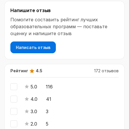
Напишите отзыв
Помогите составить рейтинг лучших
образовательных программ — поставьте
оценку и напишите отзыв
Написать отзыв
Рейтинг
4.5
172 отзывов
5.0
116
4.0
41
3.0
3
2.0
5