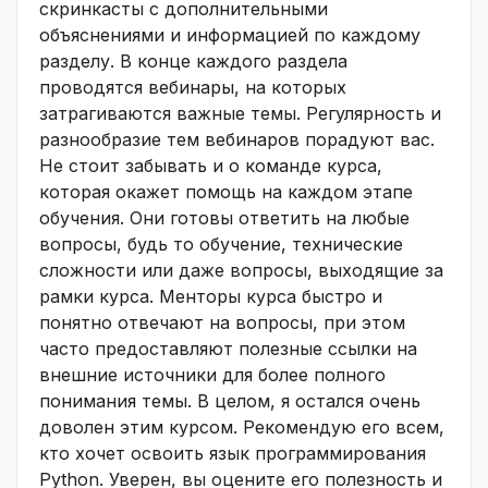
скринкасты с дополнительными
объяснениями и информацией по каждому
разделу. В конце каждого раздела
проводятся вебинары, на которых
затрагиваются важные темы. Регулярность и
разнообразие тем вебинаров порадуют вас.
Не стоит забывать и о команде курса,
которая окажет помощь на каждом этапе
обучения. Они готовы ответить на любые
вопросы, будь то обучение, технические
сложности или даже вопросы, выходящие за
рамки курса. Менторы курса быстро и
понятно отвечают на вопросы, при этом
часто предоставляют полезные ссылки на
внешние источники для более полного
понимания темы. В целом, я остался очень
доволен этим курсом. Рекомендую его всем,
кто хочет освоить язык программирования
Python. Уверен, вы оцените его полезность и