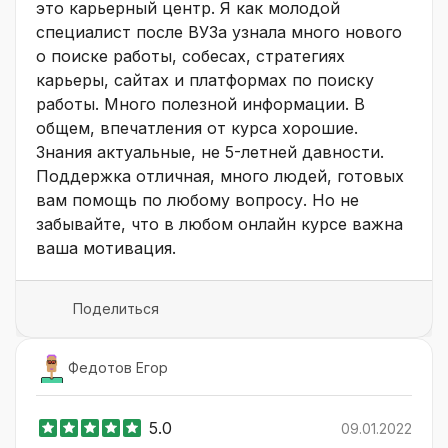
это карьерный центр. Я как молодой
специалист после ВУЗа узнала много нового
о поиске работы, собесах, стратегиях
карьеры, сайтах и платформах по поиску
работы. Много полезной информации. В
общем, впечатления от курса хорошие.
Знания актуальные, не 5-летней давности.
Поддержка отличная, много людей, готовых
вам помощь по любому вопросу. Но не
забывайте, что в любом онлайн курсе важна
ваша мотивация.
Поделиться
Федотов Егор
5.0
09.01.2022