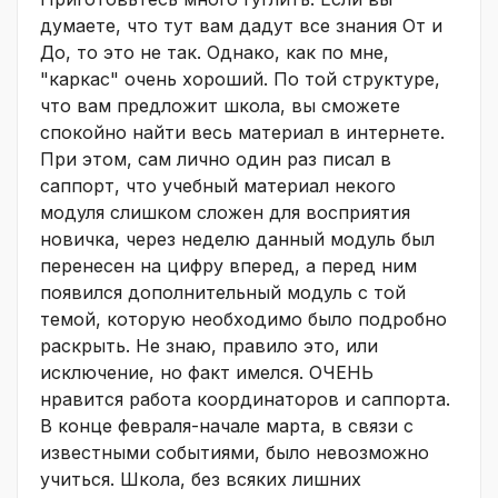
думаете, что тут вам дадут все знания От и
До, то это не так. Однако, как по мне,
"каркас" очень хороший. По той структуре,
что вам предложит школа, вы сможете
спокойно найти весь материал в интернете.
При этом, сам лично один раз писал в
саппорт, что учебный материал некого
модуля слишком сложен для восприятия
новичка, через неделю данный модуль был
перенесен на цифру вперед, а перед ним
появился дополнительный модуль с той
темой, которую необходимо было подробно
раскрыть. Не знаю, правило это, или
исключение, но факт имелся. ОЧЕНЬ
нравится работа координаторов и саппорта.
В конце февраля-начале марта, в связи с
известными событиями, было невозможно
учиться. Школа, без всяких лишних