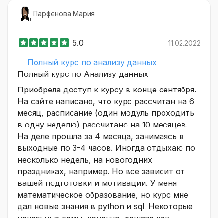
Парфенова Мария
5.0
11.02.2022
Полный курс по анализу данных
Полный курс по Анализу данных
Приобрела доступ к курсу в конце сентября.
На сайте написано, что курс рассчитан на 6
месяц, расписание (один модуль проходить
в одну неделю) рассчитано на 10 месяцев.
На деле прошла за 4 месяца, занимаясь в
выходные по 3-4 часов. Иногда отдыхаю по
несколько недель, на новогодних
праздниках, например. Но все зависит от
вашей подготовки и мотивации. У меня
математическое образование, но курс мне
дал новые знания в python и sql. Некоторые