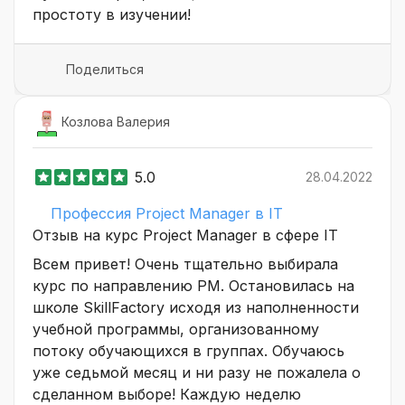
простоту в изучении!
Поделиться
Козлова Валерия
5.0
28.04.2022
Профессия Project Manager в IT
Отзыв на курс Project Manager в сфере IT
Всем привет! Очень тщательно выбирала
курс по направлению РМ. Остановилась на
школе SkillFactory исходя из наполненности
учебной программы, организованному
потоку обучающихся в группах. Обучаюсь
уже седьмой месяц и ни разу не пожалела о
сделанном выборе! Каждую неделю