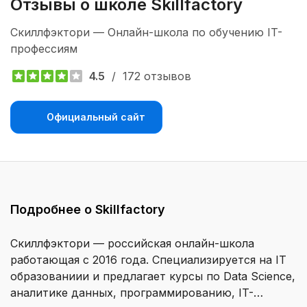
Отзывы о школе Skillfactory 
Скиллфэктори — Онлайн-школа по обучению IT-
профессиям
4.5
/
172 отзывов
Официальный сайт
Подробнее о Skillfactory
Скиллфэктори — российская онлайн-школа
работающая с 2016 года. Специализируется на IT
образованиии и предлагает курсы по Data Science,
аналитике данных, программированию, IT-