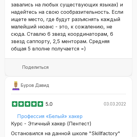
завались на любых существующих языках) и
надейтесь на свою сообразительность. Если
ищете место, где будут разъяснять каждый
малейший нюанс - это, к сожалению, не
сюда. Ставлю 6 звезд координаторам, 6
звезд саппорту, 2,5 менторам. Средняя
общая 5 вполне получается =)
Поделиться
Буров Давид
5.0
03.03.2022
Профессия «Белый» хакер
Курс - Этичный хакер (Пентест)
Остановился на данной школе "Skillfactory"