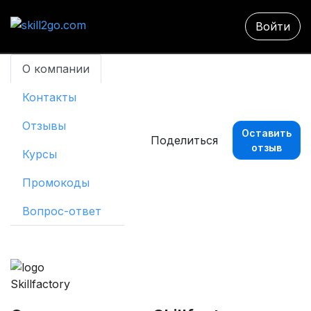
Войти
О компании
Контакты
Отзывы
Оставить
Поделиться
отзыв
Курсы
Промокоды
Вопрос-ответ