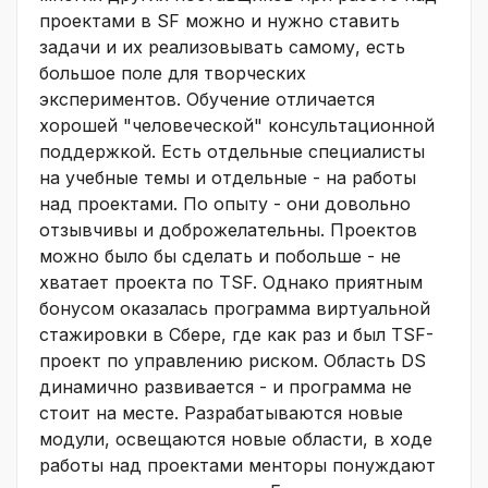
проектами в SF можно и нужно ставить
задачи и их реализовывать самому, есть
большое поле для творческих
экспериментов. Обучение отличается
хорошей "человеческой" консультационной
поддержкой. Есть отдельные специалисты
на учебные темы и отдельные - на работы
над проектами. По опыту - они довольно
отзывчивы и доброжелательны. Проектов
можно было бы сделать и побольше - не
хватает проекта по TSF. Однако приятным
бонусом оказалась программа виртуальной
стажировки в Сбере, где как раз и был TSF-
проект по управлению риском. Область DS
динамично развивается - и программа не
стоит на месте. Разрабатываются новые
модули, освещаются новые области, в ходе
работы над проектами менторы понуждают