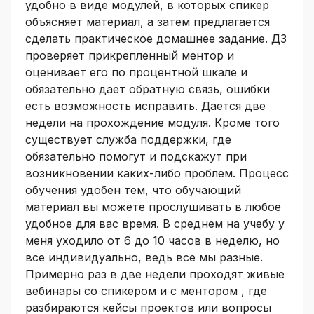
удобно в виде модулей, в которых спикер
объясняет материал, а затем предлагается
сделать практическое домашнее задание. ДЗ
проверяет прикрепленный ментор и
оценивает его по процентной шкале и
обязательно дает обратную связь, ошибки
есть возможность исправить. Дается две
недели на прохождение модуля. Кроме того
существует служба поддержки, где
обязательно помогут и подскажут при
возникновении каких-либо проблем. Процесс
обучения удобен тем, что обучающий
материал вы можете прослушивать в любое
удобное для вас время. В среднем на учебу у
меня уходило от 6 до 10 часов в неделю, но
все индивидуально, ведь все мы разные.
Примерно раз в две недели проходят живые
вебинары со спикером и с ментором , где
разбираются кейсы проектов или вопросы