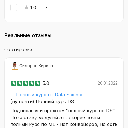
1.0
7
Реальные отзывы
Сортировка
Сидоров Кирилл
5.0
20.01.2022
Полный курс по Data Science
(ну почти) Полный курс DS
Подписался и прохожу "полный курс по DS".
По составу модулей это скорее почти
полный курс по ML - нет конвейеров, но есть