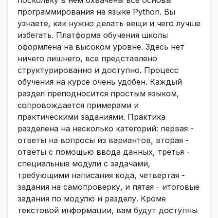
программирования на языке Python. Вы
узнаете, как нужно делать вещи и чего лучше
избегать. Платформа обучения школы
оформлена на высоком уровне. Здесь нет
ничего лишнего, все представлено
структурированно и доступно. Процесс
обучения на курсе очень удобен. Каждый
раздел преподносится простым языком,
сопровождается примерами и
практическими заданиями. Практика
разделена на несколько категорий: первая -
ответы на вопросы из вариантов, вторая -
ответы с помощью ввода данных, третья -
специальные модули с задачами,
требующими написания кода, четвертая -
задания на самопроверку, и пятая - итоговые
задания по модулю и разделу. Кроме
текстовой информации, вам будут доступны