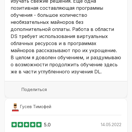
изучать свежие решения. Еще одна
позитивная составляющая программы
обучения - большое количество
необязательных майноров без
дополнительной оплаты. Работа в области
DS требует использования виртуальных
облачных ресурсов и в программах
майноров рассказывают про их укрощение.
В целом я доволен обучением, и раздумываю
о возможности продолжить обучение здесь
же в части углубленного изучения DL.
Поделиться
Гусев Тимофей
5.0
14.05.2022