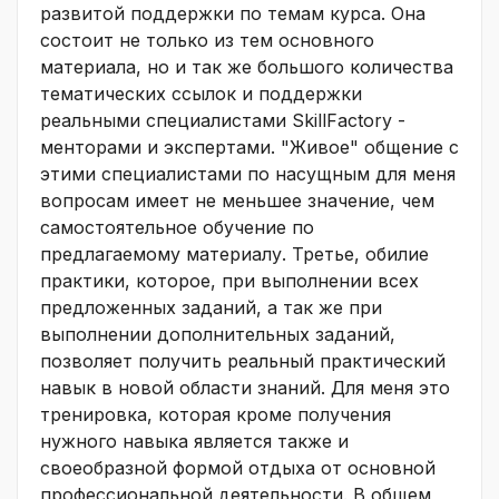
развитой поддержки по темам курса. Она
состоит не только из тем основного
материала, но и так же большого количества
тематических ссылок и поддержки
реальными специалистами SkillFactory -
менторами и экспертами. "Живое" общение с
этими специалистами по насущным для меня
вопросам имеет не меньшее значение, чем
самостоятельное обучение по
предлагаемому материалу. Третье, обилие
практики, которое, при выполнении всех
предложенных заданий, а так же при
выполнении дополнительных заданий,
позволяет получить реальный практический
навык в новой области знаний. Для меня это
тренировка, которая кроме получения
нужного навыка является также и
своеобразной формой отдыха от основной
профессиональной деятельности. В общем,