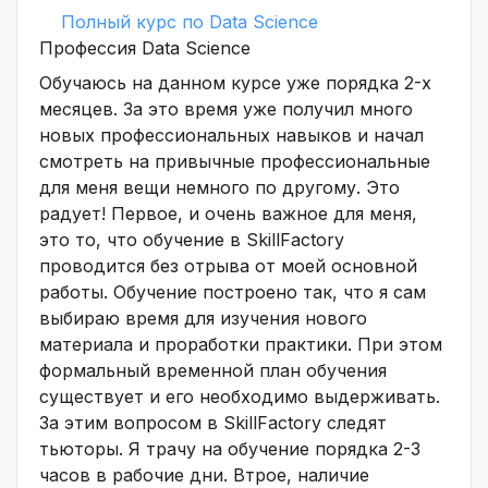
Полный курс по Data Science
Профессия Data Science
Обучаюсь на данном курсе уже порядка 2-х
месяцев. За это время уже получил много
новых профессиональных навыков и начал
смотреть на привычные профессиональные
для меня вещи немного по другому. Это
радует! Первое, и очень важное для меня,
это то, что обучение в SkillFactory
проводится без отрыва от моей основной
работы. Обучение построено так, что я сам
выбираю время для изучения нового
материала и проработки практики. При этом
формальный временной план обучения
существует и его необходимо выдерживать.
За этим вопросом в SkillFactory следят
тьюторы. Я трачу на обучение порядка 2-3
часов в рабочие дни. Втрое, наличие