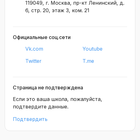
119049, г. Mосква, пр-кт Ленинский, д.
6, стр. 20, этаж 3, ком. 21
Официальные соц.сети
Vk.com
Youtube
Twitter
T.me
Страница не подтверждена
Если это ваша школа, пожалуйста,
подтвердите данные.
Подтвердить