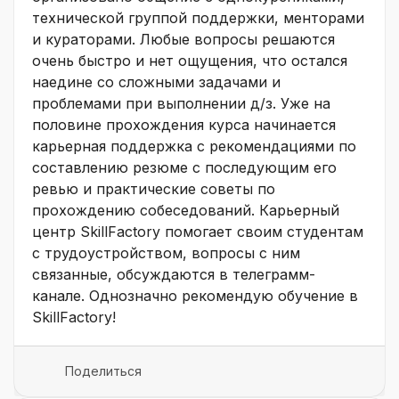
технической группой поддержки, менторами
и кураторами. Любые вопросы решаются
очень быстро и нет ощущения, что остался
наедине со сложными задачами и
проблемами при выполнении д/з. Уже на
половине прохождения курса начинается
карьерная поддержка с рекомендациями по
составлению резюме с последующим его
ревью и практические советы по
прохождению собеседований. Карьерный
центр SkillFactory помогает своим студентам
с трудоустройством, вопросы с ним
связанные, обсуждаются в телеграмм-
канале. Однозначно рекомендую обучение в
SkillFactory!
Поделиться