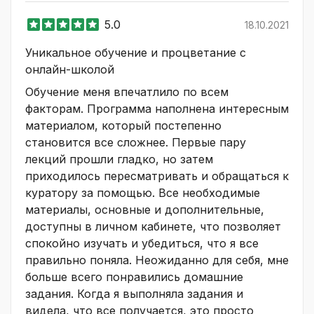
5.0
18.10.2021
Уникальное обучение и процветание с
онлайн-школой
Обучение меня впечатлило по всем
факторам. Программа наполнена интересным
материалом, который постепенно
становится все сложнее. Первые пару
лекций прошли гладко, но затем
приходилось пересматривать и обращаться к
куратору за помощью. Все необходимые
материалы, основные и дополнительные,
доступны в личном кабинете, что позволяет
спокойно изучать и убедиться, что я все
правильно поняла. Неожиданно для себя, мне
больше всего понравились домашние
задания. Когда я выполняла задания и
видела, что все получается, это просто