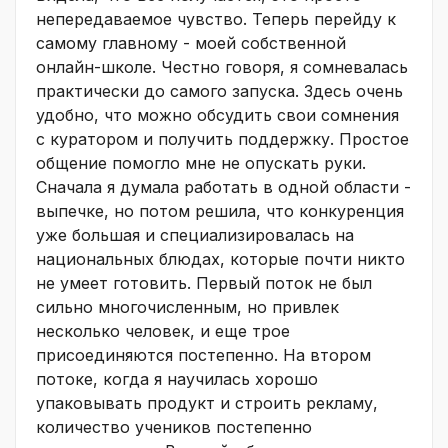
непередаваемое чувство. Теперь перейду к
самому главному - моей собственной
онлайн-школе. Честно говоря, я сомневалась
практически до самого запуска. Здесь очень
удобно, что можно обсудить свои сомнения
с куратором и получить поддержку. Простое
общение помогло мне не опускать руки.
Сначала я думала работать в одной области -
выпечке, но потом решила, что конкуренция
уже большая и специализировалась на
национальных блюдах, которые почти никто
не умеет готовить. Первый поток не был
сильно многочисленным, но привлек
несколько человек, и еще трое
присоединяются постепенно. На втором
потоке, когда я научилась хорошо
упаковывать продукт и строить рекламу,
количество учеников постепенно