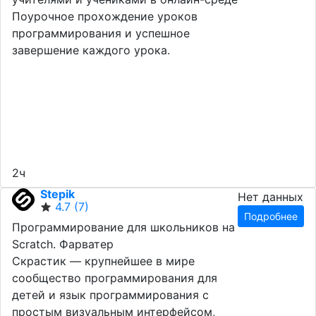
Поурочное прохождение уроков
программирования и успешное
завершение каждого урока.
2ч
Stepik
Нет данных
4.7
(7)
Подробнее
Программирование для школьников на
Scratch. Фарватер
Скрастик — крупнейшее в мире
сообщество программирования для
детей и язык программирования с
простым визуальным интерфейсом,