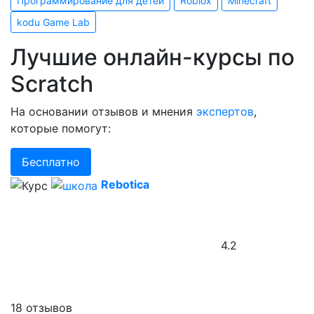
Программирование для детей
Roblox
Minecraft
kodu Game Lab
Лучшие онлайн-курсы по
Scratch
На основании отзывов и мнения
экспертов
,
которые помогут:
Бесплатно
Rebotica
4.2
18 отзывов