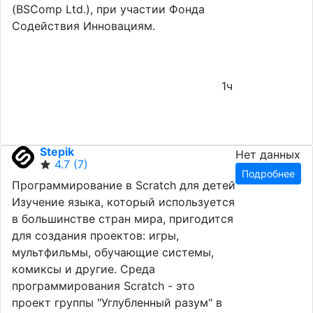
(BSComp Ltd.), при участии Фонда
Содействия Инновациям.
1ч
Stepik
Нет данных
4.7
(7)
Подробнее
Программирование в Scratch для детей
Изучение языка, который используется
в большинстве стран мира, пригодится
для создания проектов: игры,
мультфильмы, обучающие системы,
комиксы и другие. Среда
программирования Scratch - это
проект группы "Углубленный разум" в