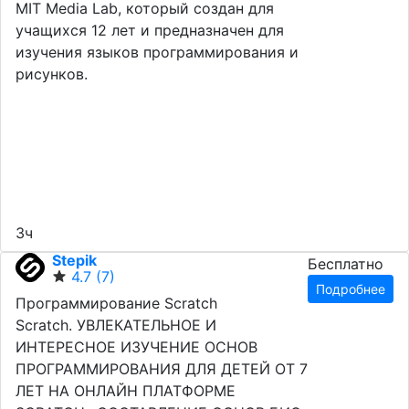
MIT Media Lab, который создан для
учащихся 12 лет и предназначен для
изучения языков программирования и
рисунков.
3ч
Stepik
Бесплатно
4.7
(7)
Подробнее
Программирование Scratch
Scratch. УВЛЕКАТЕЛЬНОЕ И
ИНТЕРЕСНОЕ ИЗУЧЕНИЕ ОСНОВ
ПРОГРАММИРОВАНИЯ ДЛЯ ДЕТЕЙ ОТ 7
ЛЕТ НА ОНЛАЙН ПЛАТФОРМЕ