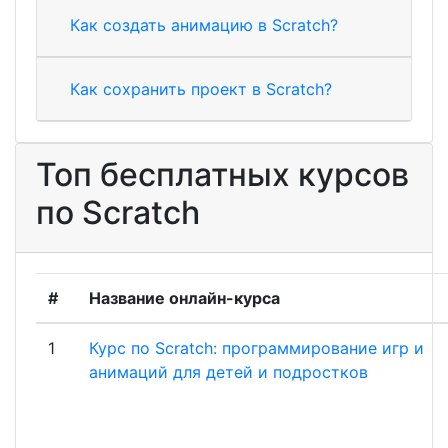
Как создать анимацию в Scratch?
Как сохранить проект в Scratch?
Топ бесплатных курсов
по Scratch
#
Название онлайн-курса
1
Курс по Scratch: программирование игр и
анимаций для детей и подростков