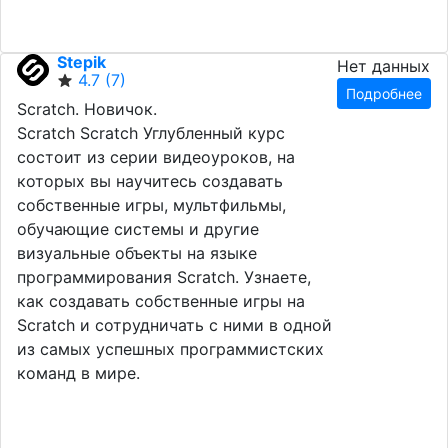
Stepik
Нет данных
4.7
(7)
Подробнее
Scratch. Новичок.
Scratch Scratch Углубленный курс
состоит из серии видеоуроков, на
которых вы научитесь создавать
собственные игры, мультфильмы,
обучающие системы и другие
визуальные объекты на языке
программирования Scratch. Узнаете,
как создавать собственные игры на
Scratch и сотрудничать с ними в одной
из самых успешных программистских
команд в мире.