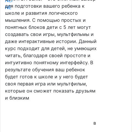
для подготовки вашего ребенка к
школе и развития логического
мышления. С помощью простых и
понятных блоков дети с 5 лет могут
создавать свои игры, мультфильмы и
даже интерактивные истории. Данный
курс подходит для детей, не умеющих
читать, благодаря своей простоте и
интуитивно понятному интерфейсу. В
результате обучения ваш ребенок
будет готов к школе и у него будет
своя первая игра или мультфильм,
которые он сможет показать друзьям
и близким
в