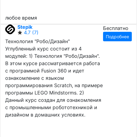
любое время
Stepik
Бесплатно
4.7
(7)
Подробнее
Технология "Робо/Дизайн"
Углубленный курс состоит из 4
модулей: 1) Технология "Робо/Дизайн".
В этом курсе рассматривается работа
с программой Fusion 360 и идет
ознакомление с языком
программирования Scratch, на примере
программы LEGO Mindstorms. 2)
Данный курс создан для ознакомления
с промышленными робототехникой и
дизайном в домашних условиях.