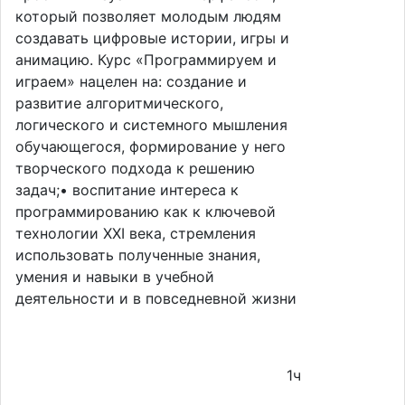
который позволяет молодым людям
создавать цифровые истории, игры и
анимацию. Курс «Программируем и
играем» нацелен на: создание и
развитие алгоритмического,
логического и системного мышления
обучающегося, формирование у него
творческого подхода к решению
задач;• воспитание интереса к
программированию как к ключевой
технологии XXI века, стремления
использовать полученные знания,
умения и навыки в учебной
деятельности и в повседневной жизни
1ч