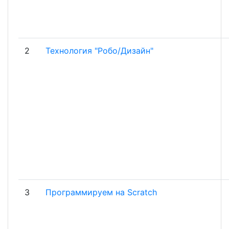
2
Технология "Робо/Дизайн"
3
Программируем на Scratch