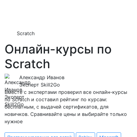
Scratch
Онлайн-курсы по
Scratch
Александр Иванов
Эксперт Skill2Go
Вместе с экспертами проверил все онлайн-курсы
по Scratch и составил рейтинг по курсам:
бесплатным, с выдачей сертификатов, для
новичков. Сравнивайте цены и выбирайте только
нужное