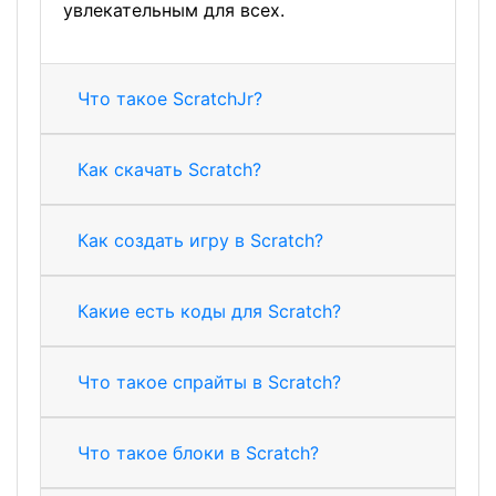
увлекательным для всех.
Что такое ScratchJr?
Как скачать Scratch?
Как создать игру в Scratch?
Какие есть коды для Scratch?
Что такое спрайты в Scratch?
Что такое блоки в Scratch?