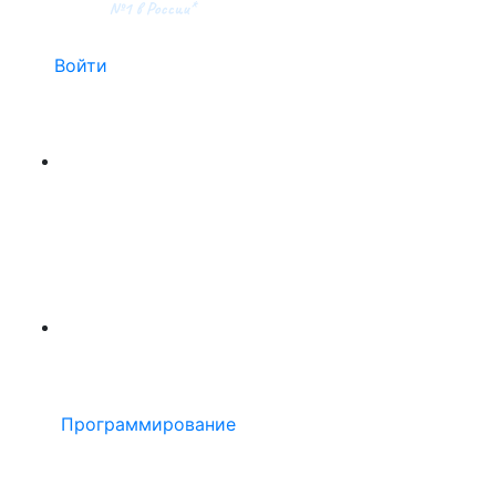
Войти
Программирование