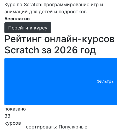
Курс по Scratch: программирование игр и
анимаций для детей и подростков
Бесплатно
Перейти к курсу
Рейтинг онлайн-курсов
Scratch за 2026 год
Фильтры
показано
33
курсов
сортировать: Популярные