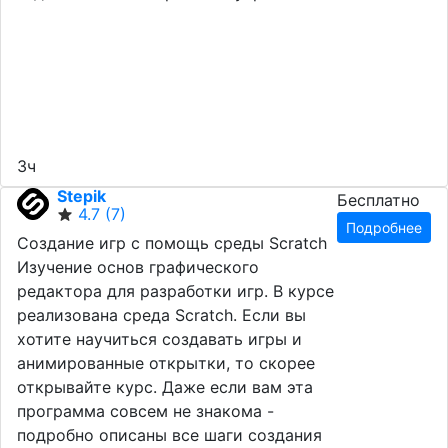
3ч
Stepik
Бесплатно
4.7
(7)
Подробнее
Создание игр с помощь среды Scratch
Изучение основ графического
редактора для разработки игр. В курсе
реализована среда Scratch. Если вы
хотите научиться создавать игры и
анимированные открытки, то скорее
открывайте курс. Даже если вам эта
программа совсем не знакома -
подробно описаны все шаги создания