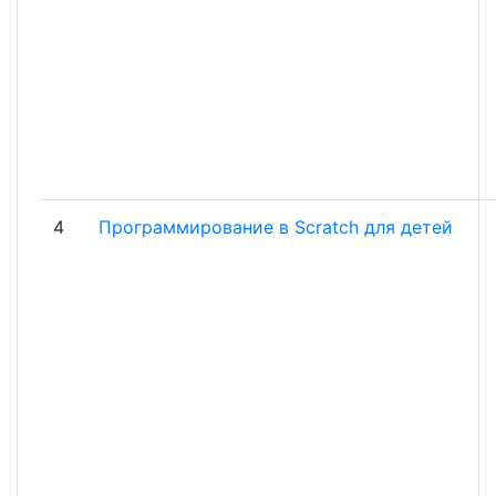
4
Программирование в Scratch для детей