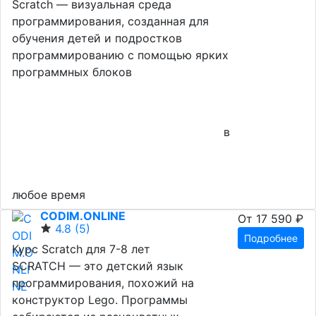
Scratch — визуальная среда
программирования, созданная для
обучения детей и подростков
программированию с помощью ярких
программных блоков
в
любое время
CODIM.ONLINE
От 17 590 ₽
4.8
(5)
Подробнее
Курс Scratch для 7-8 лет
SCRATCH — это детский язык
программирования, похожий на
конструктор Lego. Программы