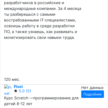
разработчиков в российские и
международные компании. За 4 месяца
ты разберешься с самыми
востребованными IT-специалистами,
освоишь работу в среде разработки
ПО, а также узнаешь, как развивать и
монетизировать свои навыки труда.
120 мес.
Pixel
Нет данных
5.0
(5)
Подробнее
Курс Scratch —программирование для
детей 8-12 лет