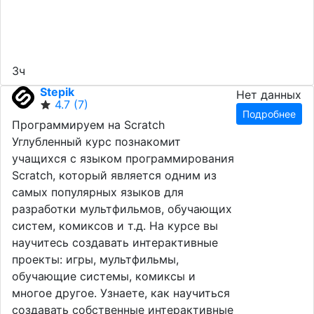
3ч
Stepik
Нет данных
4.7
(7)
Подробнее
Программируем на Scratch
Углубленный курс познакомит
учащихся с языком программирования
Scratch, который является одним из
самых популярных языков для
разработки мультфильмов, обучающих
систем, комиксов и т.д. На курсе вы
научитесь создавать интерактивные
проекты: игры, мультфильмы,
обучающие системы, комиксы и
многое другое. Узнаете, как научиться
создавать собственные интерактивные