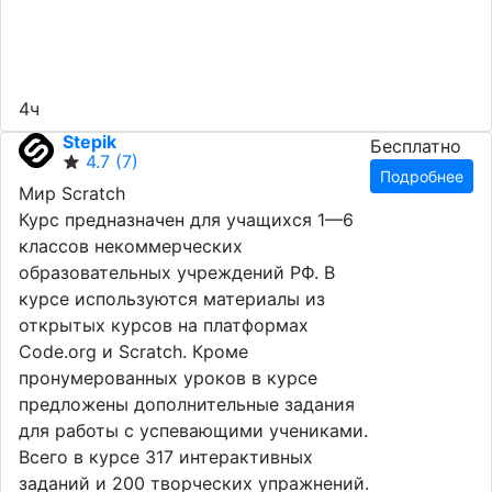
4ч
Stepik
Бесплатно
4.7
(7)
Подробнее
Мир Scratch
Курс предназначен для учащихся 1—6
классов некоммерческих
образовательных учреждений РФ. В
курсе используются материалы из
открытых курсов на платформах
Code.org и Scratch. Кроме
пронумерованных уроков в курсе
предложены дополнительные задания
для работы с успевающими учениками.
Всего в курсе 317 интерактивных
заданий и 200 творческих упражнений.