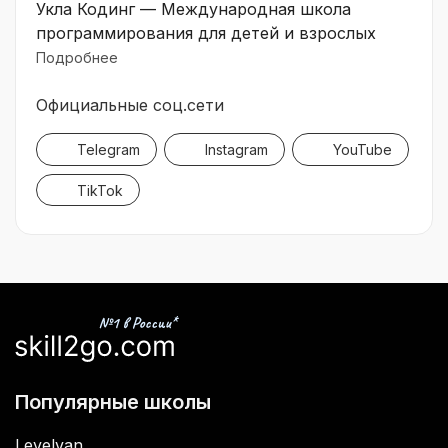
Укла Кодинг — Международная школа
программирования для детей и взрослых
Подробнее
Официальные соц.сети
Telegram
Instagram
YouTube
TikTok
Популярные школы
Levelvan