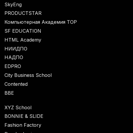
SkyEng
PRODUCTSTAR
Компьютерная Академия TOP
SF EDUCATION
HTML Academy
НИИДПО
НАДПО
EDPRO
City Business School
Contented
BBE
XYZ School
BONNIE & SLIDE
Fashion Factory