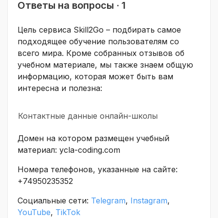
Ответы на вопросы · 1
Цель сервиса Skill2Go – подбирать самое
подходящее обучение пользователям со
всего мира. Кроме собранных отзывов об
учебном материале, мы также знаем общую
информацию, которая может быть вам
интересна и полезна:
Контактные данные онлайн-школы
Домен на котором размещен учебный
материал: ycla-coding.com
Номера телефонов, указанные на сайте:
+74950235352
Социальные сети:
Telegram
,
Instagram
,
YouTube
,
TikTok