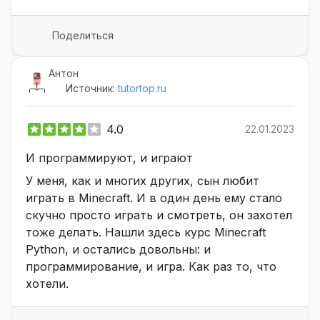
Поделиться
Антон
Источник:
tutortop.ru
4.0
22.01.2023
И программируют, и играют
У меня, как и многих других, сын любит
играть в Minecraft. И в один день ему стало
скучно просто играть и смотреть, он захотел
тоже делать. Нашли здесь курс Minecraft
Python, и остались довольны: и
программирование, и игра. Как раз то, что
хотели.