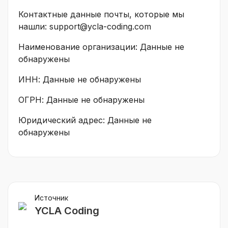
Контактные данные почты, которые мы
нашли: support@ycla-coding.com
Наименование организации: Данные не
обнаружены
ИНН: Данные не обнаружены
ОГРН: Данные не обнаружены
Юридический адрес: Данные не
обнаружены
Источник
YCLA Coding