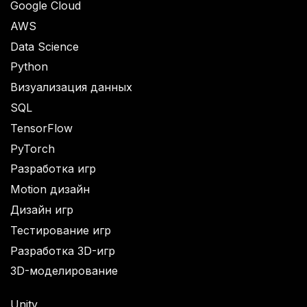
Google Cloud
AWS
Data Science
Python
Визуализация данных
SQL
TensorFlow
PyTorch
Разработка игр
Motion дизайн
Дизайн игр
Тестирование игр
Разработка 3D-игр
3D-моделирование
Unity