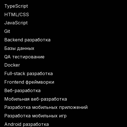
TypeScript
HTML/CSS
JavaScript
Git
Backend разработка
Базы данных
QA тестирование
Docker
Full-stack разработка
Frontend фреймворки
Веб-разработка
Мобильная веб-разработка
Разработка мобильных приложений
Разработка мобильных игр
Android разработка