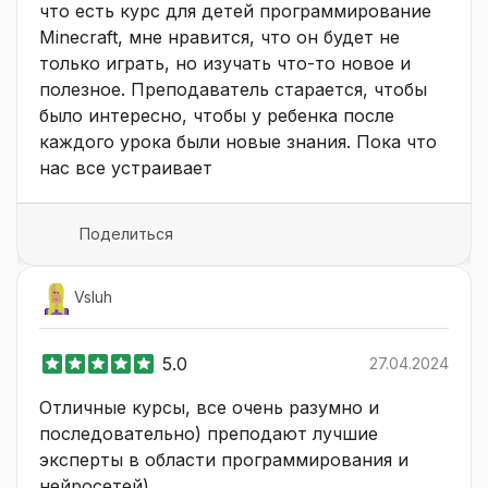
что есть курс для детей программирование
Minecraft, мне нравится, что он будет не
только играть, но изучать что-то новое и
полезное. Преподаватель старается, чтобы
было интересно, чтобы у ребенка после
каждого урока были новые знания. Пока что
нас все устраивает
Поделиться
Vsluh
5.0
27.04.2024
Отличные курсы, все очень разумно и
последовательно) преподают лучшие
эксперты в области программирования и
нейросетей)