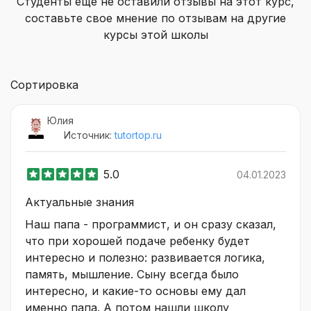
Студенты еще не оставили отзывы на этот курс,
составьте свое мнение по отзывам на другие
курсы этой школы
Сортировка
Юлия
Источник:
tutortop.ru
5.0
04.01.2023
Актуальные знания
Наш папа - программист, и он сразу сказал,
что при хорошей подаче ребенку будет
интересно и полезно: развивается логика,
память, мышление. Сыну всегда было
интересно, и какие-то основы ему дал
именно папа. А потом нашли школу