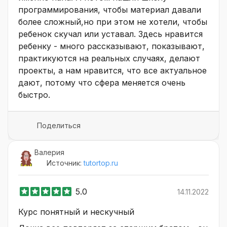
программирования, чтобы материал давали
более сложный,но при этом не хотели, чтобы
ребенок скучал или уставал. Здесь нравится
ребенку - много рассказывают, показывают,
практикуются на реальных случаях, делают
проекты, а нам нравится, что все актуальное
дают, потому что сфера меняется очень
быстро.
Поделиться
Валерия
Источник:
tutortop.ru
5.0
14.11.2022
Курс понятный и нескучный