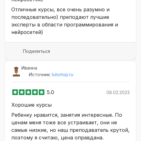
Отличные курсы, все очень разумно и
последовательно) преподают лучшие
эксперты в области программирования и
нейросетей)
Поделиться
Иванна
Источник:
tutortop.ru
5.0
08.02.2023
Хорошие курсы
Ребенку нравится, занятия интересные. По
ценам меня тоже все устраивает, они не
самые низкие, но наш преподаватель крутой,
поэтому я считаю, цена оправдана.