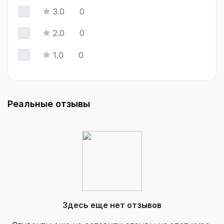
3.0
0
2.0
0
1.0
0
Реальные отзывы
Здесь еще нет отзывов