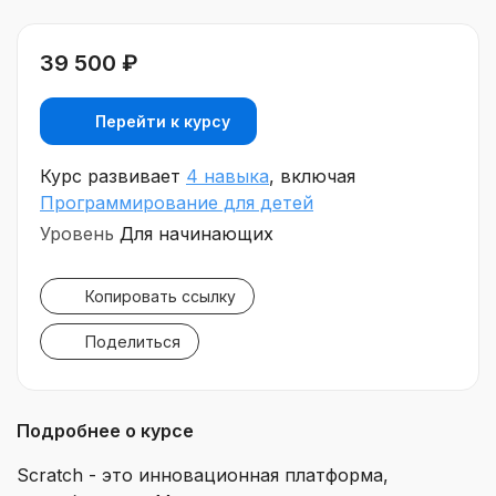
39 500 ₽
Перейти к курсу
Курс развивает
4 навыка
, включая
Программирование для детей
Уровень
Для начинающих
Копировать ссылку
Поделиться
Подробнее о курсе
Scratch - это инновационная платформа,