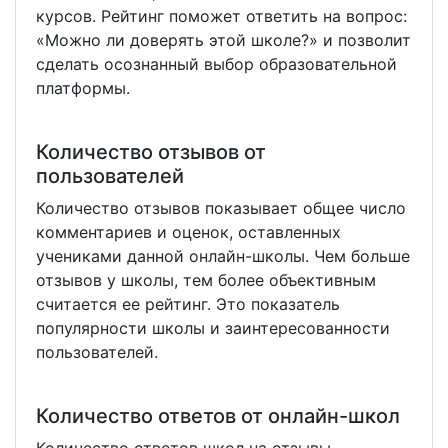
онлайн-школы, количество и стоимость
курсов. Рейтинг поможет ответить на вопрос:
«Можно ли доверять этой школе?» и позволит
сделать осознанный выбор образовательной
платформы.
Количество отзывов от
пользователей
Количество отзывов показывает общее число
комментариев и оценок, оставленных
учениками данной онлайн-школы. Чем больше
отзывов у школы, тем более объективным
считается ее рейтинг. Это показатель
популярности школы и заинтересованности
пользователей.
Количество ответов от онлайн-школ