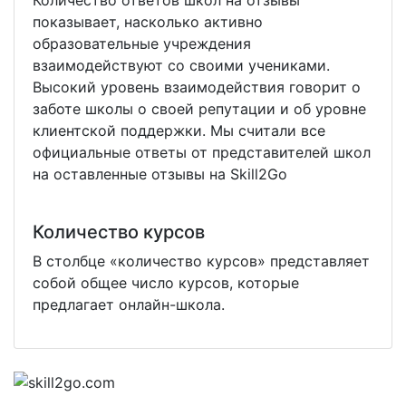
Количество ответов школ на отзывы
показывает, насколько активно
образовательные учреждения
взаимодействуют со своими учениками.
Высокий уровень взаимодействия говорит о
заботе школы о своей репутации и об уровне
клиентской поддержки. Мы считали все
официальные ответы от представителей школ
на оставленные отзывы на Skill2Go
Количество курсов
В столбце «количество курсов» представляет
собой общее число курсов, которые
предлагает онлайн-школа.