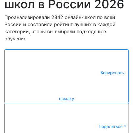
школ в России 2026
Проанализировали 2842 онлайн-школ по всей
России и составили рейтинг лучших в каждой
категории, чтобы вы выбрали подходящее
обучение.
Копировать
ссылку
Поделиться