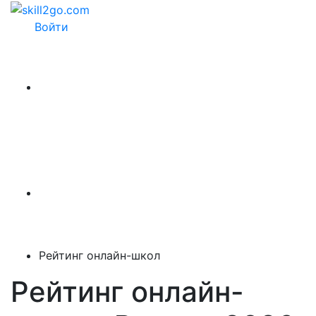
Войти
Рейтинг онлайн-школ
Рейтинг онлайн-