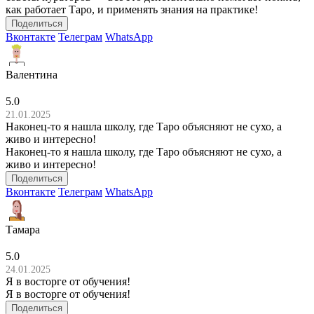
как работает Таро, и применять знания на практике!
Поделиться
Вконтакте
Телеграм
WhatsApp
Валентина
5.0
21.01.2025
Наконец-то я нашла школу, где Таро объясняют не сухо, а
живо и интересно!
Наконец-то я нашла школу, где Таро объясняют не сухо, а
живо и интересно!
Поделиться
Вконтакте
Телеграм
WhatsApp
Тамара
5.0
24.01.2025
Я в восторге от обучения!
Я в восторге от обучения!
Поделиться