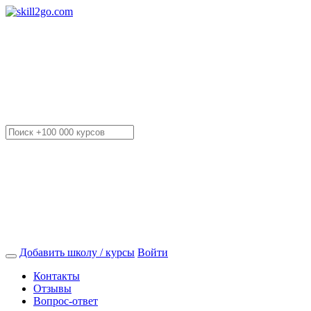
Добавить школу / курсы
Войти
Контакты
Отзывы
Вопрос-ответ