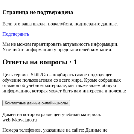
Страница не подтверждена
Если это ваша школа, пожалуйста, подтвердите данные.
Подтвердить
Мы не можем гарантировать актуальность информации.
Уточняйте информацию у представителей компании.
Ответы на вопросы · 1
Цель сервиса Skill2Go – подбирать самое подходящее
обучение пользователям со всего мира. Кроме собранных
отзывов об учебном материале, мы также знаем общую
информацию, которая может быть вам интересна и полезна:
Контактные данные онлайн-школы
Домен на котором размещен учебный материал:
web.lykovataro.ru
Номера телефонов, указанные на сайте: Данные не