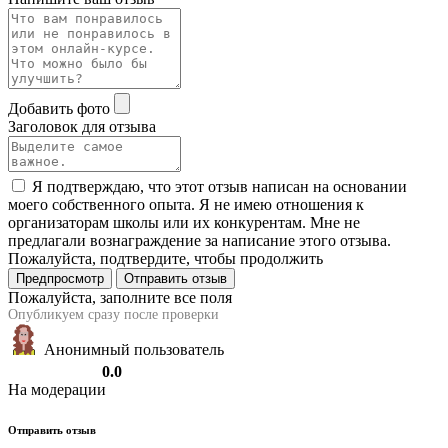
Добавить фото
Заголовок для отзыва
Я подтверждаю, что этот отзыв написан на основании
моего собственного опыта. Я не имею отношения к
организаторам школы или их конкурентам. Мне не
предлагали вознаграждение за написание этого отзыва.
Пожалуйста, подтвердите, чтобы продолжить
Предпросмотр
Отправить отзыв
Пожалуйста, заполните все поля
Опубликуем сразу после проверки
Анонимный пользователь
0.0
На модерации
Отправить отзыв