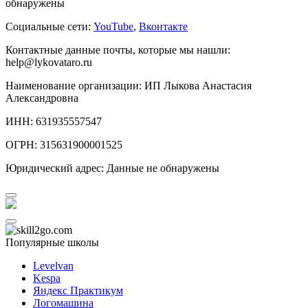
обнаружены
Социальные сети:
YouTube
,
Вконтакте
Контактные данные почты, которые мы нашли:
help@lykovataro.ru
Наименование организации: ИП Лыкова Анастасия
Александровна
ИНН: 631935557547
ОГРН: 315631900001525
Юридический адрес: Данные не обнаружены
Популярные школы
Levelvan
Kespa
Яндекс Практикум
Логомашина