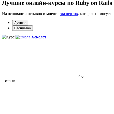
Лучшие онлайн-курсы по Ruby on Rails
На основании отзывов и мнения
экспертов
, которые помогут:
Лучшее
Бесплатно
Хекслет
4.0
1 отзыв