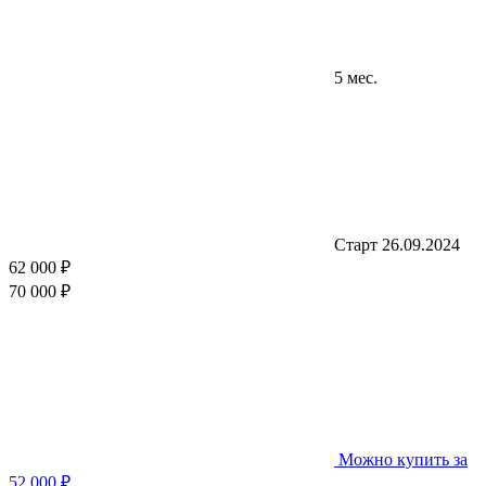
5 мес.
Старт 26.09.2024
62 000 ₽
70 000 ₽
Можно купить за
52 000 ₽