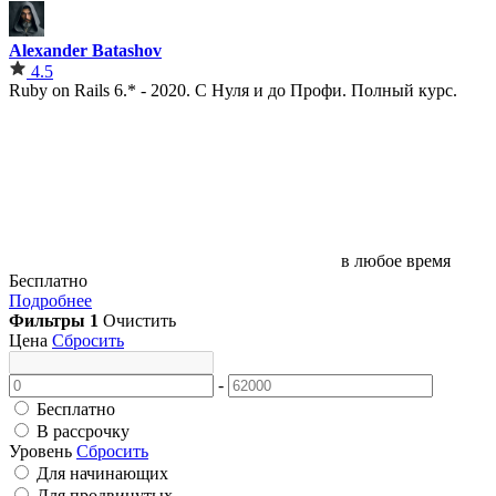
Alexander Batashov
4.5
Ruby on Rails 6.* - 2020. С Нуля и до Профи. Полный курс.
в любое время
Бесплатно
Подробнее
Фильтры
1
Очистить
Цена
Сбросить
-
Бесплатно
В рассрочку
Уровень
Сбросить
Для начинающих
Для продвинутых