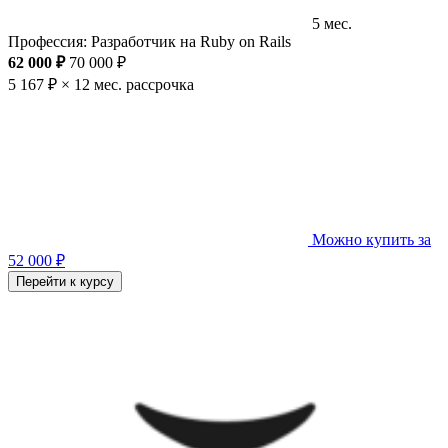
5 мес.
Профессия: Разработчик на Ruby on Rails
62 000 ₽
70 000 ₽
5 167 ₽ × 12 мес.
рассрочка
Можно купить за
52 000 ₽
Перейти к курсу