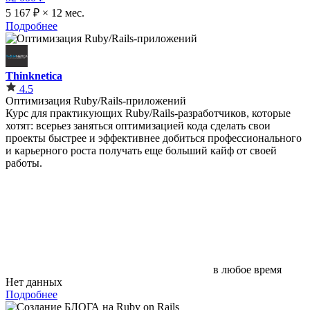
5 167 ₽ × 12 мес.
Подробнее
Thinknetica
4.5
Оптимизация Ruby/Rails-приложений
Курс для практикующих Ruby/Rails-разработчиков, которые
хотят: всерьез заняться оптимизацией кода сделать свои
проекты быстрее и эффективнее добиться профессионального
и карьерного роста получать еще больший кайф от своей
работы.
в любое время
Нет данных
Подробнее