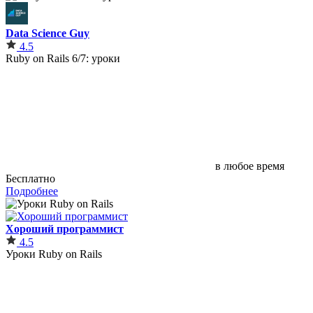
Data Science Guy
4.5
Ruby on Rails 6/7: уроки
в любое время
Бесплатно
Подробнее
Хороший программист
4.5
Уроки Ruby on Rails