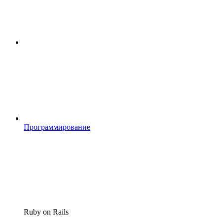
Программирование
Ruby on Rails