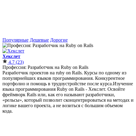
Популярные
Дешевые
Дорогие
Хекслет
4.7
(23)
Профессия: Разработчик на Ruby on Rails
Разработчик проектов на ruby on Rails. Курсы по одному из
популярнейших языков программирования. Конкурентное
портфолио и помощь в трудоустройстве после курса.Изучение
языка программирования Ruby on Rails - Хекслет. Освойте
фреймворк Rails или, как его называют разработчики,
«рельсы», который позволит сконцентрироваться на методах и
логике вашего проекта, а не возиться с большим объемом
кода.