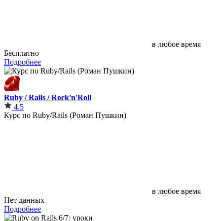
в любое время
Бесплатно
Подробнее
Ruby / Rails / Rock'n'Roll
4.5
Курс по Ruby/Rails (Роман Пушкин)
в любое время
Нет данных
Подробнее