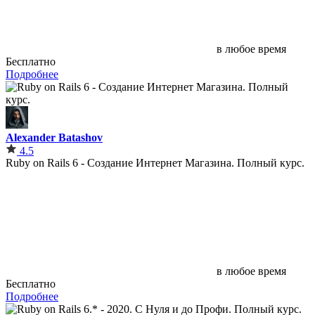
в любое время
Бесплатно
Подробнее
Alexander Batashov
4.5
Ruby on Rails 6 - Создание Интернет Магазина. Полный курс.
в любое время
Бесплатно
Подробнее