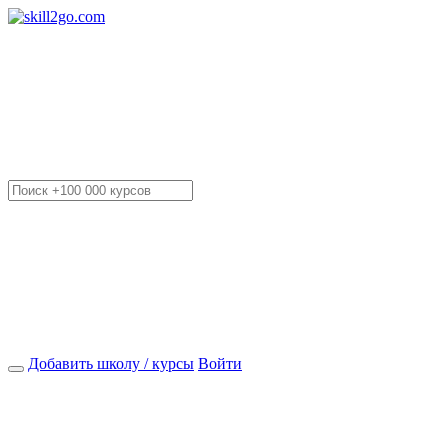
Добавить школу / курсы
Войти