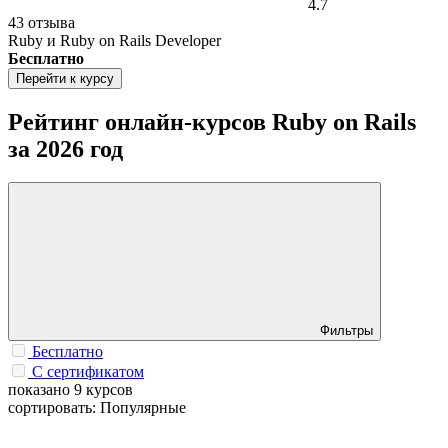
4.7
43 отзыва
Ruby и Ruby on Rails Developer
Бесплатно
Перейти к курсу
Рейтинг онлайн-курсов Ruby on Rails
за 2026 год
Фильтры
Бесплатно
С сертификатом
показано 9 курсов
сортировать: Популярные