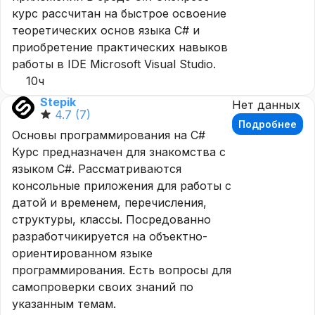
курс рассчитан на быстрое освоение
теоретических основ языка C# и
приобретение практических навыков
работы в IDE Microsoft Visual Studio.
10ч
Stepik
Нет данных
4.7
(7)
Подробнее
Основы программирования на C#
Курс предназначен для знакомства с
языком C#. Рассматриваются
консольные приложения для работы с
датой и временем, перечисления,
структуры, классы. Посредованно
разработчикируется на объектно-
ориентированном языке
программирования. Есть вопросы для
самопроверки своих знаний по
указанным темам.