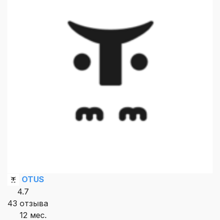
OTUS
4.7
43 отзыва
12 мес.