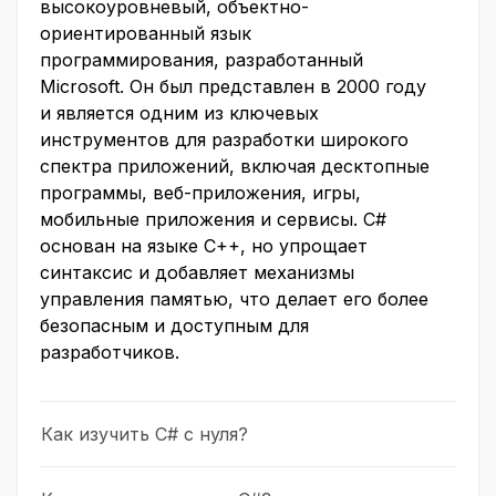
высокоуровневый, объектно-
ориентированный язык
программирования, разработанный
Microsoft. Он был представлен в 2000 году
и является одним из ключевых
инструментов для разработки широкого
спектра приложений, включая десктопные
программы, веб-приложения, игры,
мобильные приложения и сервисы. C#
основан на языке C++, но упрощает
синтаксис и добавляет механизмы
управления памятью, что делает его более
безопасным и доступным для
разработчиков.
Как изучить C# с нуля?