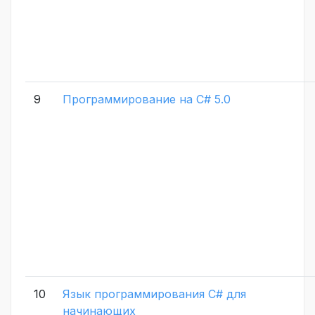
9
Программирование на C# 5.0
10
Язык программирования C# для
начинающих