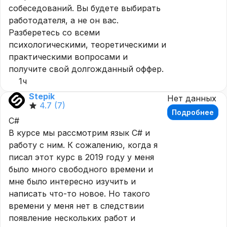
собеседований. Вы будете выбирать
работодателя, а не он вас.
Разберетесь со всеми
психологическими, теоретическими и
практическими вопросами и
получите свой долгожданный оффер.
1ч
Stepik
Нет данных
4.7
(7)
Подробнее
C#
В курсе мы рассмотрим язык C# и
работу с ним. К сожалению, когда я
писал этот курс в 2019 году у меня
было много свободного времени и
мне было интересно изучить и
написать что-то новое. Но такого
времени у меня нет в следствии
появление нескольких работ и