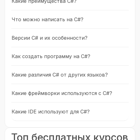
Какие преимущества C#?
Что можно написать на C#?
Версии C# и их особенности?
Как создать программу на C#?
Какие различия C# от других языков?
Какие фреймворки используются с C#?
Какие IDE используют для C#?
Топ бесплатных курсов