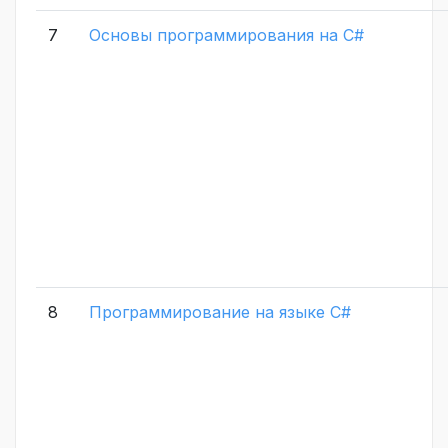
7
Основы программирования на C#
8
Программирование на языке C#