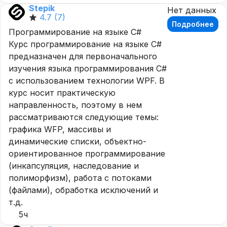
Stepik
Нет данных
4.7
(7)
Подробнее
Программирование на языке C#
Курс программирование на языке C#
предназначен для первоначального
изучения языка программирования C#
с использованием технологии WPF. В
курс носит практическую
направленность, поэтому в нем
рассматриваются следующие темы:
графика WFP, массивы и
динамические списки, объектно-
ориентированное программирование
(инкапсуляция, наследование и
полиморфизм), работа с потоками
(файлами), обработка исключений и
т.д.
5ч