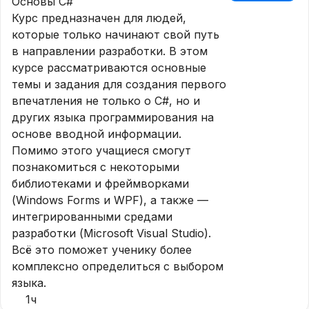
Основы C#
Курс предназначен для людей,
которые только начинают свой путь
в направлении разработки. В этом
курсе рассматриваются основные
темы и задания для создания первого
впечатления не только о C#, но и
других языка программирования на
основе вводной информации.
Помимо этого учащиеся смогут
познакомиться с некоторыми
библиотеками и фреймворками
(Windows Forms и WPF), а также —
интегрированными средами
разработки (Microsoft Visual Studio).
Всё это поможет ученику более
комплексно определиться с выбором
языка.
1ч