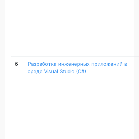
6
Разработка инженерных приложений в
среде Visual Studio (C#)