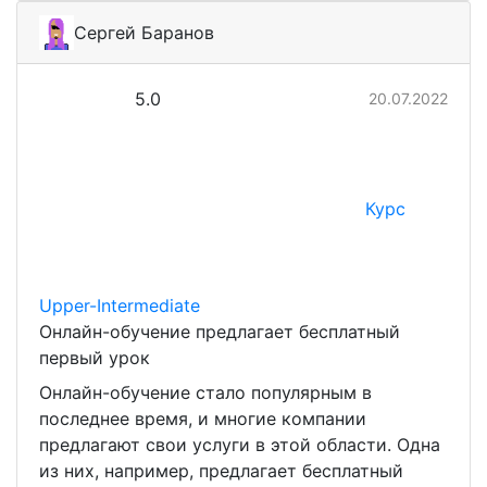
Сергей Баранов
5.0
20.07.2022
Курс
Upper-Intermediate
Онлайн-обучение предлагает бесплатный
первый урок
Онлайн-обучение стало популярным в
последнее время, и многие компании
предлагают свои услуги в этой области. Одна
из них, например, предлагает бесплатный