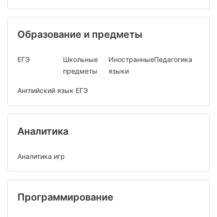
Образование и предметы
ЕГЭ
Школьные
Иностранные
Педагогика
предметы
языки
Английский язык ЕГЭ
Аналитика
Аналитика игр
Программирование