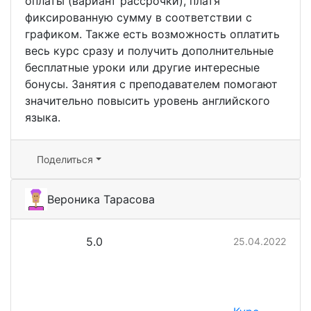
оплаты (вариант рассрочки), платя
фиксированную сумму в соответствии с
графиком. Также есть возможность оплатить
весь курс сразу и получить дополнительные
бесплатные уроки или другие интересные
бонусы. Занятия с преподавателем помогают
значительно повысить уровень английского
языка.
Поделиться
Вероника Тарасова
5.0
25.04.2022