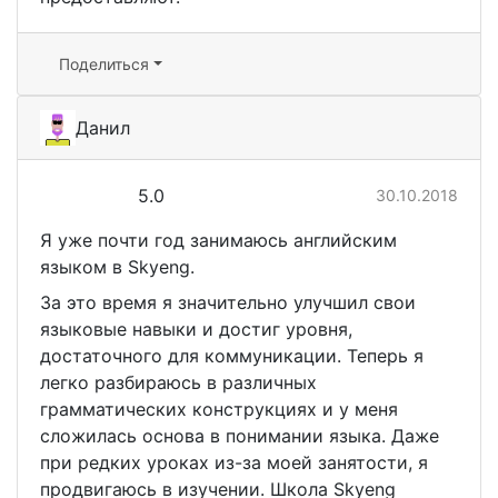
Поделиться
Данил
5.0
30.10.2018
Я уже почти год занимаюсь английским
языком в Skyeng.
За это время я значительно улучшил свои
языковые навыки и достиг уровня,
достаточного для коммуникации. Теперь я
легко разбираюсь в различных
грамматических конструкциях и у меня
сложилась основа в понимании языка. Даже
при редких уроках из-за моей занятости, я
продвигаюсь в изучении. Школа Skyeng