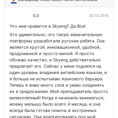
5.0
30.10.2018
Что мне нравится в Skyeng? Да Все!
Это удивительно, что такую замечательную
платформу разработали русские ребята. Она
является крутой, инновационной, удобной,
продуманной и просто милой. Я просто
обожаю качество, и Skyeng действительно
предлагает его. Сейчас у меня поднялся на
один уровень владения английским языком, и
я больше не испытываю языкового барьера.
Теперь я знаю много слов и умею соединять
их в предложения. Мой преподаватель просто
великолепный! Когда я начинала заниматься,
моему малышу было всего 4 месяца, и она
всегда была готова помочь в экстренных
ситуациях. Она адаптировалась под мой