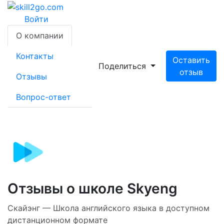
Войти
О компании
Контакты
Оставить
Поделиться
отзыв
Отзывы
Вопрос-ответ
Отзывы о школе Skyeng 
Скайэнг — Школа английского языка в доступном
дистанционном формате