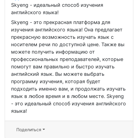
Skyeng - идеальный способ изучения
английского языка!
Skyeng - это прекрасная платформа для
изучения английского языка! Она предлагает
прекрасную возможность изучать язык с
носителем речи по доступной цене. Также вы
можете получить информацию от
профессиональных преподавателей, которые
помогут вам правильно и быстро изучать
английский язык. Вы можете выбрать
программу изучения, которая будет
подходить именно вам, и продолжать изучать
язык в любое время и в любом месте. Skyeng
- это идеальный способ изучения английского
языка!
Поделиться