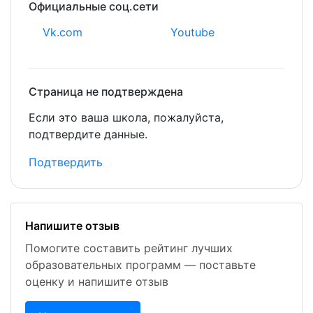
Официальные соц.сети
Vk.com
Youtube
Страница не подтверждена
Если это ваша школа, пожалуйста,
подтвердите данные.
Подтвердить
Напишите отзыв
Помогите составить рейтинг лучших
образовательных программ — поставьте
оценку и напишите отзыв