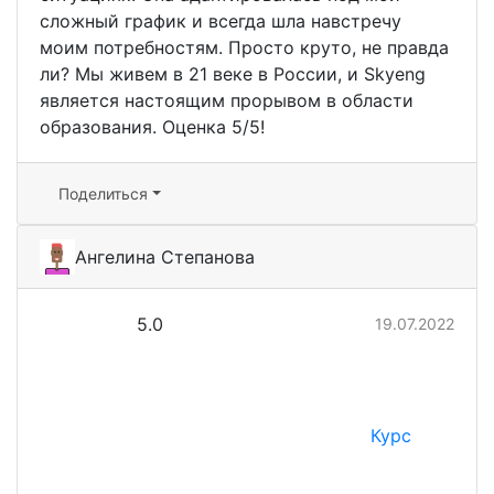
сложный график и всегда шла навстречу
моим потребностям. Просто круто, не правда
ли? Мы живем в 21 веке в России, и Skyeng
является настоящим прорывом в области
образования. Оценка 5/5!
Поделиться
Ангелина Степанова
5.0
19.07.2022
Курс