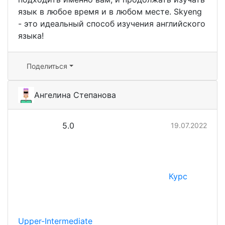
язык в любое время и в любом месте. Skyeng
- это идеальный способ изучения английского
языка!
Поделиться
Ангелина Степанова
5.0
19.07.2022
Курс
Upper-Intermediate