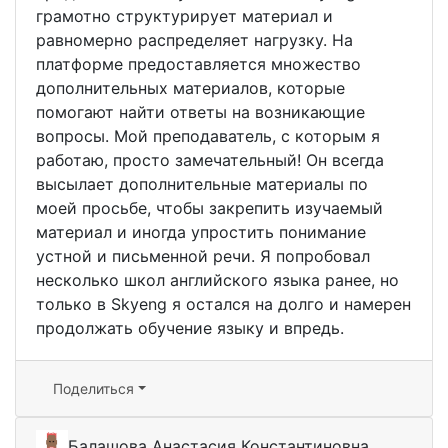
грамотно структурирует материал и
равномерно распределяет нагрузку. На
платформе предоставляется множество
дополнительных материалов, которые
помогают найти ответы на возникающие
вопросы. Мой преподаватель, с которым я
работаю, просто замечательный! Он всегда
высылает дополнительные материалы по
моей просьбе, чтобы закрепить изучаемый
материал и иногда упростить понимание
устной и письменной речи. Я попробовал
несколько школ английского языка ранее, но
только в Skyeng я остался на долго и намерен
продолжать обучение языку и впредь.
Поделиться
Балашова Анастасия Константиновна