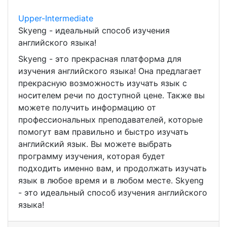
Upper-Intermediate
Skyeng - идеальный способ изучения
английского языка!
Skyeng - это прекрасная платформа для
изучения английского языка! Она предлагает
прекрасную возможность изучать язык с
носителем речи по доступной цене. Также вы
можете получить информацию от
профессиональных преподавателей, которые
помогут вам правильно и быстро изучать
английский язык. Вы можете выбрать
программу изучения, которая будет
подходить именно вам, и продолжать изучать
язык в любое время и в любом месте. Skyeng
- это идеальный способ изучения английского
языка!