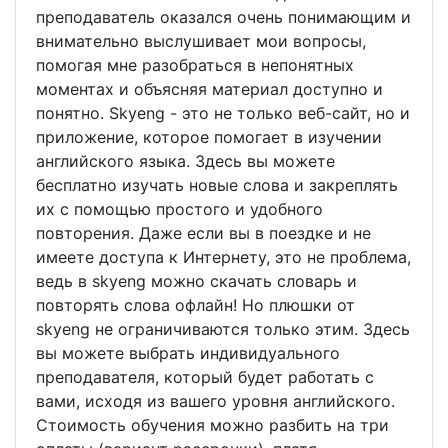
преподаватель оказался очень понимающим и
внимательно выслушивает мои вопросы,
помогая мне разобраться в непонятных
моментах и объясняя материал доступно и
понятно. Skyeng - это не только веб-сайт, но и
приложение, которое помогает в изучении
английского языка. Здесь вы можете
бесплатно изучать новые слова и закреплять
их с помощью простого и удобного
повторения. Даже если вы в поездке и не
имеете доступа к Интернету, это не проблема,
ведь в skyeng можно скачать словарь и
повторять слова офлайн! Но плюшки от
skyeng не ограничиваются только этим. Здесь
вы можете выбрать индивидуального
преподавателя, который будет работать с
вами, исходя из вашего уровня английского.
Стоимость обучения можно разбить на три