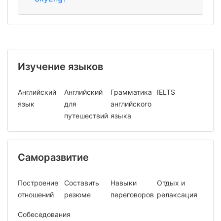
Изучение языков
Английский
Английский
Грамматика
IELTS
язык
для
английского
путешествий
языка
Саморазвитие
Построение
Составить
Навыки
Отдых и
отношений
резюме
переговоров
релаксация
Собеседования