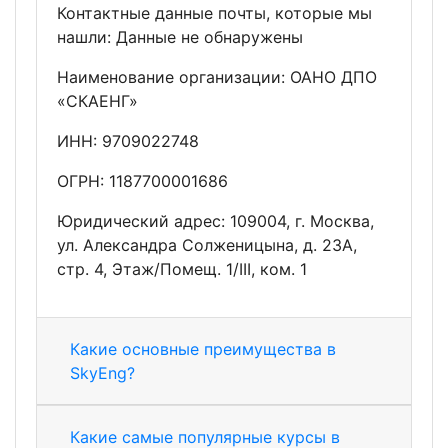
Контактные данные почты, которые мы
нашли: Данные не обнаружены
Наименование организации: ОАНО ДПО
«СКАЕНГ»
ИНН: 9709022748
ОГРН: 1187700001686
Юридический адрес: 109004, г. Москва,
ул. Александра Солженицына, д. 23А,
стр. 4, Этаж/Помещ. 1/III, ком. 1
Какие основные преимущества в
SkyEng?
Какие самые популярные курсы в