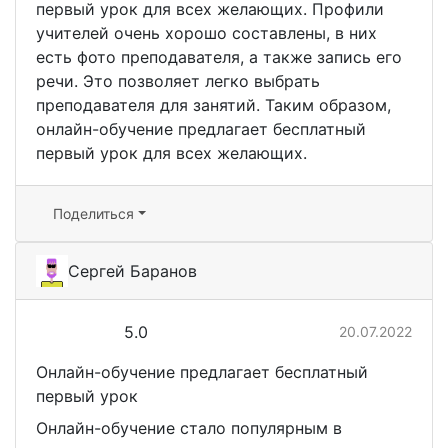
первый урок для всех желающих. Профили
учителей очень хорошо составлены, в них
есть фото преподавателя, а также запись его
речи. Это позволяет легко выбрать
преподавателя для занятий. Таким образом,
онлайн-обучение предлагает бесплатный
первый урок для всех желающих.
Поделиться
Сергей Баранов
5.0
20.07.2022
Онлайн-обучение предлагает бесплатный
первый урок
Онлайн-обучение стало популярным в