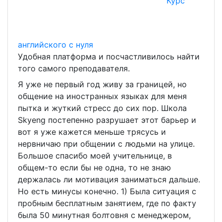
Курс
английского с нуля
Удобная платформа и посчастливилось найти
того самого преподавателя.
Я уже не первый год живу за границей, но
общение на иностранных языках для меня
пытка и жуткий стресс до сих пор. Школа
Skyeng постепенно разрушает этот барьер и
вот я уже кажется меньше трясусь и
нервничаю при общении с людьми на улице.
Большое спасибо моей учительнице, в
общем-то если бы не одна, то не знаю
держалась ли мотивация заниматься дальше.
Но есть минусы конечно. 1) Была ситуация с
пробным бесплатным занятием, где по факту
была 50 минутная болтовня с менеджером,