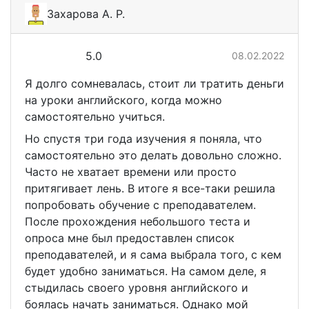
Захарова А. Р.
5.0
08.02.2022
Я долго сомневалась, стоит ли тратить деньги
на уроки английского, когда можно
самостоятельно учиться.
Но спустя три года изучения я поняла, что
самостоятельно это делать довольно сложно.
Часто не хватает времени или просто
притягивает лень. В итоге я все-таки решила
попробовать обучение с преподавателем.
После прохождения небольшого теста и
опроса мне был предоставлен список
преподавателей, и я сама выбрала того, с кем
будет удобно заниматься. На самом деле, я
стыдилась своего уровня английского и
боялась начать заниматься. Однако мой