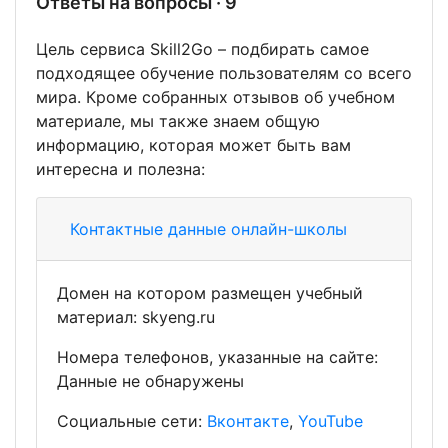
Ответы на вопросы · 9
Цель сервиса Skill2Go – подбирать самое
подходящее обучение пользователям со всего
мира. Кроме собранных отзывов об учебном
материале, мы также знаем общую
информацию, которая может быть вам
интересна и полезна:
Контактные данные онлайн-школы
Домен на котором размещен учебный
материал: skyeng.ru
Номера телефонов, указанные на сайте:
Данные не обнаружены
Социальные сети:
Вконтакте
,
YouTube