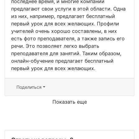
последнее время, и многие компании
предлагают свои услуги в этой области. Одна
из них, например, предлагает бесплатный
первый урок для всех желающих. Профили
учителей очень хорошо составлены, в них
есть фото преподавателя, а также запись его
речи. Это позволяет легко выбрать
преподавателя для занятий. Таким образом,
онлайн-обучение предлагает бесплатный
первый урок для всех желающих.
Поделиться
Показать еще