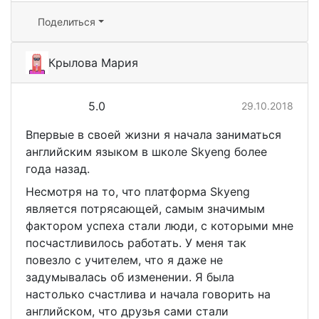
Поделиться
Крылова Мария
5.0
29.10.2018
Впервые в своей жизни я начала заниматься
английским языком в школе Skyeng более
года назад.
Несмотря на то, что платформа Skyeng
является потрясающей, самым значимым
фактором успеха стали люди, с которыми мне
посчастливилось работать. У меня так
повезло с учителем, что я даже не
задумывалась об изменении. Я была
настолько счастлива и начала говорить на
английском, что друзья сами стали