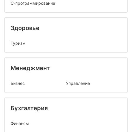
C-программирование
Здоровье
Туризм
Менеджмент
Бизнес
Управление
Бухгалтерия
Финансы