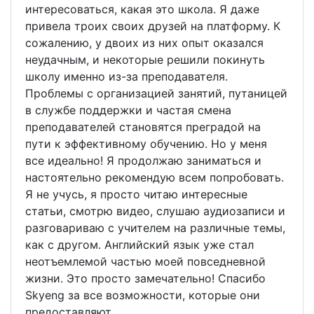
интересоваться, какая это школа. Я даже
привела троих своих друзей на платформу. К
сожалению, у двоих из них опыт оказался
неудачным, и некоторые решили покинуть
школу именно из-за преподавателя.
Проблемы с организацией занятий, путаницей
в службе поддержки и частая смена
преподавателей становятся преградой на
пути к эффективному обучению. Но у меня
все идеально! Я продолжаю заниматься и
настоятельно рекомендую всем попробовать.
Я не учусь, я просто читаю интересные
статьи, смотрю видео, слушаю аудиозаписи и
разговариваю с учителем на различные темы,
как с другом. Английский язык уже стал
неотъемлемой частью моей повседневной
жизни. Это просто замечательно! Спасибо
Skyeng за все возможности, которые они
предоставляют.