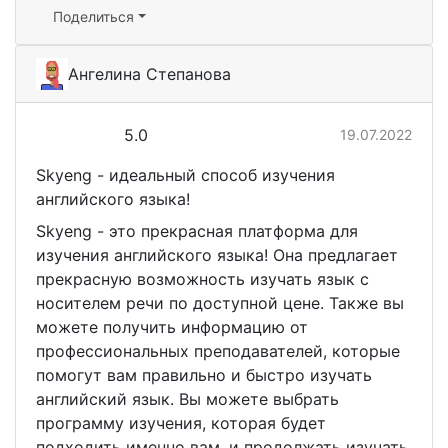
Поделиться
Ангелина Степанова
5.0
19.07.2022
Skyeng - идеальный способ изучения
английского языка!
Skyeng - это прекрасная платформа для
изучения английского языка! Она предлагает
прекрасную возможность изучать язык с
носителем речи по доступной цене. Также вы
можете получить информацию от
профессиональных преподавателей, которые
помогут вам правильно и быстро изучать
английский язык. Вы можете выбрать
программу изучения, которая будет
подходить именно вам, и продолжать изучать