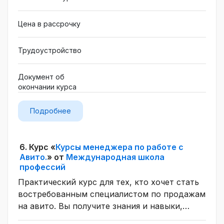
Цена в рассрочку
Трудоустройство
Документ об
окончании курса
Подробнее
6.
Курс «
Курсы менеджера по работе с
Авито.
» от
Международная школа
профессий
Практический курс для тех, кто хочет стать
востребованным специалистом по продажам
на авито. Вы получите знания и навыки,
которые необходимы для того, чтобы стать