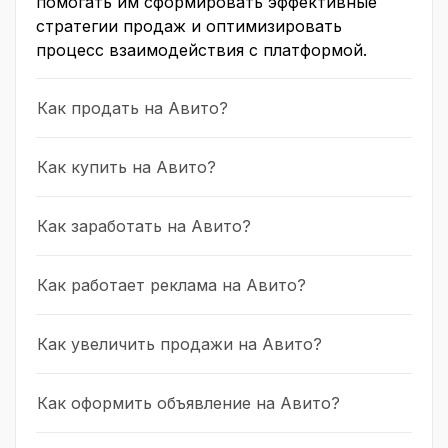
помогать им сформировать эффективные
стратегии продаж и оптимизировать
процесс взаимодействия с платформой.
Как продать на Авито?
Как купить на Авито?
Как заработать на Авито?
Как работает реклама на Авито?
Как увеличить продажи на Авито?
Как оформить объявление на Авито?