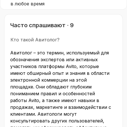
в любое время
Часто спрашивают · 9
Кто такой Авитолог?
Авитолог – это термин, используемый для
обозначения экспертов или активных
участников платформы Avito, которые
имеют обширный опыт и знания в области
электронной коммерции на этой
площадке. Они обладают глубоким
пониманием правил и особенностей
работы Avito, а также имеют навыки в
продажах, маркетинге и взаимодействии с
клиентами. Авитологи могут
консультировать других пользователей,