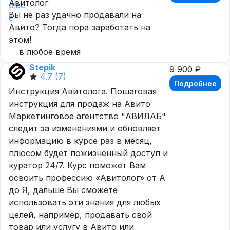
Авитолог
Вы не раз удачно продавали на
Авито? Тогда пора заработать на
этом!
в любое время
Stepik
9 900 ₽
4.7
(7)
Подробнее
Инструкция Авитолога. Пошаговая
инструкция для продаж на Авито
Маркетинговое агентство "АВИЛАБ"
следит за изменениями и обновляет
информацию в курсе раз в месяц,
плюсом будет пожизненный доступ и
куратор 24/7. Курс поможет Вам
освоить профессию «Авитолог» от А
до Я, дальше Вы сможете
использовать эти знания для любых
целей, например, продавать свой
товар или услугу в Авито или