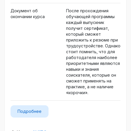
Документ об
После прохождения
окончании курса
обучающей программы
каждый выпускник
получит сертификат,
который сможет
приложить к резюме при
трудоустройстве. Однако
стоит помнить, что для
работодателя наиболее
приоритетными являются
навыки и знания
соискателя, которые он
сможет применять на
практике, а не наличие
«корочки».
Подробнее