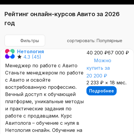
Рейтинг онлайн-курсов Авито за 2026
год
Фильтры
сортировать: Популярные
Нетология
40 200 ₽
67 000 ₽
4.3
(45)
Можно
Менеджер по работе с Авито
купить за
Станьте менеджером по работе
20 200 ₽
с Авито и освойте
2 233 ₽ × 18 мес.
востребованную профессию.
Подробнее
Вечный доступ к обучающей
платформе, уникальные методы
и практические задания по
работе с продавцами. Курс
Авитолога – обучение с нуля в
Нетология онлайн. Обучение на