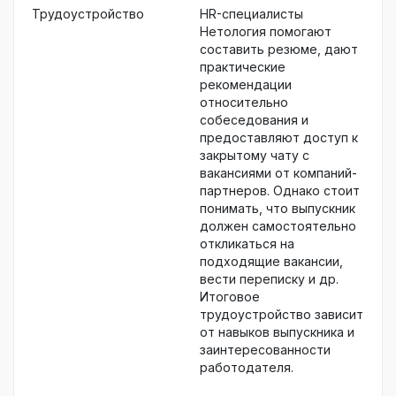
Трудоустройство
HR-специалисты
Нетология помогают
составить резюме, дают
практические
рекомендации
относительно
собеседования и
предоставляют доступ к
закрытому чату с
вакансиями от компаний-
партнеров. Однако стоит
понимать, что выпускник
должен самостоятельно
откликаться на
подходящие вакансии,
вести переписку и др.
Итоговое
трудоустройство зависит
от навыков выпускника и
заинтересованности
работодателя.