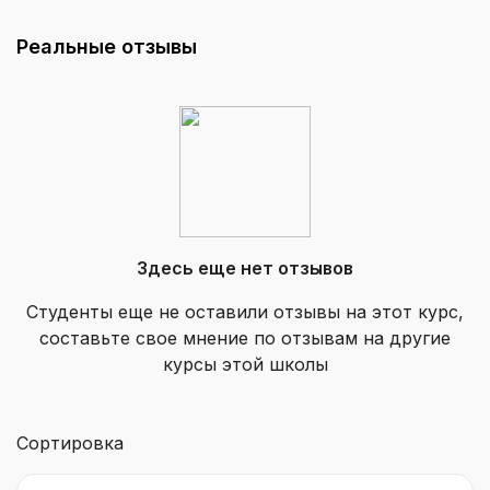
Реальные отзывы
Здесь еще нет отзывов
Студенты еще не оставили отзывы на этот курс,
составьте свое мнение по отзывам на другие
курсы этой школы
Сортировка