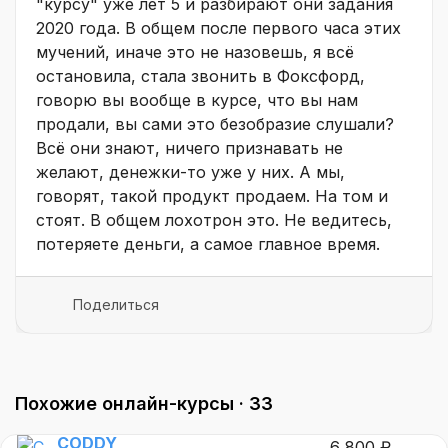
"курсу" уже лет 5 и разбирают они задания
2020 года. В общем после первого часа этих
мучений, иначе это не назовешь, я всё
остановила, стала звонить в Фоксфорд,
говорю вы вообще в курсе, что вы нам
продали, вы сами это безобразие слушали?
Всё они знают, ничего признавать не
желают, денежки-то уже у них. А мы,
говорят, такой продукт продаем. На том и
стоят. В общем лохотрон это. Не ведитесь,
потеряете деньги, а самое главное время.
Поделиться
Похожие онлайн-курсы ·
33
CODDY
6 800 ₽