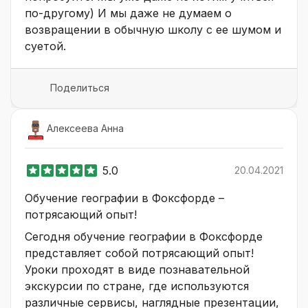
по-другому) И мы даже не думаем о
возвращении в обычную школу с ее шумом и
суетой.
Поделиться
Алексеева Анна
5.0
20.04.2021
Обучение географии в Фоксфорде –
потрясающий опыт!
Сегодня обучение географии в Фоксфорде
представляет собой потрясающий опыт!
Уроки проходят в виде познавательной
экскурсии по стране, где используются
различные сервисы, наглядные презентации,