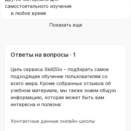
самостоятельного изучения
в любое время
Показать еще
Ответы на вопросы · 1
Цель сервиса Skill2Go – подбирать самое
подходящее обучение пользователям со
всего мира. Кроме собранных отзывов об
учебном материале, мы также знаем общую
информацию, которая может быть вам
интересна и полезна:
Контактные данные онлайн-школы