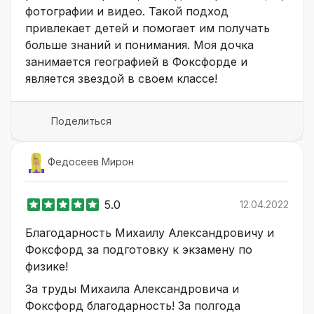
фотографии и видео. Такой подход
привлекает детей и помогает им получать
больше знаний и понимания. Моя дочка
занимается географией в Фоксфорде и
является звездой в своем классе!
Поделиться
Федосеев Мирон
5.0
12.04.2022
Благодарность Михаилу Александровичу и
Фоксфорд за подготовку к экзамену по
физике!
За труды Михаила Александровича и
Фоксфорд благодарность! За полгода