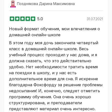
Позднякова Дарина Максимовна
5.0
31.07.2021
Новый формат обучения, мои впечатления о
домашней онлайн-школе
В этом году моя дочь закончила четвертый
класс в домашней онлайн-школе. Весь
учебный процесс проходил у нас дома, и я
должна сказать, что это действительно
удобно. Нет необходимости тратить время
на поездки в школу, и у нас есть
дополнительное время для сна. Я искренне
благодарна Фоксфорду за решение проблемы
недосыпания! И, конечно, следует отметить
программу обучения. Она очень хорошо
структурирована, и преподаватели
представляют материал очень интересно.