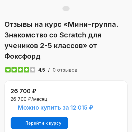
Отзывы на курс «Мини-группа.
Знакомство со Scratch для
учеников 2-5 классов» от
Фоксфорд
4.5
/
0 отзывов
26 700 ₽
26 700 ₽/месяц
Можно купить за 12 015 ₽
Перейти к курсу