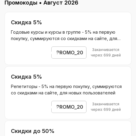
Промокоды •
Август 2026
Скидка 5%
Годовые курсы и курсы в группе - 5% на первую
покупку, суммируются со скидками на сайте, для
новых пользователей
Заканчивается
PROMO_20
Открыть промокод
через: 699 дней
Скидка 5%
Репетиторы - 5% на первую покупку, суммируются
со скидками на сайте, для новых пользователей
Заканчивается
PROMO_20
Открыть промокод
через: 699 дней
Скидки до 50%