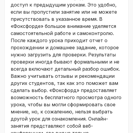
доступ к предыдущим урокам. Это удобно,
если вы пропустили занятие или не можете
присутствовать в указанное время. В
«Фоксфорде» большое внимание уделяется
самостоятельной работе и самоконтролю.
После каждого урока приходит отчет о
прохождении и домашнее задание, которое
нужно загрузить для проверки. Результаты
проверки иногда бывают формальными и не
всегда включают детальный разбор ошибок.
Важно учитывать отзывы и рекомендации
других студентов, так как это поможет вам
сделать выбор. «Фоксфорд» предоставляет
возможность бесплатного просмотра одного
урока, чтобы вы могли сформировать свое
мнение, но, к сожалению, нельзя выбрать
другой урок для ознакомления. Онлайн-
занятия представляют собой веб-
конференции, где видно только