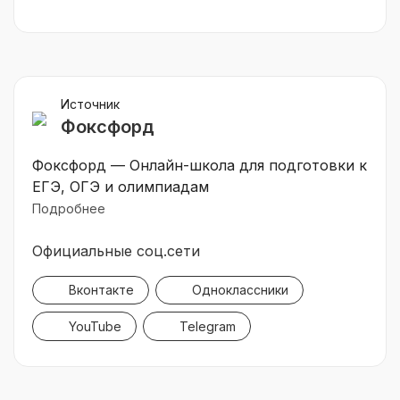
Источник
Фоксфорд
Фоксфорд — Онлайн-школа для подготовки к
ЕГЭ, ОГЭ и олимпиадам
Подробнее
Официальные соц.сети
Вконтакте
Одноклассники
YouTube
Telegram