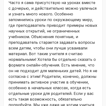
Часто я сама присутствую на уроках вместе
с дочерью, и действительно можно увлечься
и узнать много нового. Особенно
запомнились уроки по окружающему миру,
где преподаватель приводит примеры новых
научных открытий, не ограниченных
учебником. Объяснения понятные, и
преподаватель старается задавать вопросы
всем детям, чтобы они лучше усваивали
материал. Вот такие учителя я считаю
нормальными! Хотела бы отдельно сказать о
формате онлайн-обучения. Есть мнение, что
он не подходит для маленьких детей. Но я не
согласна с этим! Родители, конечно, должны
принимать активное участие в обучении,
особенно в начальных классах, когда есть
отдельные уроки для родителей. Если у вас
есть такая возможность, обязательно
попробуйте. Мы уже даже не хотим учиться