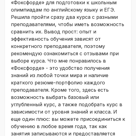
«Фоксфорде» для подготовки к школьным
олимпиадам по английскому языку и ЕГЭ.
Решила пройти сразу два курса с разными
преподавателями, чтобы иметь возможность
сравнить их. Вывод прост: опыт и
эффективность обучения зависят от
конкретного преподавателя, поэтому
рекомендую ознакомиться с отзывами при
выборе курса. Что мне понравилось в
«Фоксфорде» - это удобство получения
знаний из любой точки мира и наличие
краткого резюме-портфолио каждого
преподавателя. Кроме того, здесь есть
возможность выбрать базовый или
углубленный курс, а также подобрать курс в
зависимости от уровня знаний и класса. И
еще один плюс: вы можете присоединиться к
обучению в любое время года, так как
занятия записываются и предоставляется