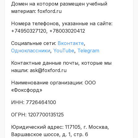
Домен на котором размещен учебный
материал: foxford.ru
Номера телефонов, указанные на сайте:
+74950327120, +78003020412
Социальные сети:
Вконтакте
,
Одноклассники
,
YouTube
,
Telegram
Контактные данные почты, которые мы
нашли: ask@foxford.ru
Наименование организации: ООО
«Фоксфорд»
ИНН: 7726464100
ОГРН: 1207700135125
Юридический адрес: 117105, г. Москва,
Варшавское шоссе, д. 1, стр. 6