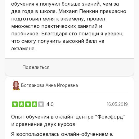
обучения я получил больше знаний, чем за
два года в школе. Михаил Пенкин прекрасно
подготовил меня к экзамену, провел
множество практических занятий и
пробников. Благодаря его помощи я уверен,
что смогу получить высокий балл на
экзамене.
Поделиться
Богданова Анна Игоревна
4.0
16.05.2019
Опыт обучения в онлайн-центре "Фоксфорд"
и сравнение двух курсов
Я воспользовалась онлайн-обучением в