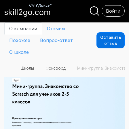
Войти
О компании
Отзывы
Оставить
Похожее
Вопрос-ответ
отзыв
О школе
Школы
Фоксфорд
Мини-группа. Знакомство 