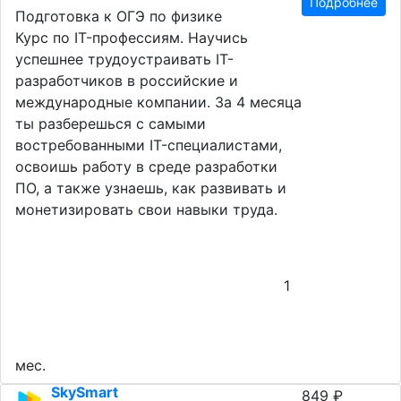
Подробнее
Подготовка к ОГЭ по физике
Курс по IT-профессиям. Научись
успешнее трудоустраивать IT-
разработчиков в российские и
международные компании. За 4 месяца
ты разберешься с самыми
востребованными IT-специалистами,
освоишь работу в среде разработки
ПО, а также узнаешь, как развивать и
монетизировать свои навыки труда.
1
мес.
SkySmart
849 ₽