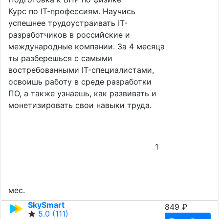
Курс по IT-профессиям. Научись
успешнее трудоустраивать IT-
разработчиков в российские и
международные компании. За 4 месяца
ты разберешься с самыми
востребованными IT-специалистами,
освоишь работу в среде разработки
ПО, а также узнаешь, как развивать и
монетизировать свои навыки труда.
1
мес.
SkySmart
849 ₽
5.0
(111)