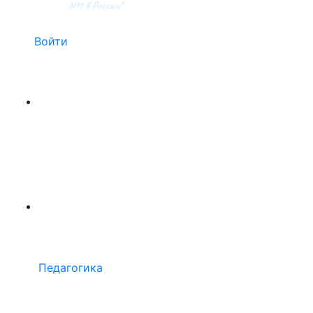
Войти
Педагогика