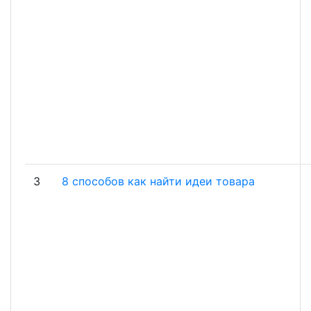
3
8 способов как найти идеи товара