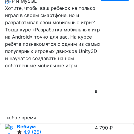
PHP и MySQL
Хотите, чтобы ваш ребенок не только
играл в своем смартфоне, но и
разрабатывал свои мобильные игры?
Тогда курс «Разработка мобильных игр
на Android» точно для вас. На курсе
ребята познакомятся с одним из самых
популярных игровых движков Unity3D
и научатся создавать на нем
собственные мобильные игры.
в
любое время
Вебиум
4 790 ₽
4.9
(25)