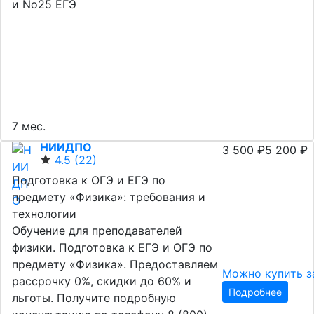
и No25 ЕГЭ
7 мес.
НИИДПО
3 500 ₽
5 200 ₽
4.5
(22)
Подготовка к ОГЭ и ЕГЭ по
предмету «Физика»: требования и
технологии
Обучение для преподавателей
физики. Подготовка к ЕГЭ и ОГЭ по
предмету «Физика». Предоставляем
Можно купить з
рассрочку 0%, скидки до 60% и
Подробнее
льготы. Получите подробную