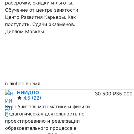
рассрочку, скидки и льготы.
Обучение от центра занятости.
Центр Развития Карьеры. Как
поступить. Сдачи экзаменов.
Диплом Москвы
в любое время
НИИДПО
30 500 ₽
35 000
4.5
(22)
Курс Учитель математики и физики.
Педагогическая деятельность по
проектированию и реализации
образовательного процесса в