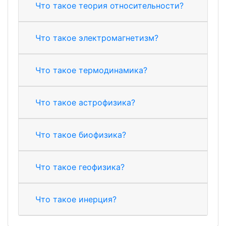
Что такое теория относительности?
Что такое электромагнетизм?
Что такое термодинамика?
Что такое астрофизика?
Что такое биофизика?
Что такое геофизика?
Что такое инерция?