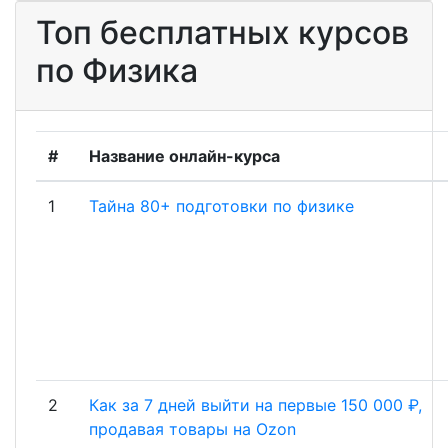
Топ бесплатных курсов
по Физика
#
Название онлайн-курса
1
Тайна 80+ подготовки по физике
2
Как за 7 дней выйти на первые 150 000 ₽,
продавая товары на Ozon