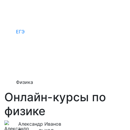
ЕГЭ
Физика
Онлайн-курсы по
физике
Александр Иванов