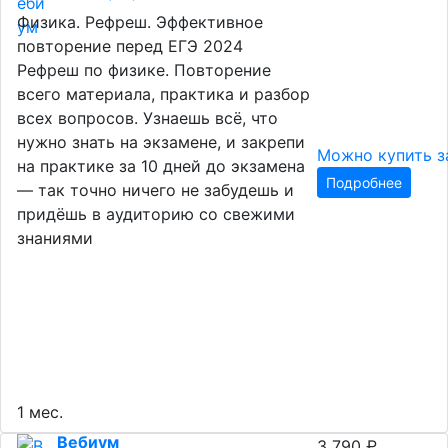
Физика. Рефреш. Эффективное
повторение перед ЕГЭ 2024
Рефреш по физике. Повторение
всего материала, практика и разбор
всех вопросов. Узнаешь всё, что
нужно знать на экзамене, и закрепи
Можно купить з
на практике за 10 дней до экзамена
Подробнее
— так точно ничего не забудешь и
придёшь в аудиторию со свежими
знаниями
1 мес.
Вебиум
3 790 ₽