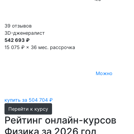
39 отзывов
3D-дженералист
542 693 ₽
15 075 ₽ × 36 мес.
рассрочка
Можно
купить за 504 704 ₽
Перейти к курсу
Рейтинг онлайн-курсов
Физика за 2026 год