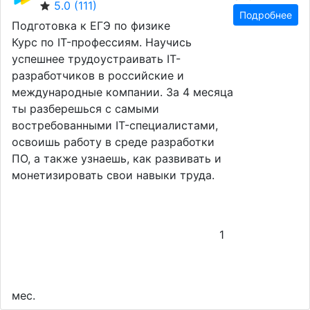
5.0
(111)
Подробнее
Подготовка к ЕГЭ по физике
Курс по IT-профессиям. Научись
успешнее трудоустраивать IT-
разработчиков в российские и
международные компании. За 4 месяца
ты разберешься с самыми
востребованными IT-специалистами,
освоишь работу в среде разработки
ПО, а также узнаешь, как развивать и
монетизировать свои навыки труда.
1
мес.