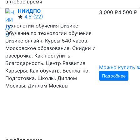
в любое время
НИИДПО
3 000 ₽
4 500 ₽
4.5
(22)
Технологии обучения физике
Обучение по технологии обучения
физике онлайн. Курсы 540 часов.
Московское образование. Скидки и
рассрочка. Как поступить.
Благодарность. Центр Развития
Можно купить з
Карьеры. Как обучать. Бесплатно.
Подробнее
Подготовка. Школы. Диплом
Москвы. Диплом Москвы