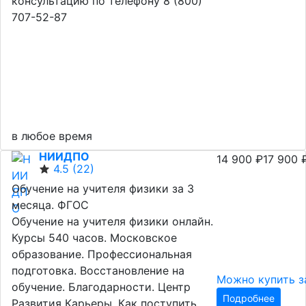
консультацию по телефону 8 (800)
707-52-87
в любое время
НИИДПО
14 900 ₽
17 900 
4.5
(22)
Обучение на учителя физики за 3
месяца. ФГОС
Обучение на учителя физики онлайн.
Курсы 540 часов. Московское
образование. Профессиональная
подготовка. Восстановление на
Можно купить за
обучение. Благодарности. Центр
Подробнее
Развития Карьеры. Как поступить.