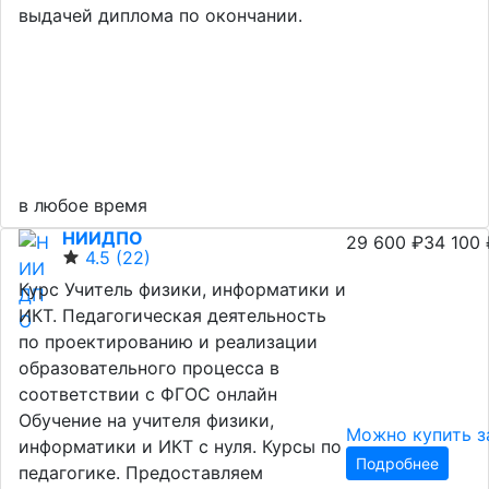
выдачей диплома по окончании.
в любое время
НИИДПО
29 600 ₽
34 100 
4.5
(22)
Курс Учитель физики, информатики и
ИКТ. Педагогическая деятельность
по проектированию и реализации
образовательного процесса в
соответствии с ФГОС онлайн
Обучение на учителя физики,
Можно купить з
информатики и ИКТ с нуля. Курсы по
Подробнее
педагогике. Предоставляем