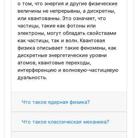
о том, что энергия и другие физические
величины не непрерывны, а дискретны,
или квантованны. Это означает, что
частицы, такие как фотоны или
электроны, могут обладать свойствами
как частицы, так и волн. Квантовая
физика описывает такие феномены, как
дискретные энергетические уровни
атомов, квантовые переходы,
интерференцию и волновую-частицевую
дуальность.
Что такое ядерная физика?
Что такое классическая механика?