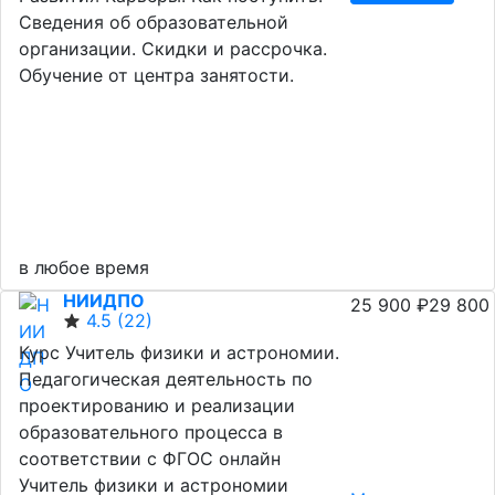
Сведения об образовательной
организации. Скидки и рассрочка.
Обучение от центра занятости.
в любое время
НИИДПО
25 900 ₽
29 800
4.5
(22)
Курс Учитель физики и астрономии.
Педагогическая деятельность по
проектированию и реализации
образовательного процесса в
соответствии с ФГОС онлайн
Учитель физики и астрономии