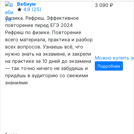
Вебиум
3 090 ₽
4.9
(25)
Физика. Рефреш. Эффективное
повторение перед ЕГЭ 2024
Рефреш по физике. Повторение
всего материала, практика и разбор
всех вопросов. Узнаешь всё, что
нужно знать на экзамене, и закрепи
Можно купить з
на практике за 10 дней до экзамена
Подробнее
— так точно ничего не забудешь и
придёшь в аудиторию со свежими
знаниями