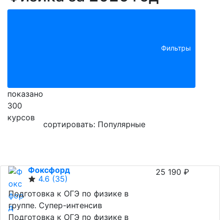
Фильтры
показано
300
курсов
сортировать: Популярные
Фоксфорд
25 190 ₽
4.6
(35)
Подготовка к ОГЭ по физике в
группе. Супер-интенсив
Подготовка к ОГЭ по физике в