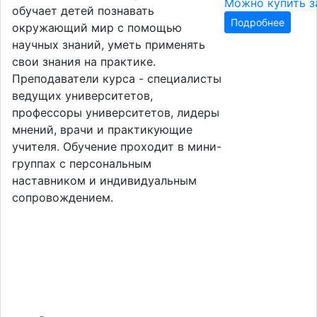
Можно купить з
обучает детей познавать
Подробнее
окружающий мир с помощью
научных знаний, уметь применять
свои знания на практике.
Преподаватели курса - специалисты
ведущих университетов,
профессоры университетов, лидеры
мнений, врачи и практикующие
учителя. Обучение проходит в мини-
группах с персональным
наставником и индивидуальным
сопровождением.