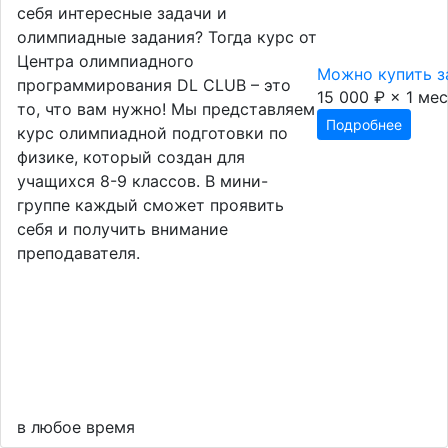
себя интересные задачи и
олимпиадные задания? Тогда курс от
Центра олимпиадного
Можно купить з
программирования DL CLUB – это
15 000 ₽ × 1 мес
то, что вам нужно! Мы представляем
Подробнее
курс олимпиадной подготовки по
физике, который создан для
учащихся 8-9 классов. В мини-
группе каждый сможет проявить
себя и получить внимание
преподавателя.
в любое время