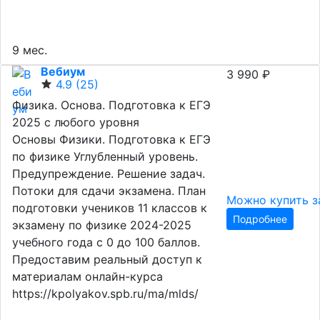
9 мес.
Вебиум
3 990 ₽
4.9
(25)
Физика. Основа. Подготовка к ЕГЭ
2025 с любого уровня
Основы Физики. Подготовка к ЕГЭ
по физике Углубленный уровень.
Предупреждение. Решение задач.
Потоки для сдачи экзамена. План
Можно купить з
подготовки учеников 11 классов к
Подробнее
экзамену по физике 2024-2025
учебного года с 0 до 100 баллов.
Предоставим реальный доступ к
материалам онлайн-курса
https://kpolyakov.spb.ru/ma/mlds/