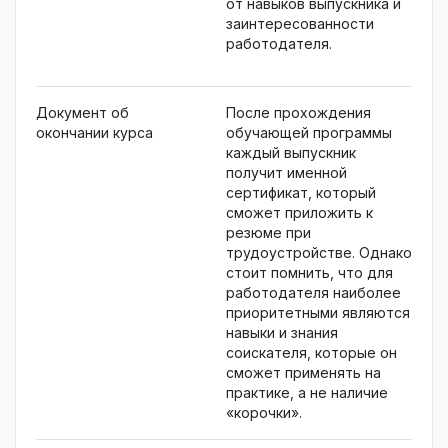
от навыков выпускника и
заинтересованности
работодателя.
Документ об
После прохождения
окончании курса
обучающей программы
каждый выпускник
получит именной
сертификат, который
сможет приложить к
резюме при
трудоустройстве. Однако
стоит помнить, что для
работодателя наиболее
приоритетными являются
навыки и знания
соискателя, которые он
сможет применять на
практике, а не наличие
«корочки».