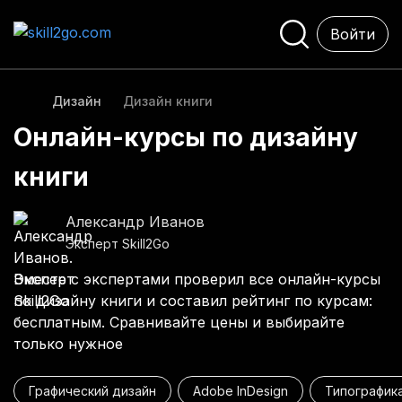
Войти
Дизайн
Дизайн книги
Онлайн-курсы по дизайну
книги
Александр Иванов
Эксперт Skill2Go
Вместе с экспертами проверил все онлайн-курсы
по дизайну книги и составил рейтинг по курсам:
бесплатным. Сравнивайте цены и выбирайте
только нужное
Графический дизайн
Adobe InDesign
Типографик