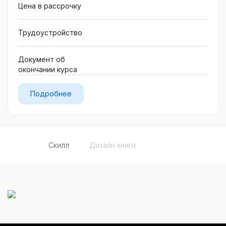
Цена в рассрочку
Трудоустройство
Документ об
окончании курса
Подробнее
Скилл
Дизайн книги