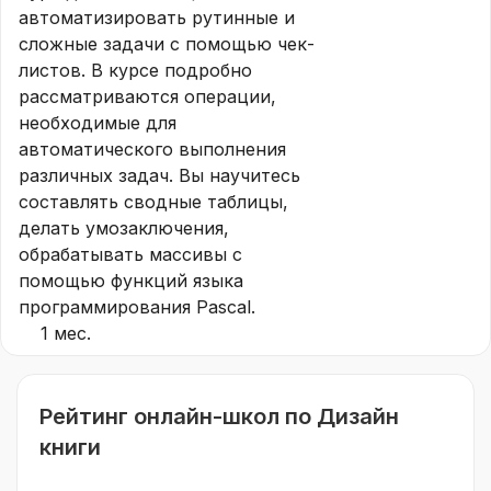
автоматизировать рутинные и
сложные задачи с помощью чек-
листов. В курсе подробно
рассматриваются операции,
необходимые для
автоматического выполнения
различных задач. Вы научитесь
составлять сводные таблицы,
делать умозаключения,
обрабатывать массивы с
помощью функций языка
программирования Pascal.
1 меc.
Рейтинг онлайн-школ по Дизайн
книги