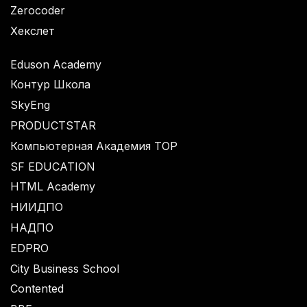
Zerocoder
Хекслет
Eduson Academy
Контур Школа
SkyEng
PRODUCTSTAR
Компьютерная Академия TOP
SF EDUCATION
HTML Academy
НИИДПО
НАДПО
EDPRO
City Business School
Contented