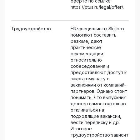
оферте по ссылке
https://otus.ru/legal/offer/.
Трудоустройство
HR-специалисты Skillbox
помогают составить
резюме, дают
практические
рекомендации
относительно
собеседования и
предоставляют доступ к
закрытому чату с
вакансиями от компаний-
партнеров. Однако стоит
понимать, что выпускник
должен самостоятельно
откликаться на
подходящие вакансии,
вести переписку и др.
Итоговое
трудоустройство зависит