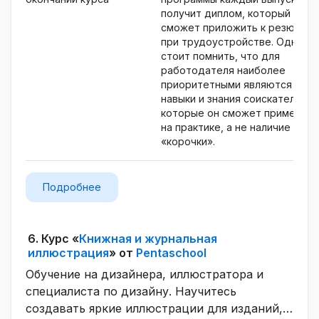
получит диплом, который
сможет приложить к резюме
при трудоустройстве. Однако
стоит помнить, что для
работодателя наиболее
приоритетными являются
навыки и знания соискателя,
которые он сможет применять
на практике, а не наличие
«корочки».
Подробнее
6.
Курс «
Книжная и журнальная
иллюстрация
» от
Pentaschool
Обучение на дизайнера, иллюстратора и
специалиста по дизайну. Научитесь
создавать яркие иллюстрации для изданий,