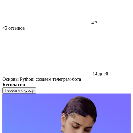
4.3
45 отзывов
14 дней
Основы Python: создаём телеграм-бота
Бесплатно
Перейти к курсу