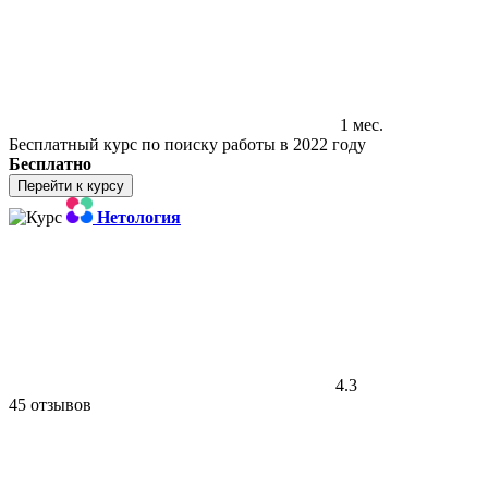
1 мес.
Бесплатный курс по поиску работы в 2022 году
Бесплатно
Перейти к курсу
Нетология
4.3
45 отзывов