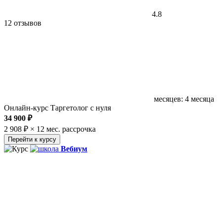
4.8
12 отзывов
месяцев: 4 месяца
Онлайн-курс Таргетолог с нуля
34 900 ₽
2 908 ₽ × 12 мес.
рассрочка
Перейти к курсу
Вебиум