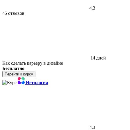
4.3
45 отзывов
14 дней
Как сделать карьеру в дизайне
Бесплатно
Перейти к курсу
Нетология
4.3