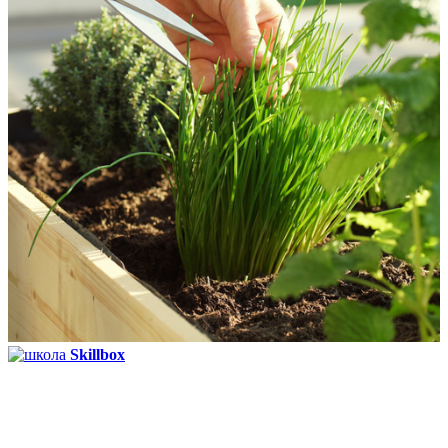
Skillbox