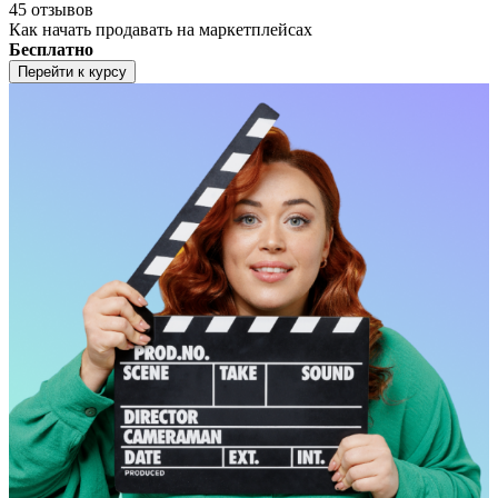
45 отзывов
Как начать продавать на маркетплейсах
Бесплатно
Перейти к курсу