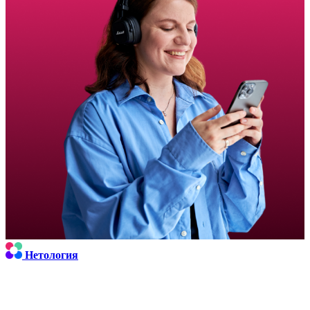
Нетология