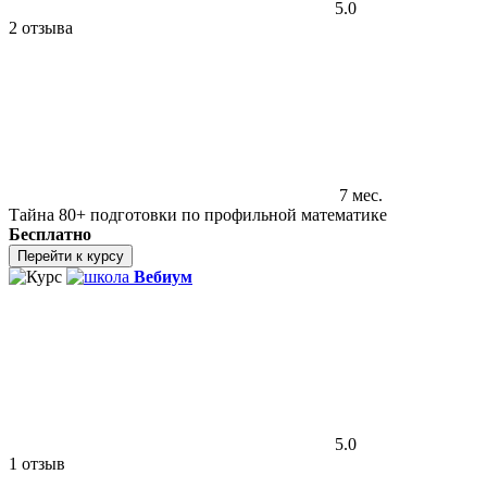
5.0
2 отзыва
7 мес.
Тайна 80+ подготовки по профильной математике
Бесплатно
Перейти к курсу
Вебиум
5.0
1 отзыв