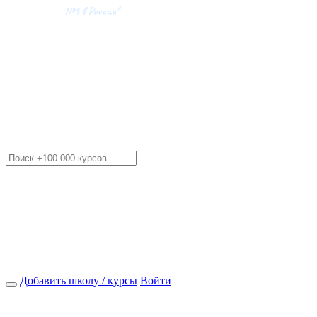
Добавить школу / курсы
Войти