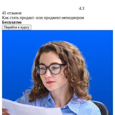
4.3
45 отзывов
Как стать продакт- или проджект-менеджером
Бесплатно
Перейти к курсу