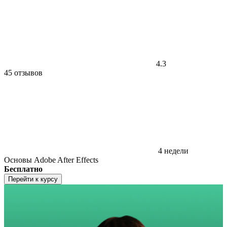
4.3
45 отзывов
4 недели
Основы Adobe After Effects
Бесплатно
Перейти к курсу