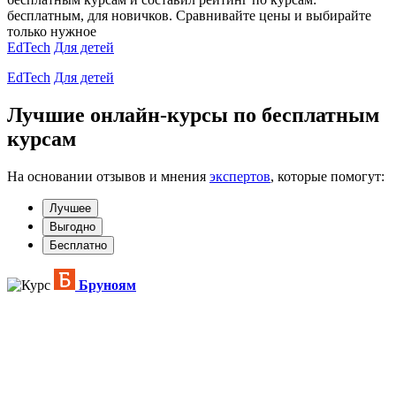
бесплатным, для новичков. Сравнивайте цены и выбирайте
только нужное
EdTech
Для детей
EdTech
Для детей
Лучшие онлайн-курсы по бесплатным
курсам
На основании отзывов и мнения
экспертов
, которые помогут:
Лучшее
Выгодно
Бесплатно
Бруноям