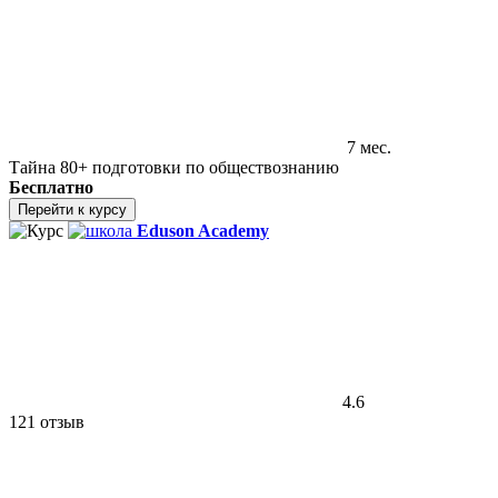
7 мес.
Тайна 80+ подготовки по обществознанию
Бесплатно
Перейти к курсу
Eduson Academy
4.6
121 отзыв