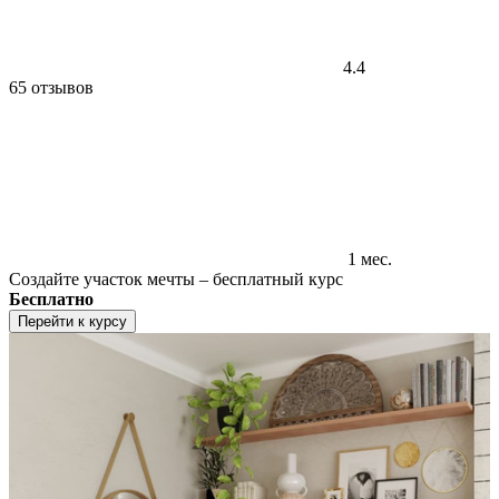
4.4
65 отзывов
1 мес.
Создайте участок мечты – бесплатный курс
Бесплатно
Перейти к курсу