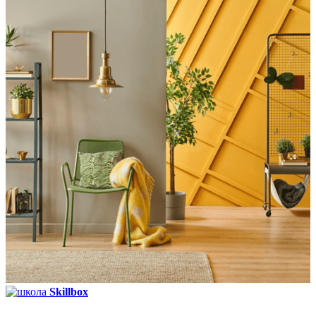
Skillbox