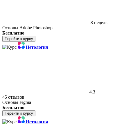
8 недель
Основы Adobe Photoshop
Бесплатно
Перейти к курсу
Нетология
4.3
45 отзывов
Основы Figma
Бесплатно
Перейти к курсу
Нетология