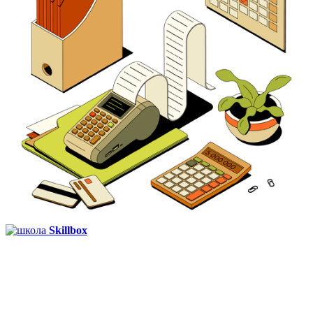
Skillbox