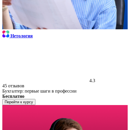
Нетология
4.3
45 отзывов
Бухгалтер: первые шаги в профессии
Бесплатно
Перейти к курсу