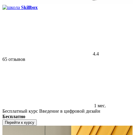
Skillbox
4.4
65 отзывов
1 мес.
Бесплатный курс Введение в цифровой дизайн
Бесплатно
Перейти к курсу