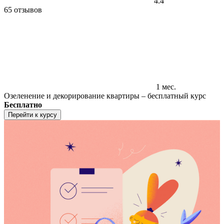
4.4
65 отзывов
1 мес.
Озеленение и декорирование квартиры – бесплатный курс
Бесплатно
Перейти к курсу