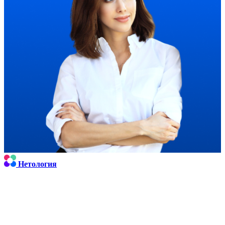
Нетология