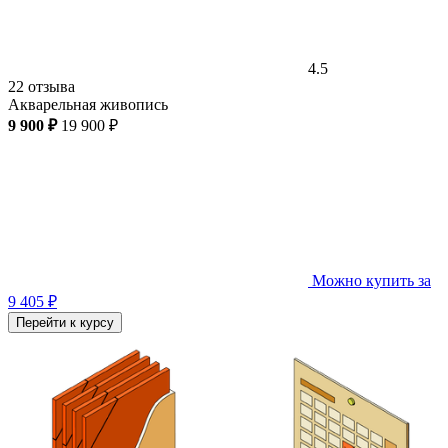
4.5
22 отзыва
Акварельная живопись
9 900 ₽
19 900 ₽
Можно купить за
9 405 ₽
Перейти к курсу