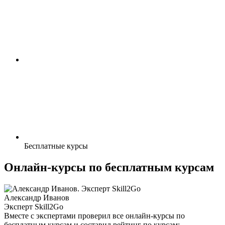
Бесплатные курсы
Онлайн-курсы по бесплатным курсам
Александр Иванов
Эксперт Skill2Go
Вместе с экспертами проверил все онлайн-курсы по
бесплатным курсам и составил рейтинг по курсам: