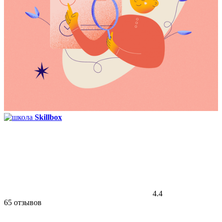
Skillbox
4.4
65 отзывов