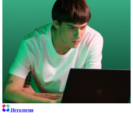
Нетология