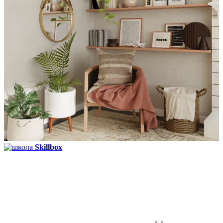
Skillbox