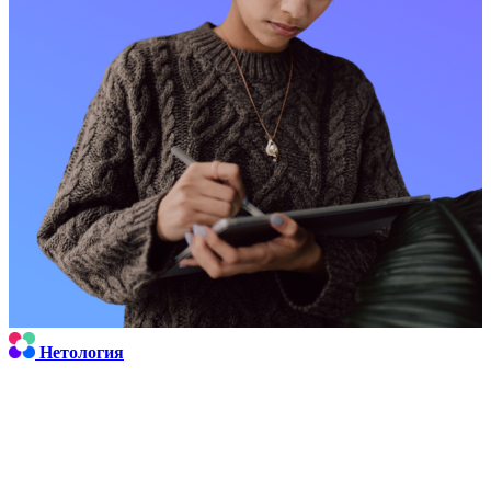
Нетология