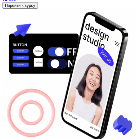
Перейти к курсу