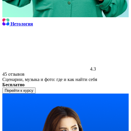
Нетология
4.3
45 отзывов
Сценарии, музыка и фото: где и как найти себя
Бесплатно
Перейти к курсу