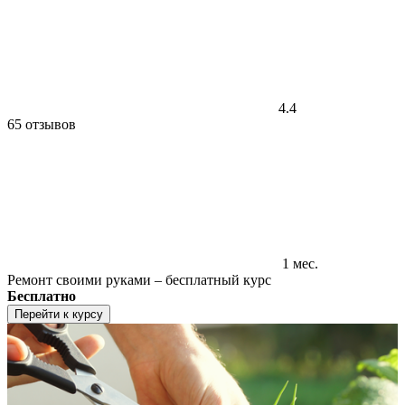
4.4
65 отзывов
1 мес.
Ремонт своими руками – бесплатный курс
Бесплатно
Перейти к курсу