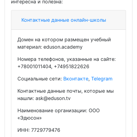
интересна и полезна:
Контактные данные онлайн-школы
Домен на котором размещен учебный
материал: eduson.academy
Номера телефонов, указанные на сайте:
+78001011404, +74951822626
Социальные сети:
Вконтакте
,
Telegram
Контактные данные почты, которые мы
нашли: ask@eduson.tv
Наименование организации: ООО
«Эдюсон»
ИНН: 7729779476