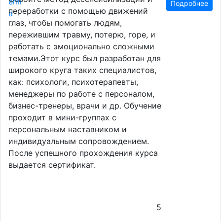
Подробнее
переработки с помощью движений
глаз, чтобы помогать людям,
пережившим травму, потерю, горе, и
работать с эмоционально сложными
темами.Этот курс был разработан для
широкого круга таких специалистов,
как: психологи, психотерапевты,
менеджеры по работе с персоналом,
бизнес-тренеры, врачи и др. Обучение
проходит в мини-группах с
персональным наставником и
индивидуальным сопровождением.
После успешного прохождения курса
выдается сертификат.
5