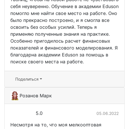
себя неуверенно. Обучение в академии Eduson
помогло мне найти свое место на работе. Оно
было прекрасно построено, и я смогла все
освоить без особых усилий. Теперь я
применяю полученные знания на практике.
Особенно пригодилось расчет финансовых
показателей и финансового моделирования. Я
благодарна академии Eduson за помощь в
поиске своего места на работе.
Поделиться
Розанов Марк
5.0
05.06.2022
Несмотря на то, что моя мелкооптовая