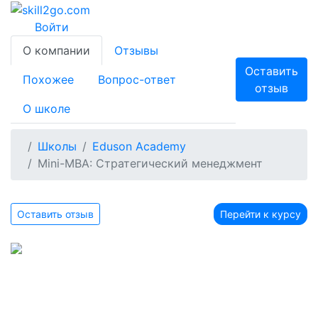
Войти
О компании
Отзывы
Оставить
Похожее
Вопрос-ответ
отзыв
О школе
Школы
Eduson Academy
Mini-MBA: Стратегический менеджмент
Оставить отзыв
Перейти к курсу