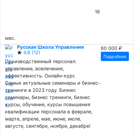
16
мес.
Русская Школа Управления
60 000 ₽
4.8
(12)
Подробнее
Производственный персонал:
управление, вовлечение,
эффективность. Онлайн-курс
Самые актуальные семинары и бизнес-
тренинги в 2023 году. Бизнес
семинары, бизнес тренинги, бизнес
курсы, обучение, курсы повышения
квалификации персонала в феврале,
марте, апреле, мае, июне, июле,
августе, сентябре, ноябре, декабре!