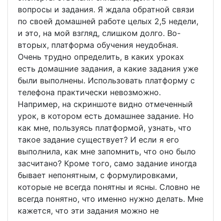
вопросы и задания. Я ждала обратной связи
по своей домашней работе целых 2,5 недели,
и это, на мой взгляд, слишком долго. Во-
вторых, платформа обучения неудобная.
Очень трудно определить, в каких уроках
есть домашние задания, а какие задания уже
были выполнены. Использовать платформу с
телефона практически невозможно.
Например, на скриншоте видно отмеченный
урок, в котором есть домашнее задание. Но
как мне, пользуясь платформой, узнать, что
такое задание существует? И если я его
выполнила, как мне запомнить, что оно было
засчитано? Кроме того, само задание иногда
бывает непонятным, с формулировками,
которые не всегда понятны и ясны. Словно не
всегда понятно, что именно нужно делать. Мне
кажется, что эти задания можно не