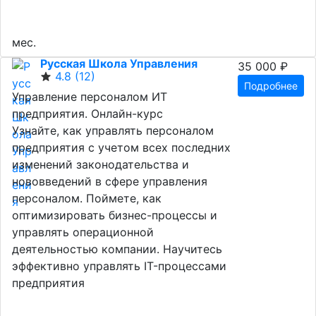
мес.
Русская Школа Управления
35 000 ₽
4.8
(12)
Подробнее
Управление персоналом ИТ
предприятия. Онлайн-курс
Узнайте, как управлять персоналом
предприятия с учетом всех последних
изменений законодательства и
нововведений в сфере управления
персоналом. Поймете, как
оптимизировать бизнес-процессы и
управлять операционной
деятельностью компании. Научитесь
эффективно управлять IT-процессами
предприятия