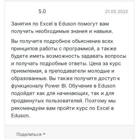
5.0
21.05.2022
Занятия по Excel в Eduson помогут вам
получить необходимые знания и навыки.
Вы получите подробное объяснение всех
принципов работы с программой, а также
будете иметь возможность задавать вопросы
и получать подробные ответы. Цена за курс
приемлемая, а преподаватели молодые и
образованные. Вы также получите доступ к
функционалу Power BI. Обучение в Eduson
подойдет как для начинающих, так и для
продвинутых пользователей. Поэтому мы
рекомендуем вам пройти курс по Excel в
Eduson.
Поделиться