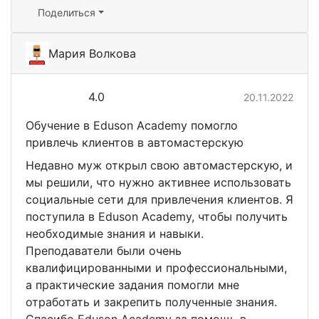
Поделиться
Мария Волкова
4.0
20.11.2022
Обучение в Eduson Academy помогло
привлечь клиентов в автомастерскую
Недавно муж открыл свою автомастерскую, и
мы решили, что нужно активнее использовать
социальные сети для привлечения клиентов. Я
поступила в Eduson Academy, чтобы получить
необходимые знания и навыки.
Преподаватели были очень
квалифицированными и профессиональными,
а практические задания помогли мне
отработать и закрепить полученные знания.