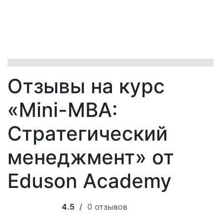
Отзывы на курс
«Mini-MBA:
Стратегический
менеджмент» от
Eduson Academy
4.5
/
0 отзывов