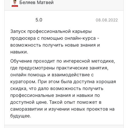
Беляев Матвей
5.0
08.08.2022
Запуск профессиональной карьеры
продюсера с помощью онлайн-курса -
возможность получить новые знания и
навыки.
Обучение проходит по интересной методике,
где предусмотрены практические занятия,
онлайн помощь и взаимодействие с
куратором. При этом была доступна хорошая
скидка, что дало возможность получить
профессиональные знания и навыки по
доступной цене. Такой опыт поможет в
саморазвитии и изучении новых проектов на
будущее.