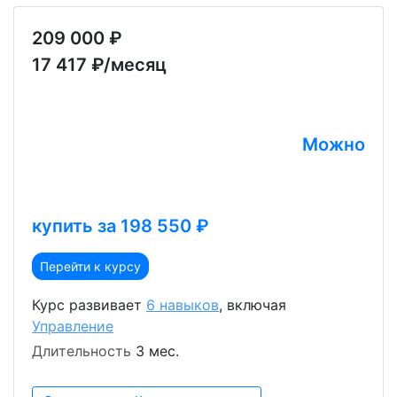
209 000 ₽
17 417 ₽/месяц
Можно
купить за 198 550 ₽
Перейти к курсу
Курс развивает
6 навыков
, включая
Управление
Длительность
3 мес.