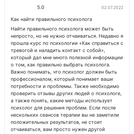
5.0
02.07.2022
Как найти правильного психолога
Найти правильного психолога может быть
непросто, но не нужно отчаиваться. Недавно я
прошла курс по психологии «Как справиться с
тревогой и наладить контакт с собой»,
который дал мне много полезной информации
о том, как правильно выбрать психолога.
Важно понимать, что психолог должен быть
профессионалом, который понимает ваши
потребности и проблемы. Также необходимо
проверить отзывы других людей о психологе,
а также понять, какие методы использует
психолог для решения проблем. Если после
нескольких сеансов терапии вы не заметили
положительных результатов, не стоит
отчаиваться, вам просто нужен другой