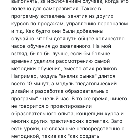
выполнять, за исключением случаев, когда это
полезно для саморазвития. Также в
программу вставлены занятия из других
курсов по продажам, управлению персоналом
и т.д. Как будто они были добавлены
случайно, чтобы дотянуть общее количество
часов обучения до заявленного. На мой
взгляд, было бы лучше, если бы больше
времени уделили рассмотрению самой
методики обучения, вместо этих роликов.
Например, модуль "анализ рынка" длится
всего 10 минут, а модуль "педагогический
дизайн и разработка образовательных
программ" - целый час. В то же время, ничего
не говорится о проектировании
образовательного опыта, концепции курса и
многих других практических аспектах. Зато
есть уроки, не связанные непосредственно с
методикой, такие как "как создать