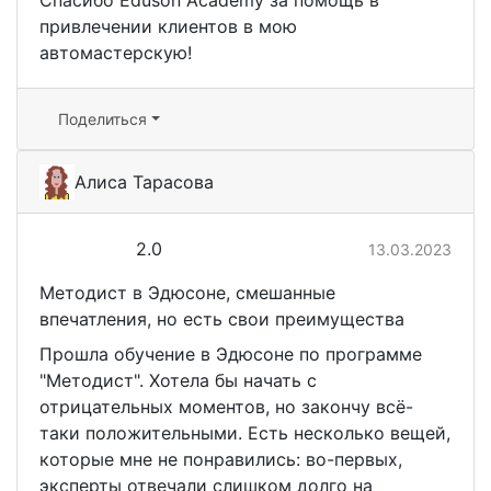
Спасибо Eduson Academy за помощь в
привлечении клиентов в мою
автомастерскую!
Поделиться
Алиса Тарасова
2.0
13.03.2023
Методист в Эдюсоне, смешанные
впечатления, но есть свои преимущества
Прошла обучение в Эдюсоне по программе
"Методист". Хотела бы начать с
отрицательных моментов, но закончу всё-
таки положительными. Есть несколько вещей,
которые мне не понравились: во-первых,
эксперты отвечали слишком долго на