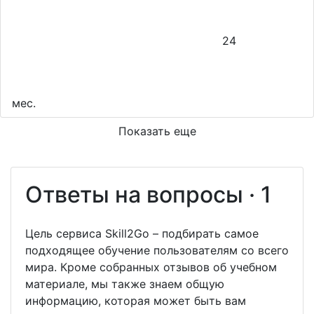
24
мес.
Показать еще
Ответы на вопросы · 1
Цель сервиса Skill2Go – подбирать самое
подходящее обучение пользователям со всего
мира. Кроме собранных отзывов об учебном
материале, мы также знаем общую
информацию, которая может быть вам