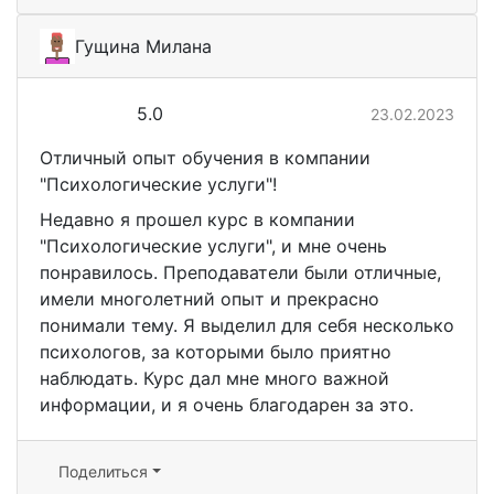
Гущина Милана
5.0
23.02.2023
Отличный опыт обучения в компании
"Психологические услуги"!
Недавно я прошел курс в компании
"Психологические услуги", и мне очень
понравилось. Преподаватели были отличные,
имели многолетний опыт и прекрасно
понимали тему. Я выделил для себя несколько
психологов, за которыми было приятно
наблюдать. Курс дал мне много важной
информации, и я очень благодарен за это.
Поделиться