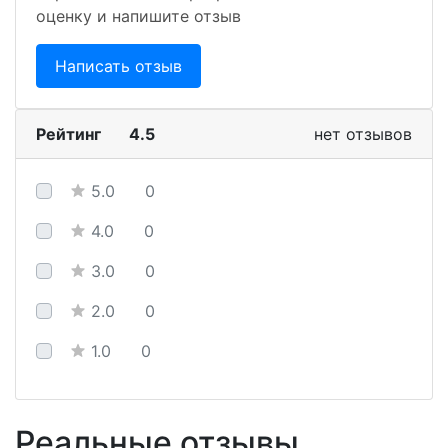
оценку и напишите отзыв
Написать отзыв
Рейтинг
4.5
нет отзывов
5.0
0
4.0
0
3.0
0
2.0
0
1.0
0
Реальные отзывы