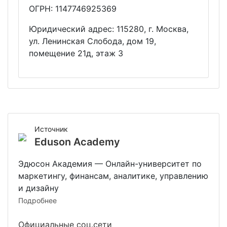
ОГРН: 1147746925369
Юридический адрес: 115280, г. Москва,
ул. Ленинская Слобода, дом 19,
помещение 21д, этаж 3
Источник
Eduson Academy
Эдюсон Академия — Онлайн-университет по
маркетингу, финансам, аналитике, управлению
и дизайну
Подробнее
Официальные соц.сети