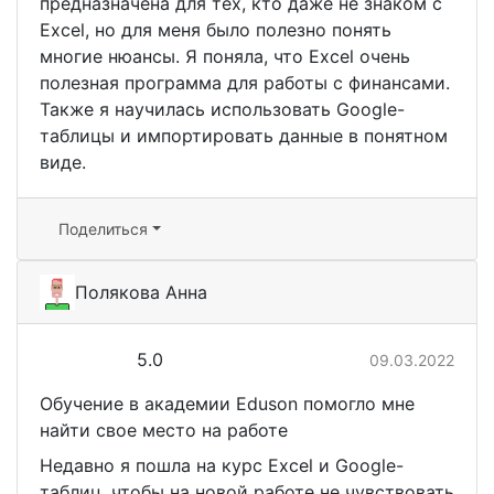
предназначена для тех, кто даже не знаком с
Excel, но для меня было полезно понять
многие нюансы. Я поняла, что Excel очень
полезная программа для работы с финансами.
Также я научилась использовать Google-
таблицы и импортировать данные в понятном
виде.
Поделиться
Полякова Анна
5.0
09.03.2022
Обучение в академии Eduson помогло мне
найти свое место на работе
Недавно я пошла на курс Excel и Google-
таблиц, чтобы на новой работе не чувствовать