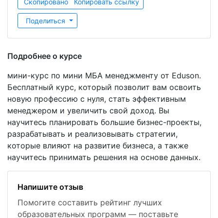
Скопировано
Копировать ссылку
Поделиться
Подробнее о курсе
мини-курс по мини МБА менеджменту от Eduson.
Бесплатный курс, который позволит вам освоить
новую профессию с нуля, стать эффективным
менеджером и увеличить свой доход. Вы
научитесь планировать большие бизнес-проекты,
разрабатывать и реализовывать стратегии,
которые влияют на развитие бизнеса, а также
научитесь принимать решения на основе данных.
Напишите отзыв
Помогите составить рейтинг лучших
образовательных программ — поставьте