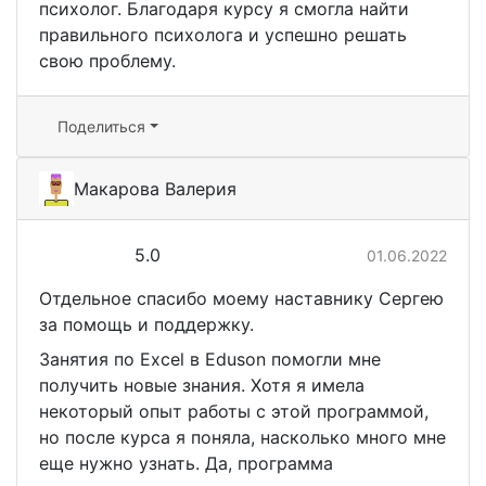
психолог. Благодаря курсу я смогла найти
правильного психолога и успешно решать
свою проблему.
Поделиться
Макарова Валерия
5.0
01.06.2022
Отдельное спасибо моему наставнику Сергею
за помощь и поддержку.
Занятия по Excel в Eduson помогли мне
получить новые знания. Хотя я имела
некоторый опыт работы с этой программой,
но после курса я поняла, насколько много мне
еще нужно узнать. Да, программа