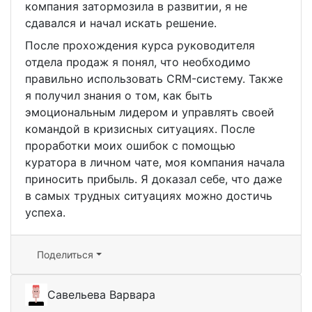
компания затормозила в развитии, я не
сдавался и начал искать решение.
После прохождения курса руководителя
отдела продаж я понял, что необходимо
правильно использовать CRM-систему. Также
я получил знания о том, как быть
эмоциональным лидером и управлять своей
командой в кризисных ситуациях. После
проработки моих ошибок с помощью
куратора в личном чате, моя компания начала
приносить прибыль. Я доказал себе, что даже
в самых трудных ситуациях можно достичь
успеха.
Поделиться
Савельева Варвара