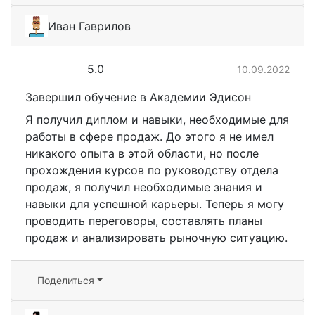
Иван Гаврилов
5.0
10.09.2022
Завершил обучение в Академии Эдисон
Я получил диплом и навыки, необходимые для
работы в сфере продаж. До этого я не имел
никакого опыта в этой области, но после
прохождения курсов по руководству отдела
продаж, я получил необходимые знания и
навыки для успешной карьеры. Теперь я могу
проводить переговоры, составлять планы
продаж и анализировать рыночную ситуацию.
Поделиться