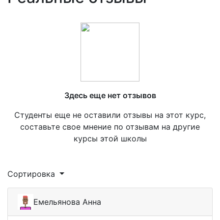
Здесь еще нет отзывов
Студенты еще не оставили отзывы на этот курс,
составьте свое мнение по отзывам на другие
курсы этой школы
Сортировка
Емельянова Анна