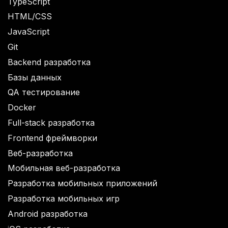
TypeScript
HTML/CSS
JavaScript
Git
Backend разработка
Базы данных
QA тестирование
Docker
Full-stack разработка
Frontend фреймворки
Веб-разработка
Мобильная веб-разработка
Разработка мобильных приложений
Разработка мобильных игр
Android разработка