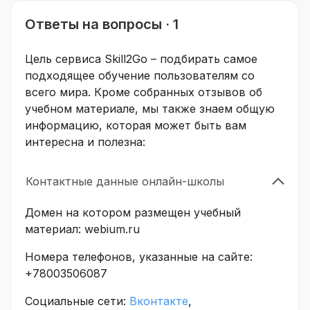
Ответы на вопросы · 1
Цель сервиса Skill2Go – подбирать самое
подходящее обучение пользователям со
всего мира. Кроме собранных отзывов об
учебном материале, мы также знаем общую
информацию, которая может быть вам
интересна и полезна:
Контактные данные онлайн-школы
Домен на котором размещен учебный
материал: webium.ru
Номера телефонов, указанные на сайте:
+78003506087
Социальные сети:
Вконтакте
,