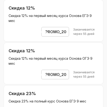
Скидка 12%
Скидка 12% на первый месяц курса Основа ЕГЭ 9
мес
Заканчивается
PROMO_20
Открыть промокод
через: 55 дней
Скидка 12%
Скидка 12% на первый месяц курса Основа ОГЭ 9
мес
Заканчивается
PROMO_20
Открыть промокод
через: 55 дней
Скидка 23%
Скидка 23% на полный курс Основа ЕГЭ 9 мес