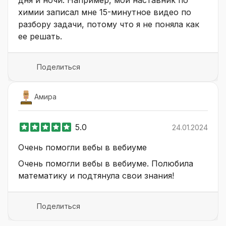
химии записал мне 15-минутное видео по
разбору задачи, потому что я не поняла как
ее решать.
Поделиться
Амира
5.0
24.01.2024
Очень помогли вебы в вебиуме
Очень помогли вебы в вебиуме. Полюбила
математику и подтянула свои знания!
Поделиться