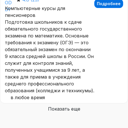
Подробнее
Компьютерные курсы для
пенсионеров
Подготовка школьников к сдаче
обязательного государственного
экзамена по математике. Основные
требования к экзамену (ОГЭ) — это
обязательный экзамен по окончании
9 класса средней школы в России. Он
служит для контроля знаний,
полученных учащимися за 9 лет, а
также для приема в учреждения
среднего профессионального
образования (колледжи и техникумы).
в любое время
Показать еще