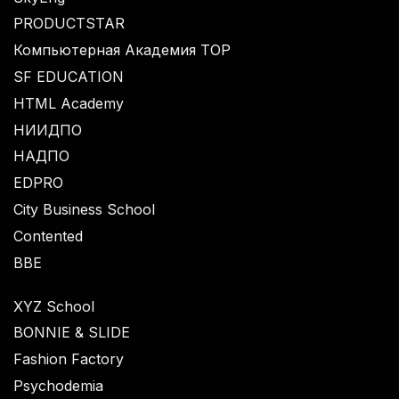
PRODUCTSTAR
Компьютерная Академия TOP
SF EDUCATION
HTML Academy
НИИДПО
НАДПО
EDPRO
City Business School
Contented
BBE
XYZ School
BONNIE & SLIDE
Fashion Factory
Psychodemia