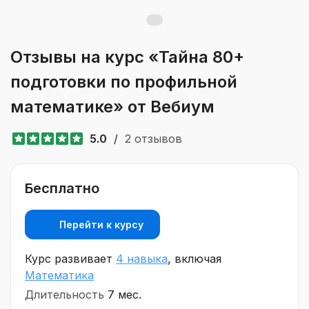
Отзывы на курс «Тайна 80+
подготовки по профильной
математике» от Вебиум
5.0
/
2 отзывов
Бесплатно
Перейти к курсу
Курс развивает
4 навыка
, включая
Математика
Длительность
7 мес.