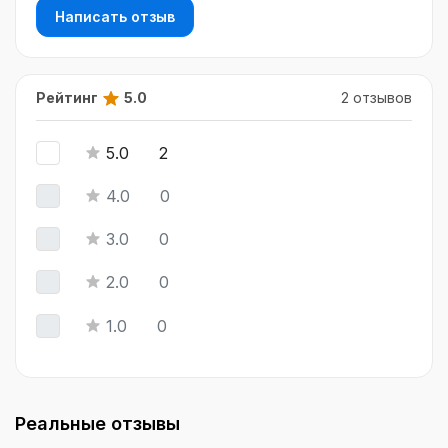
Написать отзыв
Рейтинг
5.0
2 отзывов
5.0
2
4.0
0
3.0
0
2.0
0
1.0
0
Реальные отзывы