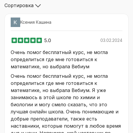
Сортировка
Ксения Кашина
5.0
03.02.2024
Очень помог бесплатный курс, не могла
определиться где мне готовиться к
математике, но выбрала Вебиум
Очень помог бесплатный курс, не могла
определиться где мне готовиться к
математике, но выбрала Вебиум. Я уже
занимаюсь в этой школе по химии и
биологии и могу смело сказать, что это
лучшая онлайн школа. Очень понимающие и
добрые преподаватели, также есть
наставники, которые помогут в любое время
дня и ночи. Например, мой наставник по