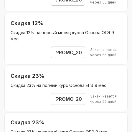
через: 55 дней
Скидка 12%
Скидка 12% на первый месяц курса Основа ОГЭ 9
мес
Заканчивается
PROMO_20
Открыть промокод
через: 55 дней
Скидка 23%
Скидка 23% на полный курс Основа ЕГЭ 9 мес
Заканчивается
PROMO_20
Открыть промокод
через: 55 дней
Скидка 23%
Скидка 23% на полный курс Основа ОГЭ 9 мес