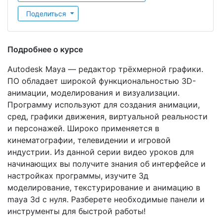
Поделиться
Подробнее о курсе
Autodesk Maya — редактор трёхмерной графики.
ПО обладает широкой функциональностью 3D-
анимации, моделирования и визуализации.
Программу используют для создания анимации,
сред, графики движения, виртуальной реальности
и персонажей. Широко применяется в
кинематографии, телевидении и игровой
индустрии. Из данной серии видео уроков для
начинающих вы получите знания об интерфейсе и
настройках программы, изучите 3д
моделирование, текстурирование и анимацию в
maya 3d с нуля. Разберете необходимые панели и
инструменты для быстрой работы!