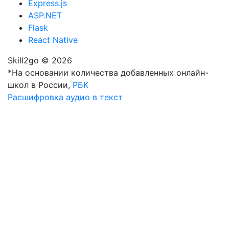
Express.js
ASP.NET
Flask
React Native
Skill2go © 2026
*На основании количества добавленных онлайн-
школ в России,
РБК
Расшифровка аудио в текст