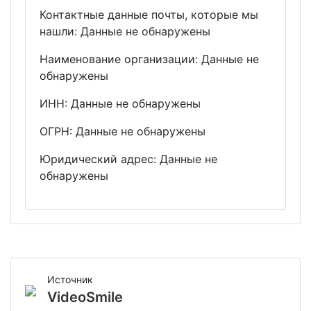
Контактные данные почты, которые мы
нашли: Данные не обнаружены
Наименование организации: Данные не
обнаружены
ИНН: Данные не обнаружены
ОГРН: Данные не обнаружены
Юридический адрес: Данные не
обнаружены
Источник
VideoSmile