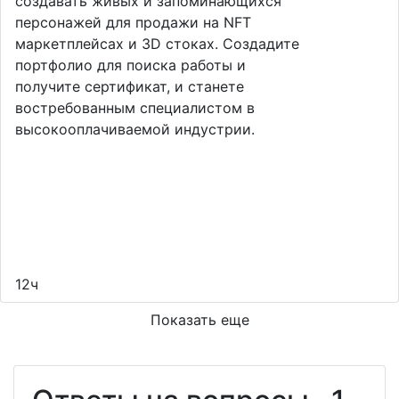
создавать живых и запоминающихся
персонажей для продажи на NFT
маркетплейсах и 3D стоках. Создадите
портфолио для поиска работы и
получите сертификат, и станете
востребованным специалистом в
высокооплачиваемой индустрии.
12ч
Показать еще