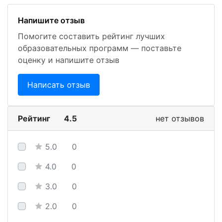
Напишите отзыв
Помогите составить рейтинг лучших
образовательных программ — поставьте
оценку и напишите отзыв
Написать отзыв
Рейтинг
4.5
нет отзывов
5.0
0
4.0
0
3.0
0
2.0
0