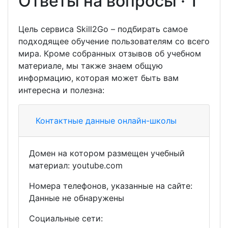
Ответы на вопросы · 1
Цель сервиса Skill2Go – подбирать самое
подходящее обучение пользователям со всего
мира. Кроме собранных отзывов об учебном
материале, мы также знаем общую
информацию, которая может быть вам
интересна и полезна:
Контактные данные онлайн-школы
Домен на котором размещен учебный
материал: youtube.com
Номера телефонов, указанные на сайте:
Данные не обнаружены
Социальные сети: