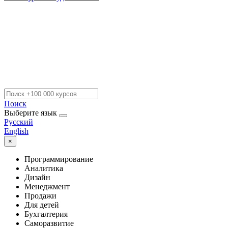
Поиск
Выберите язык
Русский
English
×
Программирование
Аналитика
Дизайн
Менеджмент
Продажи
Для детей
Бухгалтерия
Саморазвитие