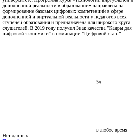
дополненной реальности в образовании» направлена на
формирование базовых цифровых компетенций в сфере
дополненной и виртуальной реальности у педагогов всех
ступеней образования и предназначена для широкого круга
слушателей. В 2019 году получил Знак качества "Кадры для
цифровой экономики" в номинации "Цифровой старт".
5ч
в любое время
Нет данных