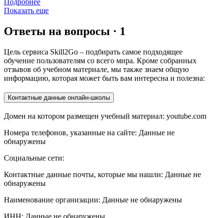
Подробнее
Показать еще
Ответы на вопросы · 1
Цель сервиса Skill2Go – подбирать самое подходящее
обучение пользователям со всего мира. Кроме собранных
отзывов об учебном материале, мы также знаем общую
информацию, которая может быть вам интересна и полезна:
Контактные данные онлайн-школы
Домен на котором размещен учебный материал: youtube.com
Номера телефонов, указанные на сайте: Данные не
обнаружены
Социальные сети:
Контактные данные почты, которые мы нашли: Данные не
обнаружены
Наименование организации: Данные не обнаружены
ИНН: Данные не обнаружены