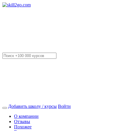
Добавить школу / курсы
Войти
О компании
Отзывы
Похожее