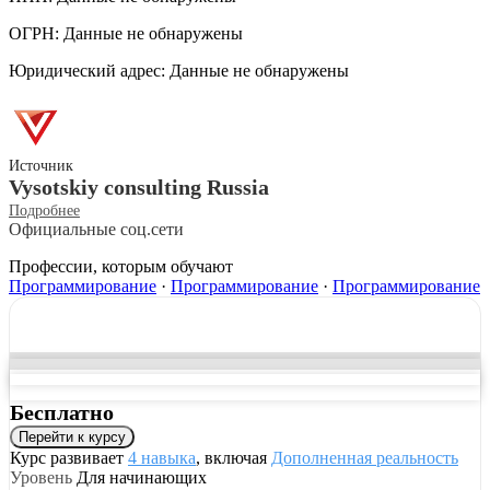
ОГРН: Данные не обнаружены
Юридический адрес: Данные не обнаружены
Источник
Vysotskiy consulting Russia
Подробнее
Официальные соц.сети
Профессии, которым обучают
Программирование
·
Программирование
·
Программирование
Бесплатно
Перейти к курсу
Курс развивает
4 навыка
, включая
Дополненная реальность
Уровень
Для начинающих