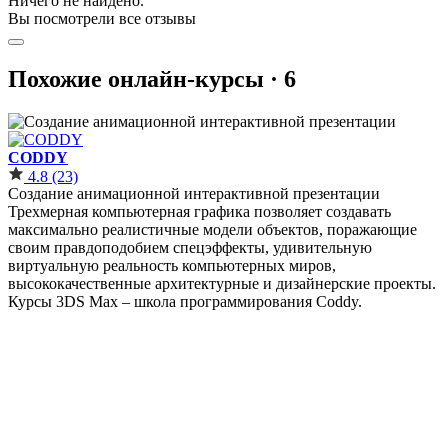
Ничего не найдено.
Вы посмотрели все отзывы
Похожие онлайн-курсы ·
6
CODDY
4.8
(23)
Создание анимационной интерактивной презентации
Трехмерная компьютерная графика позволяет создавать
максимально реалистичные модели объектов, поражающие
своим правдоподобием спецэффекты, удивительную
виртуальную реальность компьютерных миров,
высококачественные архитектурные и дизайнерские проекты.
Курсы 3DS Max – школа программирования Coddy.