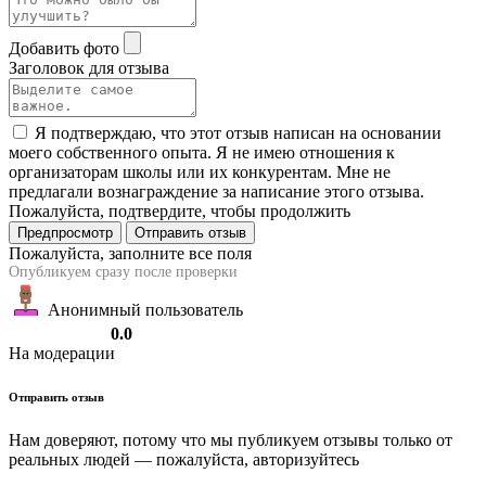
Добавить фото
Заголовок для отзыва
Я подтверждаю, что этот отзыв написан на основании
моего собственного опыта. Я не имею отношения к
организаторам школы или их конкурентам. Мне не
предлагали вознаграждение за написание этого отзыва.
Пожалуйста, подтвердите, чтобы продолжить
Предпросмотр
Отправить отзыв
Пожалуйста, заполните все поля
Опубликуем сразу после проверки
Анонимный пользователь
0.0
На модерации
Отправить отзыв
Нам доверяют, потому что мы публикуем отзывы только от
реальных людей — пожалуйста, авторизуйтесь