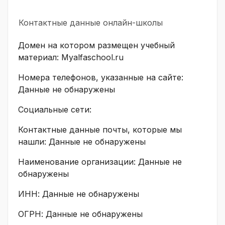
Контактные данные онлайн-школы
Домен на котором размещен учебный
материал: Myalfaschool.ru
Номера телефонов, указанные на сайте:
Данные не обнаружены
Социальные сети:
Контактные данные почты, которые мы
нашли: Данные не обнаружены
Наименование организации: Данные не
обнаружены
ИНН: Данные не обнаружены
ОГРН: Данные не обнаружены