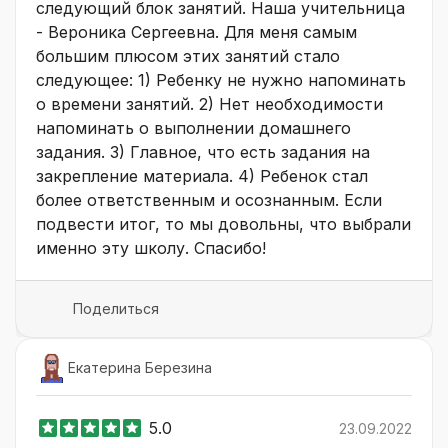
следующий блок занятий. Наша учительница
- Вероника Сергеевна. Для меня самым
большим плюсом этих занятий стало
следующее: 1) Ребенку не нужно напоминать
о времени занятий. 2) Нет необходимости
напоминать о выполнении домашнего
задания. 3) Главное, что есть задания на
закрепление материала. 4) Ребенок стал
более ответственным и осознанным. Если
подвести итог, то мы довольны, что выбрали
именно эту школу. Спасибо!
Поделиться
Екатерина Березина
5.0
23.09.2022