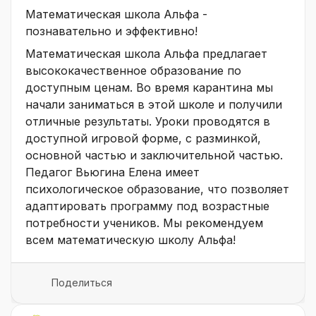
Математическая школа Альфа -
познавательно и эффективно!
Математическая школа Альфа предлагает
высококачественное образование по
доступным ценам. Во время карантина мы
начали заниматься в этой школе и получили
отличные результаты. Уроки проводятся в
доступной игровой форме, с разминкой,
основной частью и заключительной частью.
Педагог Вьюгина Елена имеет
психологическое образование, что позволяет
адаптировать программу под возрастные
потребности учеников. Мы рекомендуем
всем математическую школу Альфа!
Поделиться