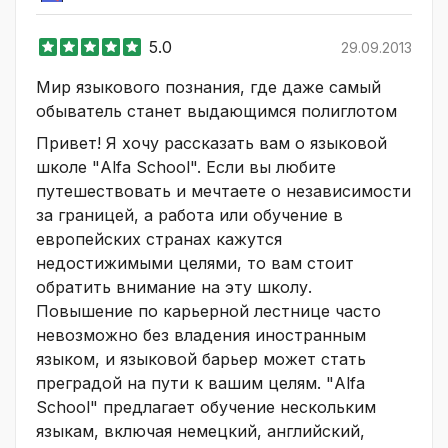
5.0
29.09.2013
Мир языкового познания, где даже самый
обыватель станет выдающимся полиглотом
Привет! Я хочу рассказать вам о языковой
школе "Alfa School". Если вы любите
путешествовать и мечтаете о независимости
за границей, а работа или обучение в
европейских странах кажутся
недостижимыми целями, то вам стоит
обратить внимание на эту школу.
Повышение по карьерной лестнице часто
невозможно без владения иностранным
языком, и языковой барьер может стать
преградой на пути к вашим целям. "Alfa
School" предлагает обучение нескольким
языкам, включая немецкий, английский,