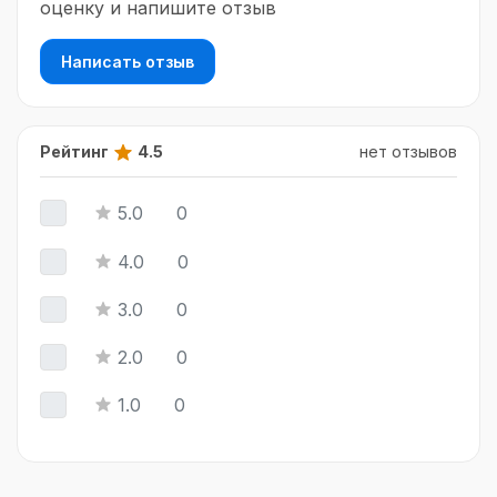
оценку и напишите отзыв
Написать отзыв
Рейтинг
4.5
нет отзывов
5.0
0
4.0
0
3.0
0
2.0
0
1.0
0