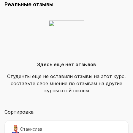
Реальные отзывы
Здесь еще нет отзывов
Студенты еще не оставили отзывы на этот курс,
составьте свое мнение по отзывам на другие
курсы этой школы
Сортировка
Станислав