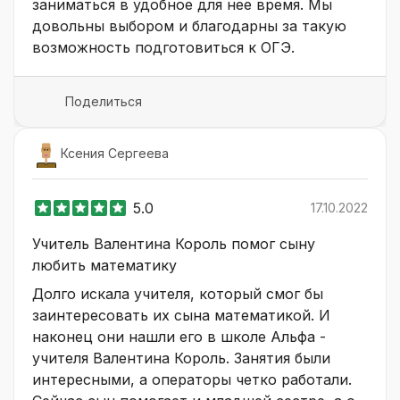
заниматься в удобное для нее время. Мы
довольны выбором и благодарны за такую
возможность подготовиться к ОГЭ.
Поделиться
Ксения Сергеева
5.0
17.10.2022
Учитель Валентина Король помог сыну
любить математику
Долго искала учителя, который смог бы
заинтересовать их сына математикой. И
наконец они нашли его в школе Альфа -
учителя Валентина Король. Занятия были
интересными, а операторы четко работали.