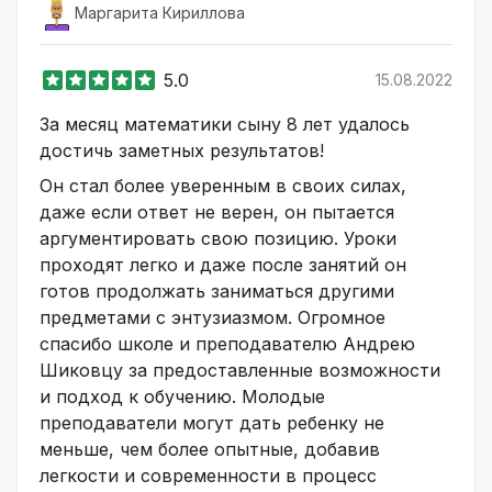
Маргарита Кириллова
5.0
15.08.2022
За месяц математики сыну 8 лет удалось
достичь заметных результатов!
Он стал более уверенным в своих силах,
даже если ответ не верен, он пытается
аргументировать свою позицию. Уроки
проходят легко и даже после занятий он
готов продолжать заниматься другими
предметами с энтузиазмом. Огромное
спасибо школе и преподавателю Андрею
Шиковцу за предоставленные возможности
и подход к обучению. Молодые
преподаватели могут дать ребенку не
меньше, чем более опытные, добавив
легкости и современности в процесс