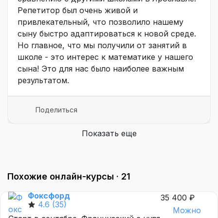
Репетитор был очень живой и
привлекательный, что позволило нашему
сыну быстро адаптироваться к новой среде.
Но главное, что мы получили от занятий в
школе - это интерес к математике у нашего
сына! Это для нас было наиболее важным
результатом.
Поделиться
Показать еще
Похожие онлайн-курсы ·
21
Фоксфорд
35 400 ₽
4.6
(35)
Можно