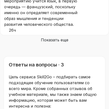
мероприятию учится язык, в первую
очередь — французский, поскольку
именно он определяет современный
образ мышления и тенденции
развития человеческого общества.
26ч
Показать еще
Ответы на вопросы · 3
Цель сервиса Skill2Go – подбирать самое
подходящее обучение пользователям со
всего мира. Кроме собранных отзывов об
учебном материале, мы также знаем общую
информацию, которая может быть вам
интересна и полезна: