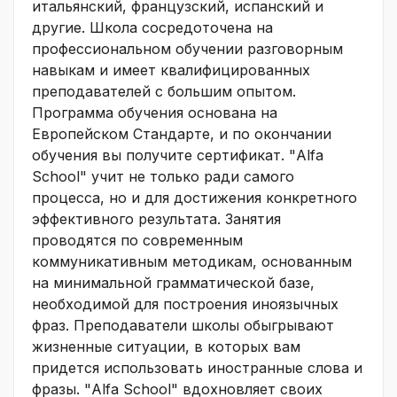
итальянский, французский, испанский и
другие. Школа сосредоточена на
профессиональном обучении разговорным
навыкам и имеет квалифицированных
преподавателей с большим опытом.
Программа обучения основана на
Европейском Стандарте, и по окончании
обучения вы получите сертификат. "Alfa
School" учит не только ради самого
процесса, но и для достижения конкретного
эффективного результата. Занятия
проводятся по современным
коммуникативным методикам, основанным
на минимальной грамматической базе,
необходимой для построения иноязычных
фраз. Преподаватели школы обыгрывают
жизненные ситуации, в которых вам
придется использовать иностранные слова и
фразы. "Alfa School" вдохновляет своих