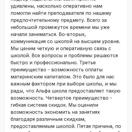
удивлены, насколько оперативно нам
помогли найти преподавателя по нашему
предпочтительному предмету. Всего за
небольшой промежуток времени мы уже
начали заниматься. Во-вторых,
коммуникация со школой на высшем уровне.
Мы ценим четкую и оперативную связь с
школой. Все вопросы и проблемы решаются
быстро и профессионально. Третье
преимущество - возможность оплаты
материнским капиталом. Это было для нас
важным фактором при выборе школы, и мы
рады, что Альфа школа предоставляет такую
возможность. Четвертое преимущество -
гибкая система скидок. Мы оценили
возможность экономить на занятиях
благодаря различным скидкам,
предоставляемым школой. Пятая причина, по