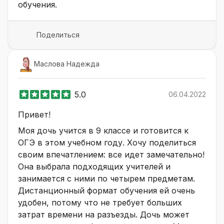
обучения.
Поделиться
Маслова Надежда
5.0
06.04.2022
Привет!
Моя дочь учится в 9 классе и готовится к
ОГЭ в этом учебном году. Хочу поделиться
своим впечатлением: все идет замечательно!
Она выбрала подходящих учителей и
занимается с ними по четырем предметам.
Дистанционный формат обучения ей очень
удобен, потому что не требует больших
затрат времени на разъезды. Дочь может