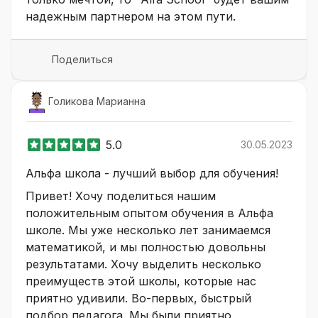
надежным партнером на этом пути.
Поделиться
Голикова Марианна
5.0
30.05.2023
Альфа школа - лучший выбор для обучения!
Привет! Хочу поделиться нашим
положительным опытом обучения в Альфа
школе. Мы уже несколько лет занимаемся
математикой, и мы полностью довольны
результатами. Хочу выделить несколько
преимуществ этой школы, которые нас
приятно удивили. Во-первых, быстрый
подбор педагога. Мы были приятно