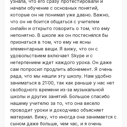
узнала, что его сразу протестировали и
начали обучение с основных понятий,
которые он не понимал уже давно. Важно,
что он не боится общаться с учителем
онлайн и открыто говорить о том, что ему
непонятно. В школе же он постеснялся бы
признаться в том, что ему не ясны
элементарные вещи. Я вижу, что он с
удовольствием включает Skype и с
нетерпением ждет каждого урока. Он даже
сам попросил продлить абонемент. Я очень
рада, что мы нашли эту школу. Нам удобно
заниматься в 21:00, так как раньше у нас нет
свободного времени из-за музыкальной
школы и других занятий. Большое спасибо
нашему учителю за то, что она весело
проводит уроки и доходчиво объясняет
материал. Вижу, что иногда она занимается с
сыном даже больше, чем час, и я очень