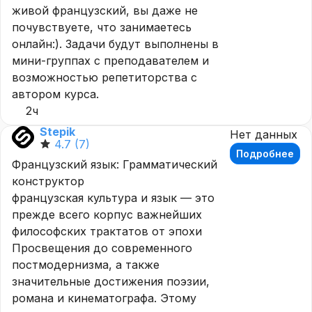
живой французский, вы даже не
почувствуете, что занимаетесь
онлайн:). Задачи будут выполнены в
мини-группах с преподавателем и
возможностью репетиторства с
автором курса.
2ч
Stepik
Нет данных
4.7
(7)
Подробнее
Французский язык: Грамматический
конструктор
французская культура и язык — это
прежде всего корпус важнейших
философских трактатов от эпохи
Просвещения до современного
постмодернизма, а также
значительные достижения поэзии,
романа и кинематографа. Этому