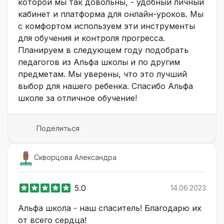
которой мы так довольны, - удобный личный
кабинет и платформа для онлайн-уроков. Мы
с комфортом используем эти инструменты
для обучения и контроля прогресса.
Планируем в следующем году подобрать
педагогов из Альфа школы и по другим
предметам. Мы уверены, что это лучший
выбор для нашего ребенка. Спасибо Альфа
школе за отличное обучение!
Поделиться
Скворцова Александра
5.0
14.06.2023
Альфа школа - наш спаситель! Благодарю их
от всего сердца!