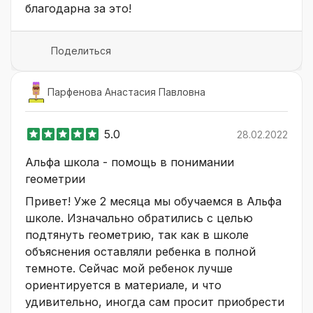
благодарна за это!
Поделиться
Парфенова Анастасия Павловна
5.0
28.02.2022
Альфа школа - помощь в понимании
геометрии
Привет! Уже 2 месяца мы обучаемся в Альфа
школе. Изначально обратились с целью
подтянуть геометрию, так как в школе
объяснения оставляли ребенка в полной
темноте. Сейчас мой ребенок лучше
ориентируется в материале, и что
удивительно, иногда сам просит приобрести