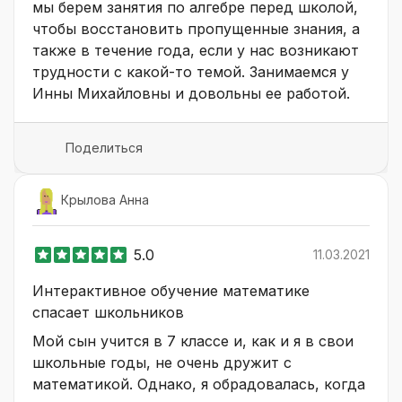
мы берем занятия по алгебре перед школой,
чтобы восстановить пропущенные знания, а
также в течение года, если у нас возникают
трудности с какой-то темой. Занимаемся у
Инны Михайловны и довольны ее работой.
Поделиться
Крылова Анна
5.0
11.03.2021
Интерактивное обучение математике
спасает школьников
Мой сын учится в 7 классе и, как и я в свои
школьные годы, не очень дружит с
математикой. Однако, я обрадовалась, когда