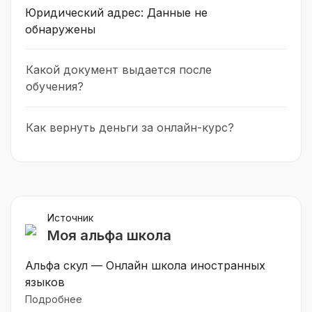
Юридический адрес: Данные не
обнаружены
Какой документ выдается после
обучения?
Как вернуть деньги за онлайн-курс?
Источник
Моя альфа школа
Альфа скул — Онлайн школа иностранных
языков
Подробнее