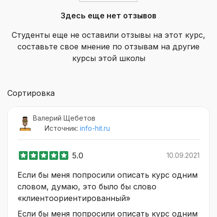
Здесь еще нет отзывов
Студенты еще не оставили отзывы на этот курс,
составьте свое мнение по отзывам на другие
курсы этой школы
Сортировка
Валерий Щебетов
Источник:
info-hit.ru
5.0
10.09.2021
Если бы меня попросили описать курс одним
словом, думаю, это было бы слово
«клиентоориентированный»
Если бы меня попросили описать курс одним