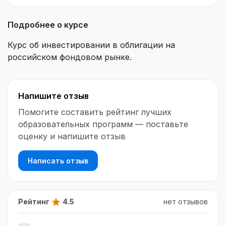
Подробнее о курсе
Курс об инвестировании в облигации на
российском фондовом рынке.
Напишите отзыв
Помогите составить рейтинг лучших
образовательных программ — поставьте
оценку и напишите отзыв
Написать отзыв
Рейтинг
4.5
нет отзывов