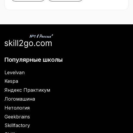
Популярные школы
Levelvan
Kespa
Яндекс Практикум
Логомашина
Нетология
Geekbrains
Skillfactory