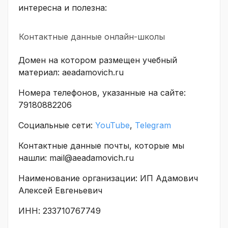
интересна и полезна:
Контактные данные онлайн-школы
Домен на котором размещен учебный
материал: aeadamovich.ru
Номера телефонов, указанные на сайте:
79180882206
Социальные сети:
YouTube
,
Telegram
Контактные данные почты, которые мы
нашли: mail@aeadamovich.ru
Наименование организации: ИП Адамович
Алексей Евгеньевич
ИНН: 233710767749