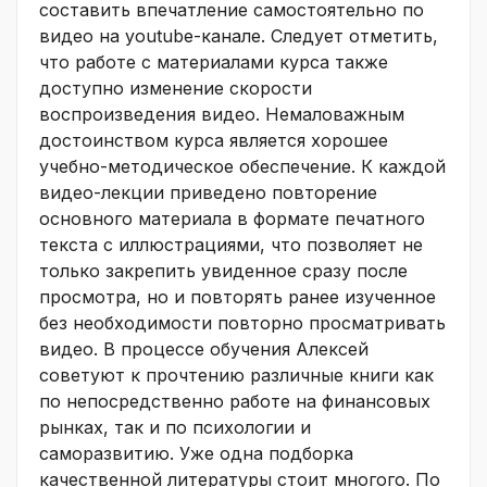
составить впечатление самостоятельно по
видео на youtube-канале. Следует отметить,
что работе с материалами курса также
доступно изменение скорости
воспроизведения видео. Немаловажным
достоинством курса является хорошее
учебно-методическое обеспечение. К каждой
видео-лекции приведено повторение
основного материала в формате печатного
текста с иллюстрациями, что позволяет не
только закрепить увиденное сразу после
просмотра, но и повторять ранее изученное
без необходимости повторно просматривать
видео. В процессе обучения Алексей
советуют к прочтению различные книги как
по непосредственно работе на финансовых
рынках, так и по психологии и
саморазвитию. Уже одна подборка
качественной литературы стоит многого. По