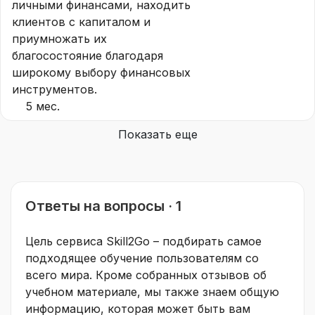
личными финансами, находить
клиентов с капиталом и
приумножать их
благосостояние благодаря
широкому выбору финансовых
инструментов.
5 мес.
Показать еще
Ответы на вопросы · 1
Цель сервиса Skill2Go – подбирать самое
подходящее обучение пользователям со
всего мира. Кроме собранных отзывов об
учебном материале, мы также знаем общую
информацию, которая может быть вам