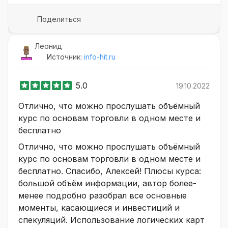
Поделиться
Леонид
Источник:
info-hit.ru
5.0
19.10.2022
Отлично, что можно прослушать объёмный
курс по основам торговли в одном месте и
бесплатно
Отлично, что можно прослушать объёмный
курс по основам торговли в одном месте и
бесплатно. Спасибо, Алексей! Плюсы курса:
большой объём информации, автор более-
менее подробно разобрал все основные
моменты, касающиеся и инвестиций и
спекуляций. Использование логических карт