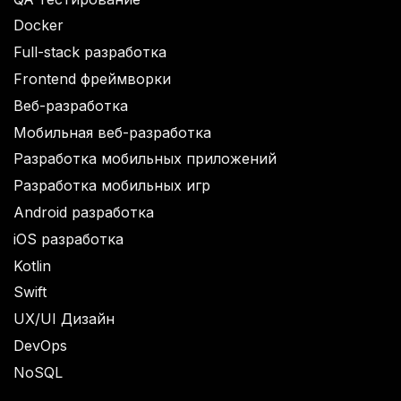
Docker
Full-stack разработка
Frontend фреймворки
Веб-разработка
Мобильная веб-разработка
Разработка мобильных приложений
Разработка мобильных игр
Android разработка
iOS разработка
Kotlin
Swift
UX/UI Дизайн
DevOps
NoSQL