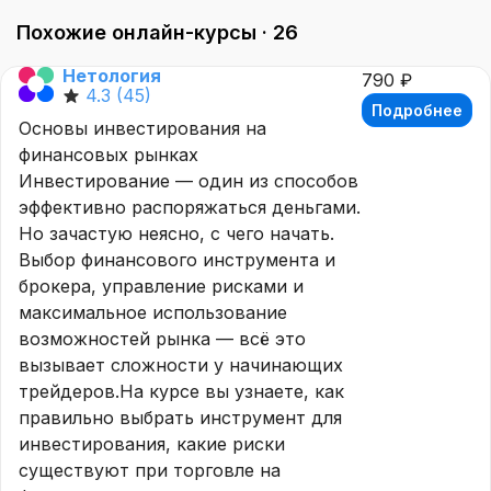
Похожие онлайн-курсы ·
26
Нетология
790 ₽
4.3
(45)
Подробнее
Основы инвестирования на
финансовых рынках
Инвестирование — один из способов
эффективно распоряжаться деньгами.
Но зачастую неясно, с чего начать.
Выбор финансового инструмента и
брокера, управление рисками и
максимальное использование
возможностей рынка — всё это
вызывает сложности у начинающих
трейдеров.На курсе вы узнаете, как
правильно выбрать инструмент для
инвестирования, какие риски
существуют при торговле на