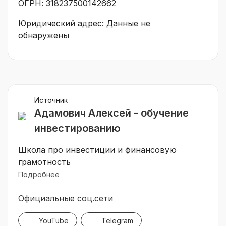
ОГРН: 318237500142662
Юридический адрес: Данные не
обнаружены
Источник
Адамович Алексей - обучение
инвестированию
Школа про инвестиции и финансовую
грамотность
Подробнее
Официальные соц.сети
YouTube
Telegram