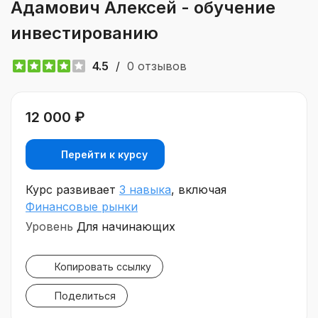
Адамович Алексей - обучение
инвестированию
4.5
/
0 отзывов
12 000 ₽
Перейти к курсу
Курс развивает
3 навыка
, включая
Финансовые рынки
Уровень
Для начинающих
Копировать ссылку
Поделиться