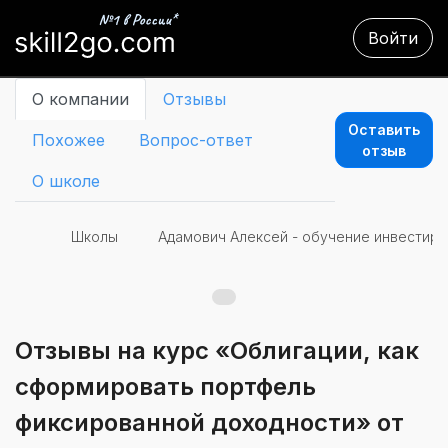
Войти
О компании
Отзывы
Оставить
Похожее
Вопрос-ответ
отзыв
О школе
Школы
Адамович Алексей - обучение инвестир
Отзывы на курс «Облигации, как
сформировать портфель
фиксированной доходности» от