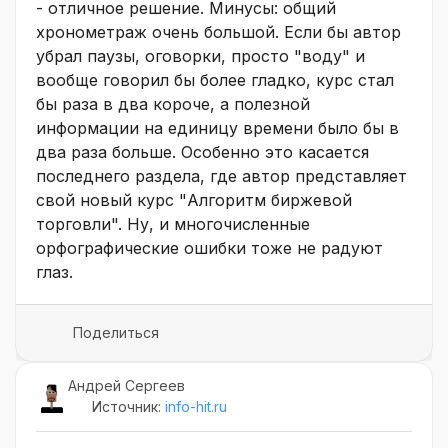
- отличное решение. Минусы: общий
хронометраж очень большой. Если бы автор
убрал паузы, оговорки, просто "воду" и
вообще говорил бы более гладко, курс стал
бы раза в два короче, а полезной
информации на единицу времени было бы в
два раза больше. Особенно это касается
последнего раздела, где автор представляет
свой новый курс "Алгоритм биржевой
торговли". Ну, и многочисленные
орфографические ошибки тоже не радуют
глаз.
Поделиться
Андрей Сергеев
Источник:
info-hit.ru