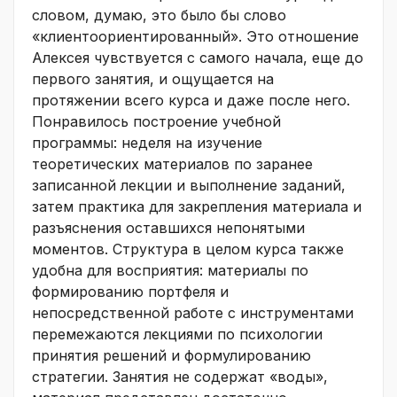
словом, думаю, это было бы слово
«клиентоориентированный». Это отношение
Алексея чувствуется с самого начала, еще до
первого занятия, и ощущается на
протяжении всего курса и даже после него.
Понравилось построение учебной
программы: неделя на изучение
теоретических материалов по заранее
записанной лекции и выполнение заданий,
затем практика для закрепления материала и
разъяснения оставшихся непонятыми
моментов. Структура в целом курса также
удобна для восприятия: материалы по
формированию портфеля и
непосредственной работе с инструментами
перемежаются лекциями по психологии
принятия решений и формулированию
стратегии. Занятия не содержат «воды»,