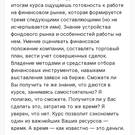
итогам курса ощущаешь готовность к работе
на финансовом рынке, которая формируется
тремя следующими составляющими (но не
исчерпывается ими). Знание устройства
фондового рынка и особенностей работы на
нем. Умение оценивать финансовое
положение компании, составлять торговый
план, вести учет совершенных сделок.
Владение методами и средствами отбора
финансовых инструментов, навыками
выставления заявок на бирже. Сможете ли
Вы получить те же знания, что даются в
курсе, занимаясь самостоятельно? Я
полагаю, что сможете. Получится ли у Вас
сделать это, затратив то же время? Я
уверен, что нет. Курс позволит сэкономить
один из важнейших Ваших ресурсов —
время. А время — как известно — это деньги.