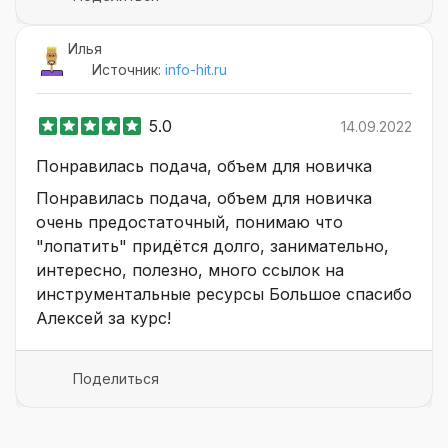
Илья
Источник:
info-hit.ru
5.0
14.09.2022
Понравилась подача, объем для новичка
Понравилась подача, объем для новичка
очень предостаточный, понимаю что
"лопатить" придётся долго, занимательно,
интересно, полезно, много ссылок на
инструментальные ресурсы Большое спасибо
Алексей за курс!
Поделиться