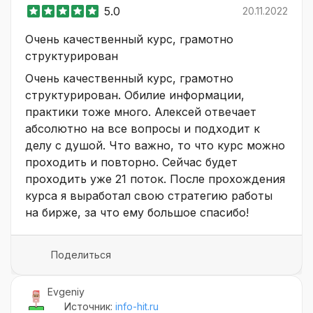
5.0
20.11.2022
Очень качественный курс, грамотно
структурирован
Очень качественный курс, грамотно
структурирован. Обилие информации,
практики тоже много. Алексей отвечает
абсолютно на все вопросы и подходит к
делу с душой. Что важно, то что курс можно
проходить и повторно. Сейчас будет
проходить уже 21 поток. После прохождения
курса я выработал свою стратегию работы
на бирже, за что ему большое спасибо!
Поделиться
Evgeniy
Источник:
info-hit.ru