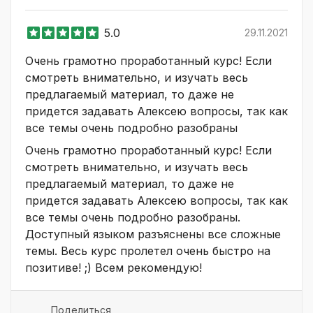
5.0
29.11.2021
Очень грамотно проработанный курс! Если
смотреть внимательно, и изучать весь
предлагаемый материал, то даже не
придется задавать Алексею вопросы, так как
все темы очень подробно разобраны
Очень грамотно проработанный курс! Если
смотреть внимательно, и изучать весь
предлагаемый материал, то даже не
придется задавать Алексею вопросы, так как
все темы очень подробно разобраны.
Доступный языком разъяснены все сложные
темы. Весь курс пролетел очень быстро на
позитиве! ;) Всем рекомендую!
Поделиться