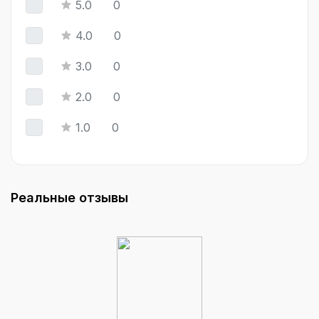
5.0
0
4.0
0
3.0
0
2.0
0
1.0
0
Реальные отзывы