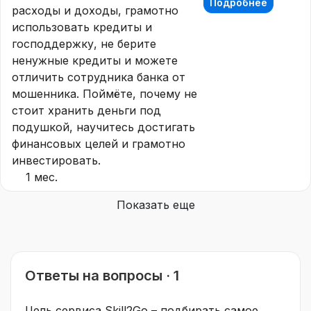
Подробнее
расходы и доходы, грамотно
использовать кредиты и
господдержку, не берите
ненужные кредиты и можете
отличить сотрудника банка от
мошенника. Поймёте, почему не
стоит хранить деньги под
подушкой, научитесь достигать
финансовых целей и грамотно
инвестировать.
1 мес.
Показать еще
Ответы на вопросы · 1
Цель сервиса Skill2Go – подбирать самое