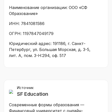
Наименование организации: ООО «СФ
Образование»
ИНН: 7841081586
ОГРН: 1197847049179
Юридический адрес: 191186, г. Санкт-
Петербург, ул. Большая Морская, д. 3-5,
лит. А, пом. 3-Н:294, оф. 517
Источник
SF Education
Современные формы образования —
Финансовый университет с онлайн-