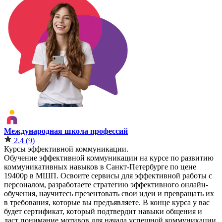
Международная школа профессий
2.4
(9)
Курсы эффективной коммуникации.
Обучение эффективной коммуникации на курсе по развитию
коммуникативных навыков в Санкт-Петербурге по цене
19400р в МШП. Освоите сервисы для эффективной работы с
персоналом, разработаете стратегию эффективного онлайн-
обучения, научитесь презентовать свои идеи и превращать их
в требования, которые вы предъявляете. В конце курса у вас
будет сертификат, который подтвердит навыки общения и
даст понимание мотивов для начала успешной коммуникации.