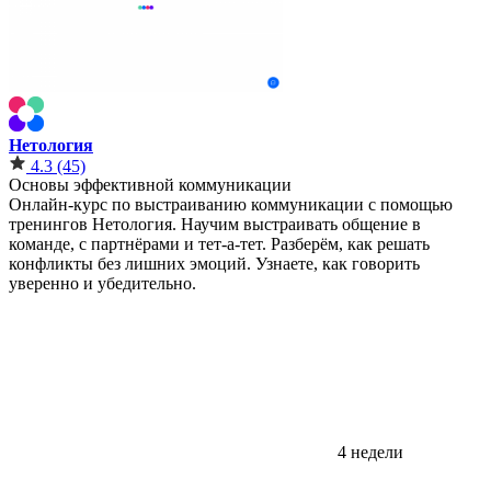
Нетология
4.3
(45)
Основы эффективной коммуникации
Онлайн-курс по выстраиванию коммуникации с помощью
тренингов Нетология. Научим выстраивать общение в
команде, с партнёрами и тет-а-тет. Разберём, как решать
конфликты без лишних эмоций. Узнаете, как говорить
уверенно и убедительно.
4 недели