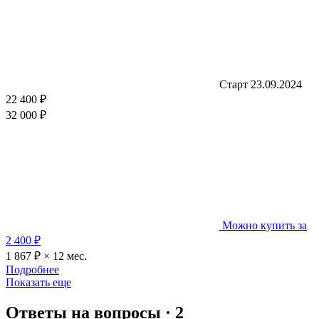
Старт 23.09.2024
22 400 ₽
32 000 ₽
Можно купить за
2 400 ₽
1 867 ₽ × 12 мес.
Подробнее
Показать еще
Ответы на вопросы · 2