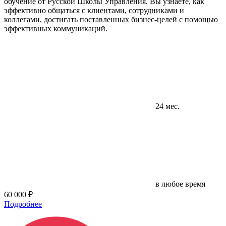
обучение от Русской Школы Управления. Вы узнаете, как
эффективно общаться с клиентами, сотрудниками и
коллегами, достигать поставленных бизнес-целей с помощью
эффективных коммуникаций.
24 мес.
в любое время
60 000 ₽
Подробнее