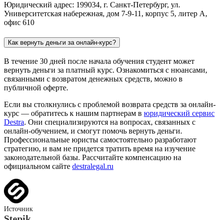
Юридический адрес: 199034, г. Санкт-Петербург, ул.
Университетская набережная, дом 7-9-11, корпус 5, литер А,
офис 610
Как вернуть деньги за онлайн-курс?
В течение 30 дней после начала обучения студент может
вернуть деньги за платный курс. Ознакомиться с нюансами,
связанными с возвратом денежных средств, можно в
публичной оферте.
Если вы столкнулись с проблемой возврата средств за онлайн-
курс — обратитесь к нашим партнерам в
юридический сервис
Destra
. Они специализируются на вопросах, связанных с
онлайн-обучением, и смогут помочь вернуть деньги.
Профессиональные юристы самостоятельно разработают
стратегию, и вам не придется тратить время на изучение
законодательной базы. Рассчитайте компенсацию на
официальном сайте
destralegal.ru
Источник
Stepik