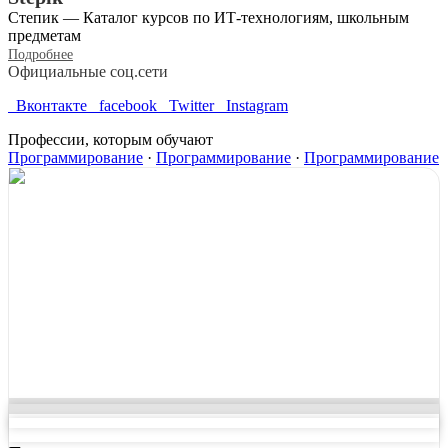
Степик — Каталог курсов по ИТ-технологиям, школьным
предметам
Подробнее
Официальные соц.сети
Вконтакте
facebook
Twitter
Instagram
Профессии, которым обучают
Программирование
·
Программирование
·
Программирование