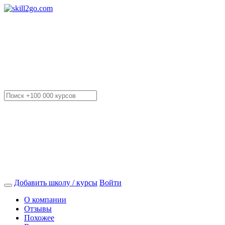
Добавить школу / курсы
Войти
О компании
Отзывы
Похожее