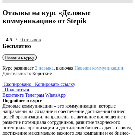
Отзывы на курс «Деловые
коммуникации» от Stepik
4.5
/
0 отзывов
Бесплатно
Перейти к курсу
Курс развивает
2 навыка
, включая
Навыки коммуникации
Длительность
Короткие
Скопировано
Копировать ссылку
Поделиться
Вконтакте
Телеграм
WhatsApp
Подробнее о курсе
Деловые коммуникации – это коммуникации, которые
направлены на создание и обеспечение достижения бизнес-
целей организации, направлены на активное воплощение и
развитие потенциала сотрудников, развитие творческого
потенциала организации и достижения бизнес-задач – словом,
достижение максимально важного для компании и ее бизнес-