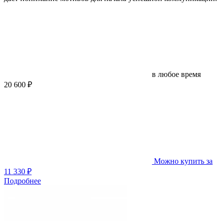
в любое время
20 600 ₽
Можно купить за
11 330 ₽
Подробнее