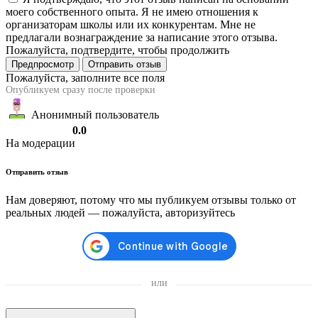
моего собственного опыта. Я не имею отношения к
организаторам школы или их конкурентам. Мне не
предлагали вознаграждение за написание этого отзыва.
Пожалуйста, подтвердите, чтобы продолжить
Предпросмотр
Отправить отзыв
Пожалуйста, заполните все поля
Опубликуем сразу после проверки
Анонимный пользователь
0.0
На модерации
Отправить отзыв
Нам доверяют, потому что мы публикуем отзывы только от
реальных людей — пожалуйста, авторизуйтесь
или