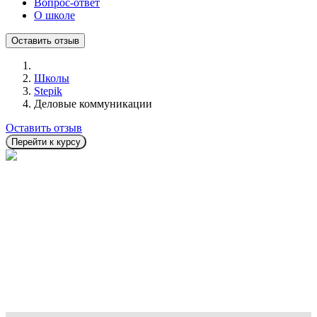
Вопрос-ответ
О школе
Оставить отзыв
Школы
Stepik
Деловые коммуникации
Оставить отзыв
Перейти к курсу