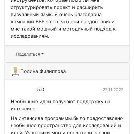
инструментов, которые помогли мне
структурировать проект и расширить
визуальный язык. Я очень благодарна
компании BBE за то, что они предоставили
мне такой мощный и методичный подход к
исследованиям.
Поделиться
Полина Филиппова
5.0
22.11.2022
Необычные идеи получают поддержку на
интенсиве
На интенсиве программы было предоставлено
необычное пространство для исследований и
идей. Участники могли представить свои