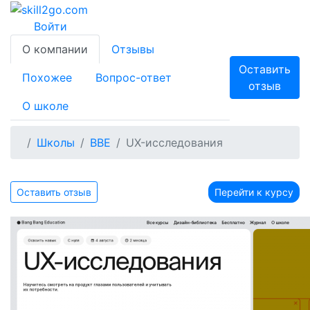
Войти
О компании
Отзывы
Оставить
Похожее
Вопрос-ответ
отзыв
О школе
Школы
BBE
UX-исследования
Оставить отзыв
Перейти к курсу