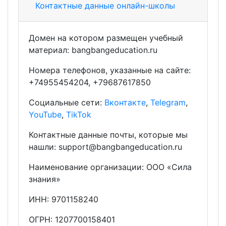
Контактные данные онлайн-школы
Домен на котором размещен учебный
материал: bangbangeducation.ru
Номера телефонов, указанные на сайте:
+74955454204, +79687617850
Социальные сети:
Вконтакте
,
Telegram
,
YouTube
,
TikTok
Контактные данные почты, которые мы
нашли: support@bangbangeducation.ru
Наименование организации: ООО «Сила
знания»
ИНН: 9701158240
ОГРН: 1207700158401