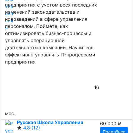
предприятия с учетом всех последних
изменений законодательства и
нововведений в сфере управления
персоналом. Поймете, как
оптимизировать бизнес-процессы и
управлять операционной
деятельностью компании. Научитесь
эффективно управлять IT-процессами
предприятия
16
мес.
Русская Школа Управления
60 000 ₽
4.8
(12)
Подробнее