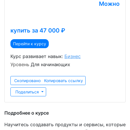
Можно
купить за 47 000 ₽
Перейти к курсу
Курс развивает навык:
Бизнес
Уровень
Для начинающих
Скопировано
Копировать ссылку
Поделиться
Подробнее о курсе
Научитесь создавать продукты и сервисы, которые