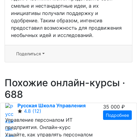
смелые и нестандартные идеи, а их
инициативы получали поддержку и
одобрение. Таким образом, интенсив
предоставил возможность для продвижения
необычных идей и исследований.
Поделиться
Похожие онлайн-курсы ·
688
Русская Школа Управления
35 000 ₽
4.8
(12)
Подробнее
Управление персоналом ИТ
предприятия. Онлайн-курс
Узнайте, как управлять персоналом