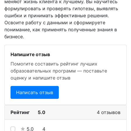
меняют жизнь клиента к лучшему. Вы научитесь
формулировать и проверять гипотезы, выявлять
ошибки и принимать эффективные решения.
Освоите работу с данными и сформируете
понимание, как применять полученные знания в
бизнесе.
Напишите отзыв
Помогите составить рейтинг лучших
образовательных программ — поставьте
оценку и напишите отзыв
Написать отзыв
Рейтинг
5.0
4 отзывов
5.0
4