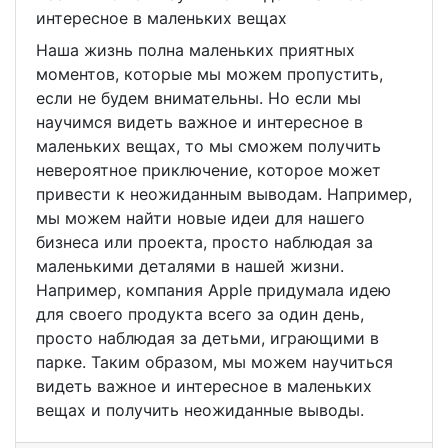
интересное в маленьких вещах
Наша жизнь полна маленьких приятных
моментов, которые мы можем пропустить,
если не будем внимательны. Но если мы
научимся видеть важное и интересное в
маленьких вещах, то мы сможем получить
невероятное приключение, которое может
привести к неожиданным выводам. Например,
мы можем найти новые идеи для нашего
бизнеса или проекта, просто наблюдая за
маленькими деталями в нашей жизни.
Например, компания Apple придумала идею
для своего продукта всего за один день,
просто наблюдая за детьми, играющими в
парке. Таким образом, мы можем научиться
видеть важное и интересное в маленьких
вещах и получить неожиданные выводы.