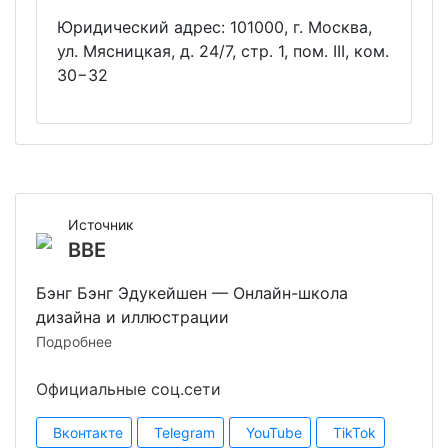
Юридический адрес: 101000, г. Москва,
ул. Мясницкая, д. 24/7, стр. 1, пом. III, ком.
30−32
Источник
BBE
Бэнг Бэнг Эдукейшен — Онлайн-школа
дизайна и иллюстрации
Подробнее
Официальные соц.сети
Вконтакте
Telegram
YouTube
TikTok