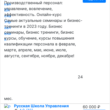
Производственный персонал:
управление, вовлечение,
эффективность. Онлайн-курс
Самые актуальные семинары и бизнес-
тренинги в 2023 году. Бизнес
семинары, бизнес тренинги, бизнес
курсы, обучение, курсы повышения
квалификации персонала в феврале,
марте, апреле, мае, июне, июле,
августе, сентябре, ноябре, декабре!
24
мес.
Русская Школа Управления
60 000 ₽