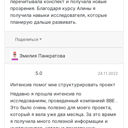
перечитывала конспект и получала новые
прозрения. Благодаря курсу Алины я
получила навыки исследователя, которые
планирую дальше развивать.
Поделиться
Эмилия Панкратова
5.0
24.11.2022
Интенсив помог мне структурировать проект
Недавно я прошла интенсив по
исследованиям, проведенный компанией BBE .
Это было очень полезно для моего проекта,
который я вела уже два месяца. За это время
я получила много полезной информации и