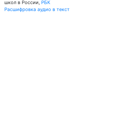
школ в России,
РБК
Расшифровка аудио в текст