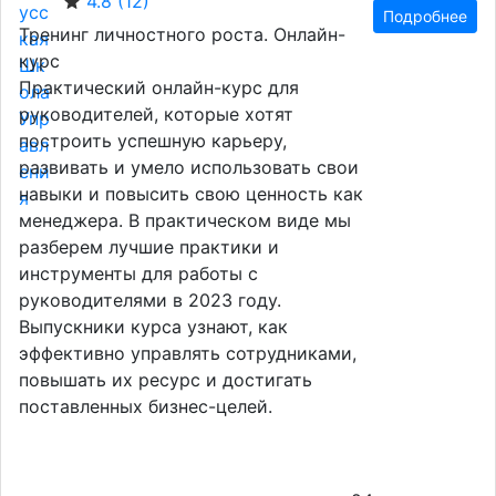
4.8
(12)
Подробнее
Тренинг личностного роста. Онлайн-
курс
Практический онлайн-курс для
руководителей, которые хотят
построить успешную карьеру,
развивать и умело использовать свои
навыки и повысить свою ценность как
менеджера. В практическом виде мы
разберем лучшие практики и
инструменты для работы с
руководителями в 2023 году.
Выпускники курса узнают, как
эффективно управлять сотрудниками,
повышать их ресурс и достигать
поставленных бизнес-целей.