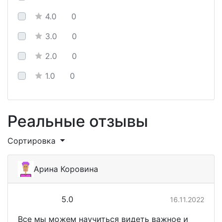
4.0
0
3.0
0
2.0
0
1.0
0
Реальные отзывы
Сортировка
Арина Коровина
5.0
16.11.2022
Все мы можем научиться видеть важное и