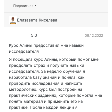
Поделиться
Елизавета Киселева
5.0
09.12.2022
Курс Алины предоставил мне навыки
исследователя
Я посещала курс Алины, который помог мне
преодолеть страх и получить навыки
исследователя. За неделю обучения я
наработала базу знаний и поняла, как
проводить исследования и написать
методологию. Курс был построен на
практических заданиях, которые помогли мне
понять материал и применить его на
практике. После каждой лекции я