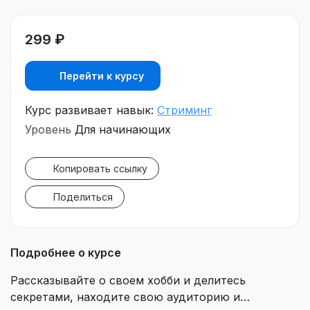
299 ₽
Перейти к курсу
Курс развивает навык:
Стриминг
Уровень
Для начинающих
Копировать ссылку
Поделиться
Подробнее о курсе
Рассказывайте о своем хобби и делитесь
секретами, находите свою аудиторию и