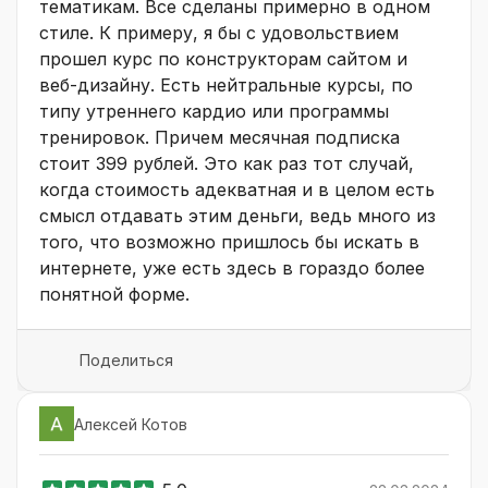
тематикам. Все сделаны примерно в одном
стиле. К примеру, я бы с удовольствием
прошел курс по конструкторам сайтом и
веб-дизайну. Есть нейтральные курсы, по
типу утреннего кардио или программы
тренировок. Причем месячная подписка
стоит 399 рублей. Это как раз тот случай,
когда стоимость адекватная и в целом есть
смысл отдавать этим деньги, ведь много из
того, что возможно пришлось бы искать в
интернете, уже есть здесь в гораздо более
понятной форме.
Поделиться
Алексей Котов