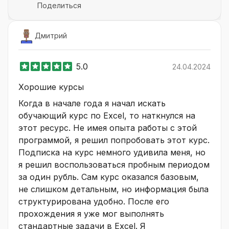
Поделиться
Дмитрий
5.0
24.04.2024
Хорошие курсы
Когда в начале года я начал искать
обучающий курс по Excel, то наткнулся на
этот ресурс. Не имея опыта работы с этой
программой, я решил попробовать этот курс.
Подписка на курс немного удивила меня, но
я решил воспользоваться пробным периодом
за один рубль. Сам курс оказался базовым,
не слишком детальным, но информация была
структурирована удобно. После его
прохождения я уже мог выполнять
стандартные задачи в Excel. Я