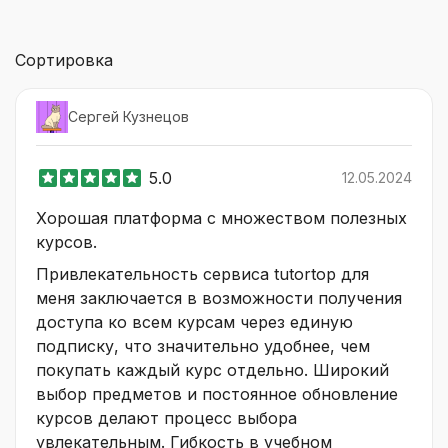
Сортировка
Сергей Кузнецов
5.0
12.05.2024
Хорошая платформа с множеством полезных
курсов.
Привлекательность сервиса tutortop для
меня заключается в возможности получения
доступа ко всем курсам через единую
подписку, что значительно удобнее, чем
покупать каждый курс отдельно. Широкий
выбор предметов и постоянное обновление
курсов делают процесс выбора
увлекательным. Гибкость в учебном