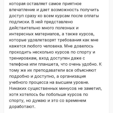
которая оставляет самое приятное
впечатление и дает возможность получить
доступ сразу ко всем курсам после оплаты
подписки. В ней представлено
действительно много полезных и
интересных материалов, а также курсов,
которые удовлетворят требования как мне
кажется любого человека. Мне довелось
проходить несколько курсов по спорту и
тренировкам, вход доступен даже с
телефона или планшета, что очень удобно. К
тому же их преподаватели все объясняют
подробно и доступно, а организация
учебного процесса на высшем уровне.
Никаких существенных минусов не заметил,
хотя хотелось бы побольше курсов по
спорту, но думаю и это со временем
доработают.