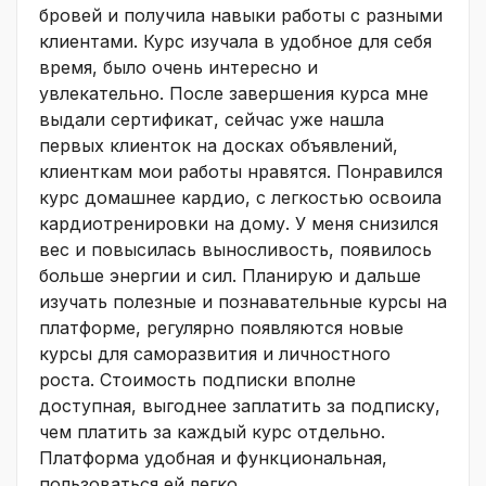
бровей и получила навыки работы с разными
клиентами. Курс изучала в удобное для себя
время, было очень интересно и
увлекательно. После завершения курса мне
выдали сертификат, сейчас уже нашла
первых клиенток на досках объявлений,
клиенткам мои работы нравятся. Понравился
курс домашнее кардио, с легкостью освоила
кардиотренировки на дому. У меня снизился
вес и повысилась выносливость, появилось
больше энергии и сил. Планирую и дальше
изучать полезные и познавательные курсы на
платформе, регулярно появляются новые
курсы для саморазвития и личностного
роста. Стоимость подписки вполне
доступная, выгоднее заплатить за подписку,
чем платить за каждый курс отдельно.
Платформа удобная и функциональная,
пользоваться ей легко.