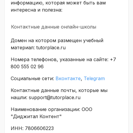
информацию, которая может быть вам
интересна и полезна:
Контактные данные онлайн-школы
Домен на котором размещен учебный
материал: tutorplace.ru
Номера телефонов, указанные на сайте: +7
800 555 02 96
Социальные сети:
Вконтакте
,
Telegram
Контактные данные почты, которые мы
нашли: support@tutorplace.ru
Наименование организации: ООО
"Диджитал Контент"
ИНН: 7806606223