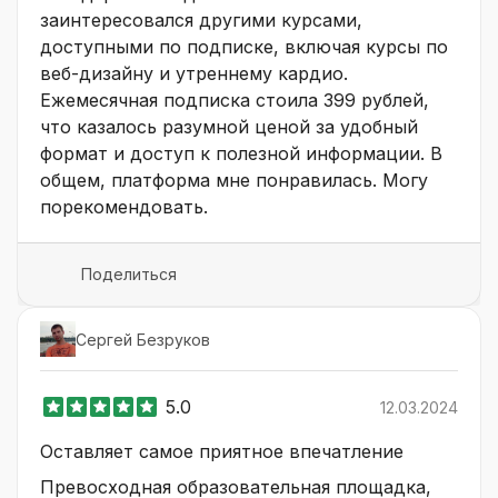
заинтересовался другими курсами,
доступными по подписке, включая курсы по
веб-дизайну и утреннему кардио.
Ежемесячная подписка стоила 399 рублей,
что казалось разумной ценой за удобный
формат и доступ к полезной информации. В
общем, платформа мне понравилась. Могу
порекомендовать.
Поделиться
Сергей Безруков
5.0
12.03.2024
Оставляет самое приятное впечатление
Превосходная образовательная площадка,