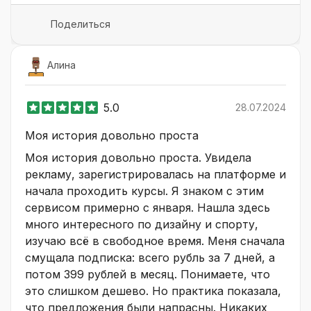
Поделиться
Алина
5.0
28.07.2024
Моя история довольно проста
Моя история довольно проста. Увидела
рекламу, зарегистрировалась на платформе и
начала проходить курсы. Я знаком с этим
сервисом примерно с января. Нашла здесь
много интересного по дизайну и спорту,
изучаю всё в свободное время. Меня сначала
смущала подписка: всего рубль за 7 дней, а
потом 399 рублей в месяц. Понимаете, что
это слишком дешево. Но практика показала,
что предложения были напрасны. Никаких