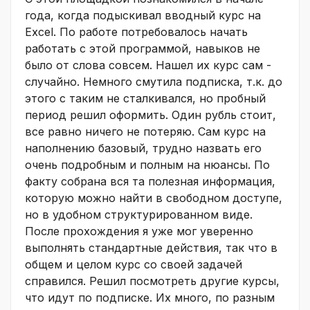
года, когда подыскивал вводный курс на
Excel. По работе потребовалось начать
работать с этой программой, навыков не
было от слова совсем. Нашел их курс сам -
случайно. Немного смутила подписка, т.к. до
этого с таким не сталкивался, но пробный
период решил оформить. Один рубль стоит,
все равно ничего не потеряю. Сам курс на
наполнению базовый, трудно назвать его
очень подробным и полным на нюансы. По
факту собрана вся та полезная информация,
которую можно найти в свободном доступе,
но в удобном структурированном виде.
После прохождения я уже мог уверенно
выполнять стандартные действия, так что в
общем и целом курс со своей задачей
справился. Решил посмотреть другие курсы,
что идут по подписке. Их много, по разным