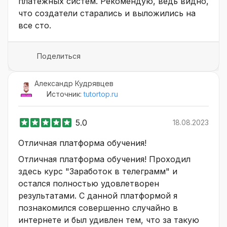
платежных систем. Рекомендую, ведь видно,
что создатели старались и выложились на
все сто.
Поделиться
Александр Кудрявцев
Источник:
tutortop.ru
5.0
18.08.2023
Отличная платформа обучения!
Отличная платформа обучения! Проходил
здесь курс "Заработок в телеграмм" и
остался полностью удовлетворен
результатами. С данной платформой я
познакомился совершенно случайно в
интернете и был удивлен тем, что за такую