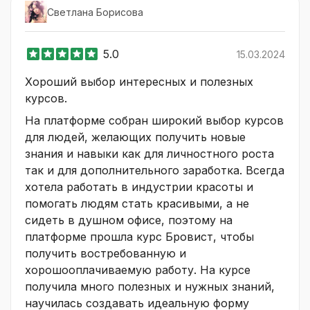
Светлана Борисова
5.0
15.03.2024
Хороший выбор интересных и полезных
курсов.
На платформе собран широкий выбор курсов
для людей, желающих получить новые
знания и навыки как для личностного роста
так и для дополнительного заработка. Всегда
хотела работать в индустрии красоты и
помогать людям стать красивыми, а не
сидеть в душном офисе, поэтому на
платформе прошла курс Бровист, чтобы
получить востребованную и
хорошооплачиваемую работу. На курсе
получила много полезных и нужных знаний,
научилась создавать идеальную форму