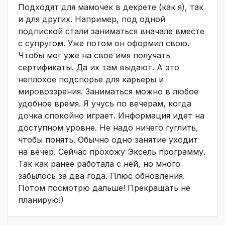
Подходят для мамочек в декрете (как я), так
и для других. Например, под одной
подпиской стали заниматься вначале вместе
с супругом. Уже потом он оформил свою.
Чтобы мог уже на свое имя получать
сертификаты. Да их там выдают. А это
неплохое подспорье для карьеры и
мировоззрения. Заниматься можно в любое
удобное время. Я учусь по вечерам, когда
дочка спокойно играет. Информация идет на
доступном уровне. Не надо ничего гуглить,
чтобы понять. Обычно одно занятие уходит
на вечер. Сейчас прохожу Эксель программу.
Так как ранее работала с ней, но много
забылось за два года. Плюс обновления.
Потом посмотрю дальше! Прекращать не
планирую!)