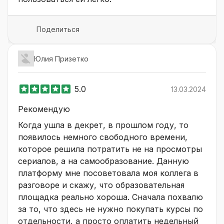
Поделиться
Юлия Призетко
5.0
13.03.2024
Рекомендую
Когда ушла в декрет, в прошлом году, то
появилось немного свободного времени,
которое решила потратить не на просмотры
сериалов, а на самообразование. Данную
платформу мне посоветовала моя коллега в
разговоре и скажу, что образовательная
площадка реально хороша. Сначала похвалю
за то, что здесь не нужно покупать курсы по
отдельности, а просто оплатить недельный