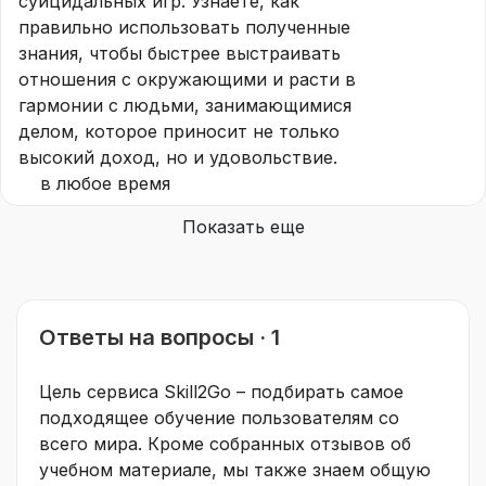
суицидальных игр. Узнаете, как
правильно использовать полученные
знания, чтобы быстрее выстраивать
отношения с окружающими и расти в
гармонии с людьми, занимающимися
делом, которое приносит не только
высокий доход, но и удовольствие.
в любое время
Показать еще
Ответы на вопросы · 1
Цель сервиса Skill2Go – подбирать самое
подходящее обучение пользователям со
всего мира. Кроме собранных отзывов об
учебном материале, мы также знаем общую