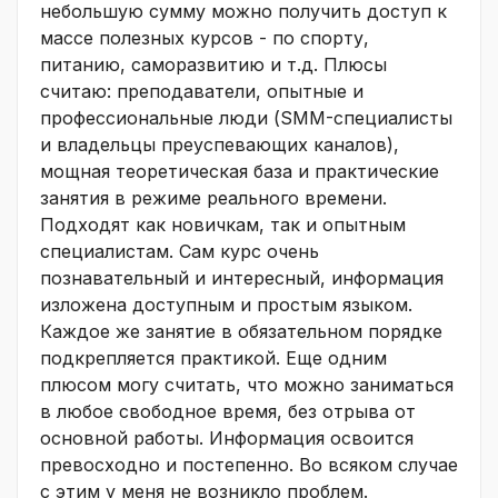
небольшую сумму можно получить доступ к
массе полезных курсов - по спорту,
питанию, саморазвитию и т.д. Плюсы
считаю: преподаватели, опытные и
профессиональные люди (SMM-специалисты
и владельцы преуспевающих каналов),
мощная теоретическая база и практические
занятия в режиме реального времени.
Подходят как новичкам, так и опытным
специалистам. Сам курс очень
познавательный и интересный, информация
изложена доступным и простым языком.
Каждое же занятие в обязательном порядке
подкрепляется практикой. Еще одним
плюсом могу считать, что можно заниматься
в любое свободное время, без отрыва от
основной работы. Информация освоится
превосходно и постепенно. Во всяком случае
с этим у меня не возникло проблем.