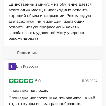
Единственный минус - на обучение дается
всего один месяц и необходимо освоить
хороший объем информации. Рекомендую
для всех мужчин и женщин, желающих
освоить новую профессию и начать
зарабатывать удаленно! Могу уверенно
рекомендовать.
Поделиться
Lina Kravcova
5.0
11.05.2024
Площадка неплохая.
Площадка неплохая. Мне понравилось в ней
то, что курсы весьма разнообразные.