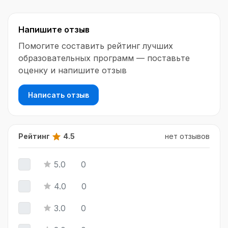
зарабатывайте на стримах!
Напишите отзыв
Помогите составить рейтинг лучших
образовательных программ — поставьте
оценку и напишите отзыв
Написать отзыв
Рейтинг
4.5
нет отзывов
5.0
0
4.0
0
3.0
0