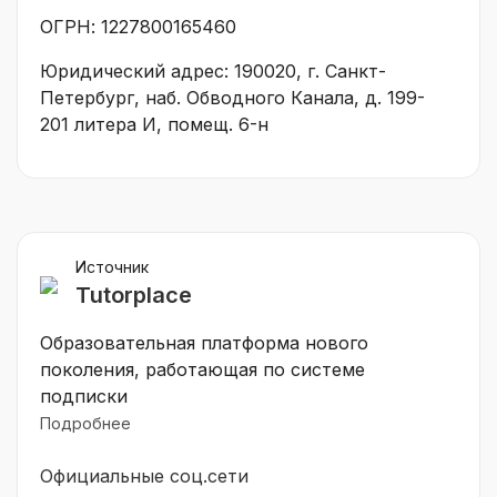
ОГРН: 1227800165460
Юридический адрес: 190020, г. Санкт-
Петербург, наб. Обводного Канала, д. 199-
201 литера И, помещ. 6-н
Источник
Tutorplace
Образовательная платформа нового
поколения, работающая по системе
подписки
Подробнее
Официальные соц.сети