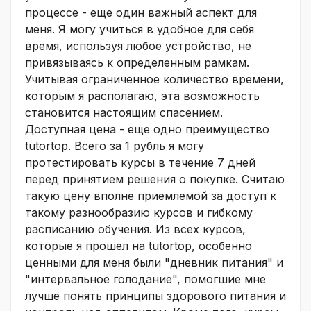
процессе - еще один важный аспект для
меня. Я могу учиться в удобное для себя
время, используя любое устройство, не
привязываясь к определенным рамкам.
Учитывая ограниченное количество времени,
которым я располагаю, эта возможность
становится настоящим спасением.
Доступная цена - еще одно преимущество
tutortop. Всего за 1 рубль я могу
протестировать курсы в течение 7 дней
перед принятием решения о покупке. Считаю
такую цену вполне приемлемой за доступ к
такому разнообразию курсов и гибкому
расписанию обучения. Из всех курсов,
которые я прошел на tutortop, особенно
ценными для меня были "дневник питания" и
"интервальное голодание", помогшие мне
лучше понять принципы здорового питания и