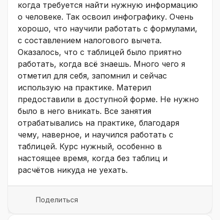
когда требуется найти нужную информацию
о человеке. Так освоил инфографику. Очень
хорошо, что научили работать с формулами,
с составлением налогового вычета.
Оказалось, что с таблицей было приятно
работать, когда всё знаешь. Много чего я
отметил для себя, запомнил и сейчас
использую на практике. Материл
предоставили в доступной форме. Не нужно
было в него вникать. Все занятия
отрабатывались на практике, благодаря
чему, наверное, и научился работать с
таблицей. Курс нужный, особенно в
настоящее время, когда без таблиц и
расчётов никуда не уехать.
Поделиться