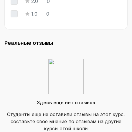
2.0
0
1.0
0
Реальные отзывы
Здесь еще нет отзывов
Студенты еще не оставили отзывы на этот курс,
составьте свое мнение по отзывам на другие
курсы этой школы