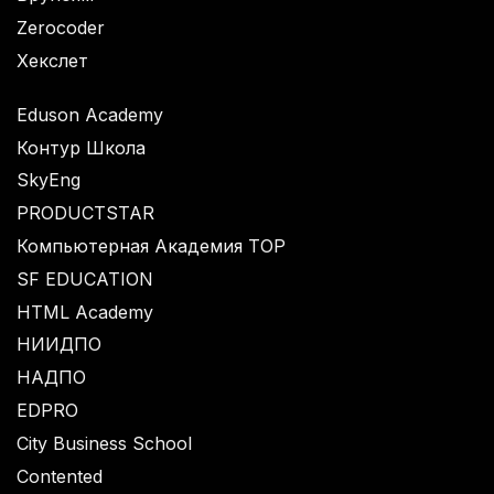
Zerocoder
Хекслет
Eduson Academy
Контур Школа
SkyEng
PRODUCTSTAR
Компьютерная Академия TOP
SF EDUCATION
HTML Academy
НИИДПО
НАДПО
EDPRO
City Business School
Contented