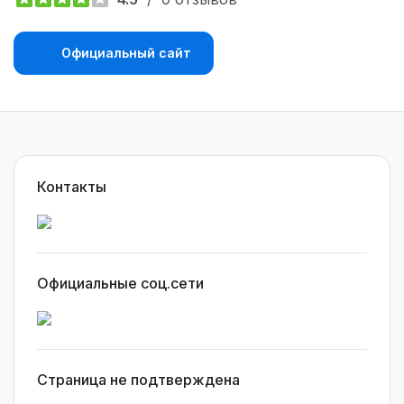
Официальный сайт
Контакты
Официальные соц.сети
Страница не подтверждена