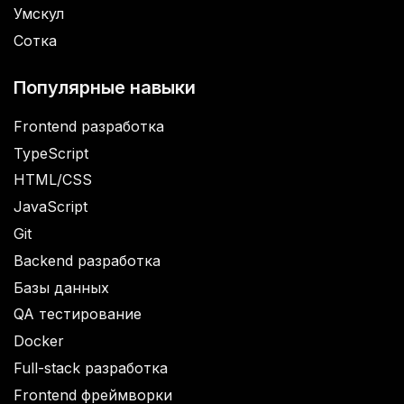
Умскул
Сотка
Популярные навыки
Frontend разработка
TypeScript
HTML/CSS
JavaScript
Git
Backend разработка
Базы данных
QA тестирование
Docker
Full-stack разработка
Frontend фреймворки