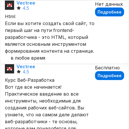
Vectree
Нет данных
4.5
Подробнее
Html
Если вы хотите создать свой сайт, то
первый шаг на пути frontend-
разработчика - это HTML, который
является основным инструментом
формирования контента на странице.
в любое время
Vectree
Бесплатно
4.5
Подробнее
Курс Веб-Разработка
Вот где все начинается!
Практическое введение во все
инструменты, необходимые для
создания рабочих веб-сайтов. Вы
узнаете, что на самом деле делают
веб-разработчики - те основы,
которые вам понадобятся для