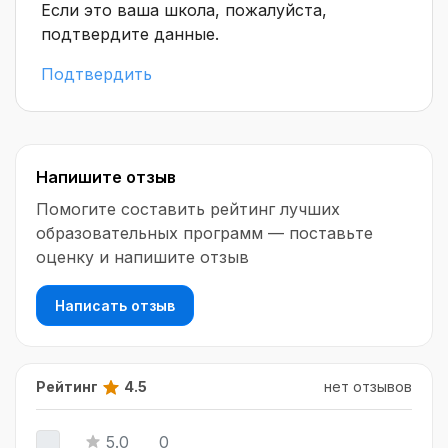
Если это ваша школа, пожалуйста,
подтвердите данные.
Подтвердить
Напишите отзыв
Помогите составить рейтинг лучших
образовательных программ — поставьте
оценку и напишите отзыв
Написать отзыв
Рейтинг
4.5
нет отзывов
5.0
0