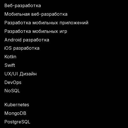
Веб-разработка
Мобильная веб-разработка
Разработка мобильных приложений
Разработка мобильных игр
Android разработка
iOS разработка
Kotlin
Swift
UX/UI Дизайн
DevOps
NoSQL
Kubernetes
MongoDB
PostgreSQL