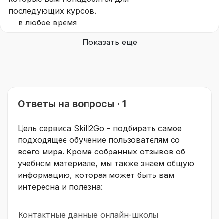
последующих курсов.
в любое время
Показать еще
Ответы на вопросы · 1
Цель сервиса Skill2Go – подбирать самое
подходящее обучение пользователям со
всего мира. Кроме собранных отзывов об
учебном материале, мы также знаем общую
информацию, которая может быть вам
интересна и полезна:
Контактные данные онлайн-школы