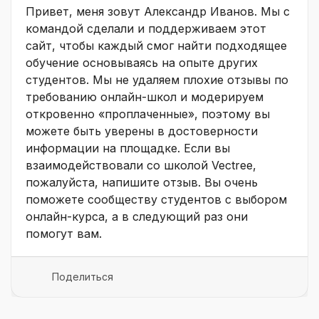
Привет, меня зовут Александр Иванов. Мы с
командой сделали и поддерживаем этот
сайт, чтобы каждый смог найти подходящее
обучение основываясь на опыте других
студентов. Мы не удаляем плохие отзывы по
требованию онлайн-школ и модерируем
откровенно «проплаченные», поэтому вы
можете быть уверены в достоверности
информации на площадке. Если вы
взаимодействовали со школой Vectree,
пожалуйста, напишите отзыв. Вы очень
поможете сообществу студентов с выбором
онлайн-курса, а в следующий раз они
помогут вам.
Поделиться