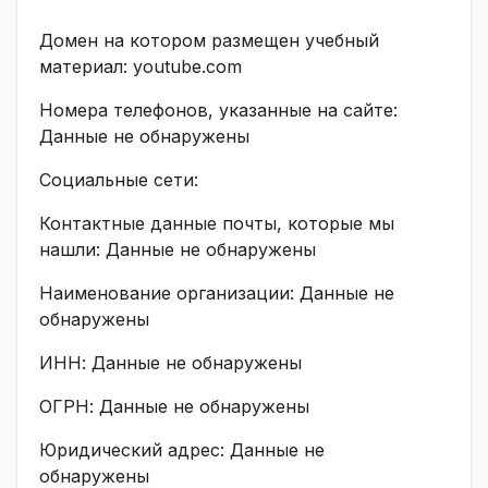
Домен на котором размещен учебный
материал: youtube.com
Номера телефонов, указанные на сайте:
Данные не обнаружены
Социальные сети:
Контактные данные почты, которые мы
нашли: Данные не обнаружены
Наименование организации: Данные не
обнаружены
ИНН: Данные не обнаружены
ОГРН: Данные не обнаружены
Юридический адрес: Данные не
обнаружены