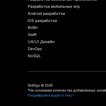
Разработка мобильных игр
Android разработка
iOS разработка
Kotlin
Swift
UX/UI Дизайн
DevOps
NoSQL
Skill2go © 2026
*На основании количества добавленных онлай
Расшифровка аудио в текст