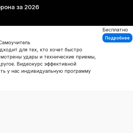
рона за 2026
Бесплатно
Подробнее
 Самоучитель
дходит для тех, кто хочет быстро
ссмотрены удары и технические приемы,
другое. Видеокурс эффективной
ать у нас индивидуальную программу