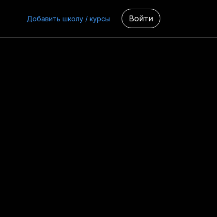
Войти
Добавить школу / курсы