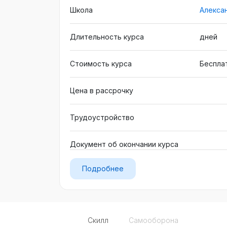
Школа
Алекса
Длительность курса
дней
Стоимость курса
Беспла
Цена в рассрочку
Трудоустройство
Документ об окончании курса
Подробнее
Скилл
Самооборона