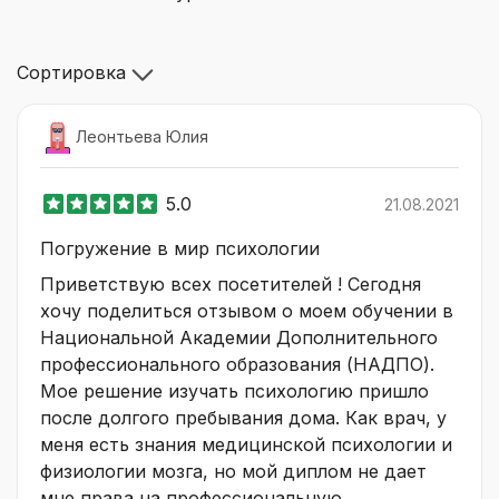
Сортировка
Леонтьева Юлия
5.0
21.08.2021
Погружение в мир психологии
Приветствую всех посетителей ! Сегодня
хочу поделиться отзывом о моем обучении в
Национальной Академии Дополнительного
профессионального образования (НАДПО).
Мое решение изучать психологию пришло
после долгого пребывания дома. Как врач, у
меня есть знания медицинской психологии и
физиологии мозга, но мой диплом не дает
мне права на профессиональную