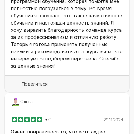
программой обучения, которая помогла мне
полностью погрузиться в тему. Во время
обучения я осознала, что такое качественное
обучение и настоящая ценность знаний. Я
хочу выразить благодарность команде курса
за их профессионализм и отличную работу.
Теперь я готова применять полученные
навыки и рекомендовать этот курс всем, кто
интересуется подбором персонала. Спасибо
за ценные знания!
Поделиться
Ольга
5.0
29.11.2024
Очень понравилось то, что есть аудио