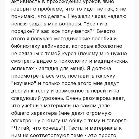
активность в прохождении уроков явно
говорит о проблеме, что-то идет не так, я не
понимаю, что делать. Неужели через неделю
нельзя задать мне вопросы: "Все ли в
порядке? У вас все получается?" Вместо
этого я получаю методические пособия и
библиотеку вебинаров, которые абсолютно
не связаны с темой курса (почему мне нужно
смотреть видео о психологии и медицинских
аспектах - загадка для меня). Я должна
просмотреть все это, поставить галочку
"изучено" и только после этого мне дадут
доступ к тесту и возможность перейти на
следующий уровень. Очень разочаровывает,
что учебные материалы на самом деле
общего характера (мне дают огромную
электронную книгу на общую тему и говорят:
"Читай, что хочешь"). Тесты и материалы к
ним не соответствуют теме - это просто