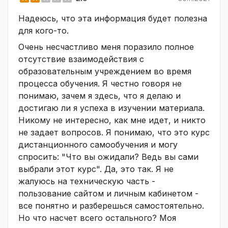
Надеюсь, что эта информация будет полезна
для кого-то.
Очень несчастливо меня поразило полное
отсутствие взаимодействия с
образовательным учреждением во время
процесса обучения. Я честно говоря не
понимаю, зачем я здесь, что я делаю и
достигаю ли я успеха в изучении материала.
Никому не интересно, как мне идет, и никто
не задает вопросов. Я понимаю, что это курс
дистанционного самообучения и могу
спросить: "Что вы ожидали? Ведь вы сами
выбрали этот курс". Да, это так. Я не
жалуюсь на техническую часть -
пользование сайтом и личным кабинетом -
все понятно и разберешься самостоятельно.
Но что насчет всего остального? Моя