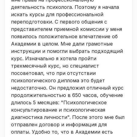
деятельность психолога. Поэтому я начала
искать курсы для профессиональной
переподготовки. С первого общения с
представителем приемной комиссии у меня
появилось положительное впечатление об
Академии в целом. Мне дали грамотные
инструкции и помогли выбрать подходящий
курс. Изначально я хотела пройти
трехмесячный курс, но специалист
посоветовал, что при отсутствии
психологического диплома это будет
недостаточно. Он предложил отличный курс
продолжительностью в 650 часов, обучение
длилось 5 месяцев: "Психологическое
консультирование и психологическая
диагностика личности". После этого мне был
отправлен договор и информация для
оплаты. Удобно то, что в Академии есть