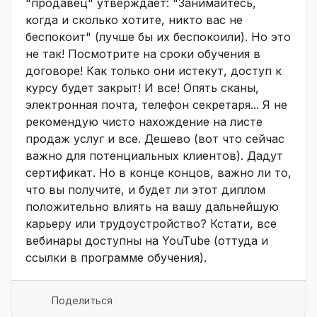
"продавец" утверждает: "Занимайтесь,
когда и сколько хотите, никто вас не
беспокоит" (лучше бы их беспокоили). Но это
не так! Посмотрите на сроки обучения в
договоре! Как только они истекут, доступ к
курсу будет закрыт! И все! Опять сканы,
электронная почта, телефон секретаря... Я не
рекомендую чисто нахождение на листе
продаж услуг и все. Дешево (вот что сейчас
важно для потенциальных клиентов). Дадут
сертификат. Но в конце концов, важно ли то,
что вы получите, и будет ли этот диплом
положительно влиять на вашу дальнейшую
карьеру или трудоустройство? Кстати, все
вебинары доступны на YouTube (оттуда и
ссылки в программе обучения).
Поделиться