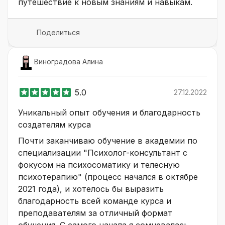
путешествие к новым знаниям и навыкам.
Поделиться
Виноградова Алина
5.0
27.12.2022
Уникальный опыт обучения и благодарность
создателям курса
Почти заканчиваю обучение в академии по
специализации "Психолог-консультант с
фокусом на психосоматику и телесную
психотерапию" (процесс начался в октябре
2021 года), и хотелось бы выразить
благодарность всей команде курса и
преподавателям за отличный формат
обучения. С самого начала я сомневалась,