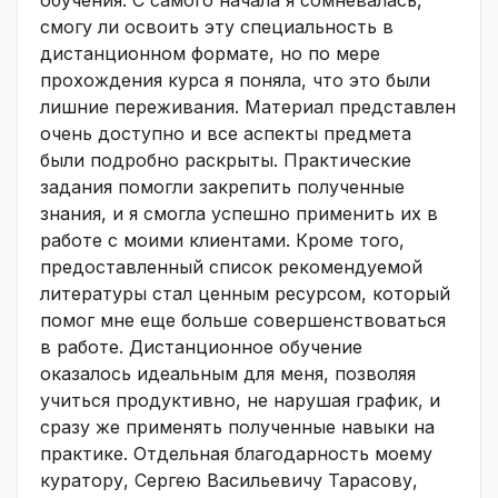
смогу ли освоить эту специальность в
дистанционном формате, но по мере
прохождения курса я поняла, что это были
лишние переживания. Материал представлен
очень доступно и все аспекты предмета
были подробно раскрыты. Практические
задания помогли закрепить полученные
знания, и я смогла успешно применить их в
работе с моими клиентами. Кроме того,
предоставленный список рекомендуемой
литературы стал ценным ресурсом, который
помог мне еще больше совершенствоваться
в работе. Дистанционное обучение
оказалось идеальным для меня, позволяя
учиться продуктивно, не нарушая график, и
сразу же применять полученные навыки на
практике. Отдельная благодарность моему
куратору, Сергею Васильевичу Тарасову,