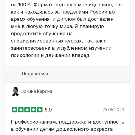
на 100%. Формат подошел мне идеально, так
как я находилась за пределами России во
время обучения, и диплом был доставлен
мне в любую точку мира. Я планирую
продолжить обучение на
специализированных курсах, так как я
заинтересована в углубленном изучении
психологии и движении вперед.
Поделиться
Фокина Карина
5.0
25.05.2023
Профессионализм, поддержка и доступность
в обучении детям дошкольного возраста