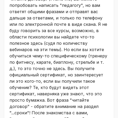
попробовать написать "педагогу", но вам
ответят общими фразами и отправят вас
дальше за ответами, и только по телефону
или по электронной почте в виде скана. Я не
буду говорить за все курсы, возможно, в
области психологии вы найдете что-то
полезное здесь (судя по количеству
вебинаров на эти темы). Но если вы хотите
обучиться чему-то специфическому (тренеру
по фитнесу, карате, биатлону, стрельбе и т.
д.), то это точно не здесь. Вы получите
официальный сертификат, но заинтересует
ли это кого-то, если вы получили такое
обучение? Те, кто будут видеть этот
сертификат, наверняка уже знают, что это
просто бумажка. Вот фраза "читайте
договор" - обратите внимание на раздел
"...сроки"! После знакомства с вами,