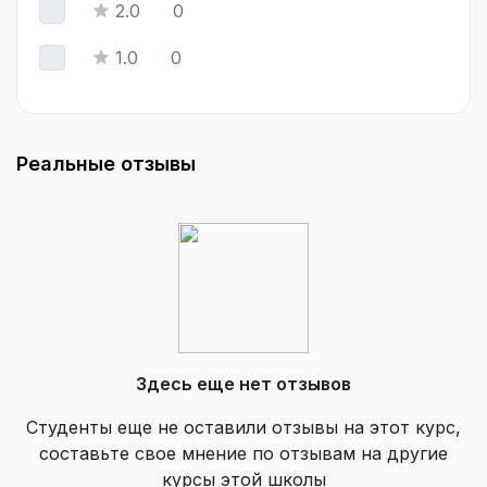
2.0
0
1.0
0
Реальные отзывы
Здесь еще нет отзывов
Студенты еще не оставили отзывы на этот курс,
составьте свое мнение по отзывам на другие
курсы этой школы