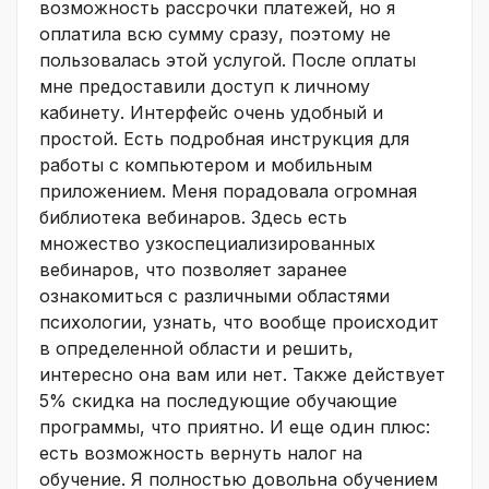
возможность рассрочки платежей, но я
оплатила всю сумму сразу, поэтому не
пользовалась этой услугой. После оплаты
мне предоставили доступ к личному
кабинету. Интерфейс очень удобный и
простой. Есть подробная инструкция для
работы с компьютером и мобильным
приложением. Меня порадовала огромная
библиотека вебинаров. Здесь есть
множество узкоспециализированных
вебинаров, что позволяет заранее
ознакомиться с различными областями
психологии, узнать, что вообще происходит
в определенной области и решить,
интересно она вам или нет. Также действует
5% скидка на последующие обучающие
программы, что приятно. И еще один плюс:
есть возможность вернуть налог на
обучение. Я полностью довольна обучением