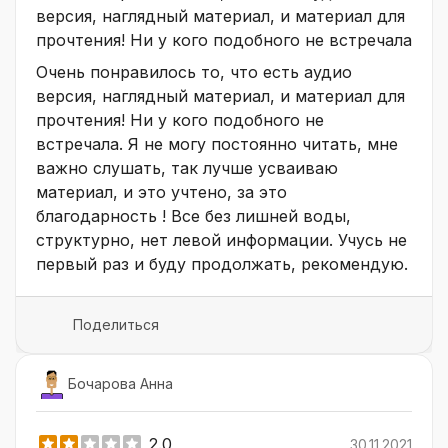
версия, наглядный материал, и материал для
прочтения! Ни у кого подобного не встречала
Очень понравилось то, что есть аудио
версия, наглядный материал, и материал для
прочтения! Ни у кого подобного не
встречала. Я не могу постоянно читать, мне
важно слушать, так лучше усваиваю
материал, и это учтено, за это
благодарность ! Все без лишней воды,
структурно, нет левой информации. Учусь не
первый раз и буду продолжать, рекомендую.
Поделиться
Бочарова Анна
2.0
30.11.2021