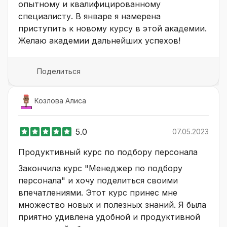
опытному и квалифицированному
специалисту. В январе я намерена
приступить к новому курсу в этой академии.
Желаю академии дальнейших успехов!
Поделиться
Козлова Алиса
5.0
07.05.2023
Продуктивный курс по подбору персонала
Закончила курс "Менеджер по подбору
персонала" и хочу поделиться своими
впечатлениями. Этот курс принес мне
множество новых и полезных знаний. Я была
приятно удивлена удобной и продуктивной