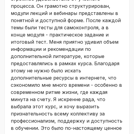
процесса. Он грамотно структурирован,
модули лекций и вебинары представлены в
понятной и доступной форме. После каждой
темы были тесты для самоконтроля, а в
конце модуля - практическое задание и
итоговый тест. Меня приятно удивил объем
информации и рекомендации по
дополнительной литературе, которые
предоставлялись в рамках курса. Благодаря
этому не нужно было искать
дополнительные ресурсы в интернете, что
сэкономило мне много времени - особенно в
современном ритме жизни, где каждая
минута на счету. Я искренне рада, что
выбрала этот курс, и хочу выразить
признательность всему коллективу за
профессионализм, поддержку и доступность
в обучении. Это было по-настоящему ценное