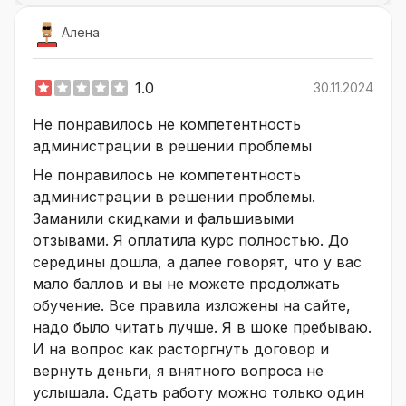
Алена
1.0
30.11.2024
Не понравилось не компетентность
администрации в решении проблемы
Не понравилось не компетентность
администрации в решении проблемы.
Заманили скидками и фальшивыми
отзывами. Я оплатила курс полностью. До
середины дошла, а далее говорят, что у вас
мало баллов и вы не можете продолжать
обучение. Все правила изложены на сайте,
надо было читать лучше. Я в шоке пребываю.
И на вопрос как расторгнуть договор и
вернуть деньги, я внятного вопроса не
услышала. Сдать работу можно только один