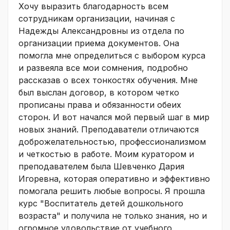
Хочу выразить благодарность всем
сотрудникам организации, начиная с
Надежды Александровны из отдела по
организации приема документов. Она
помогла мне определиться с выбором курса
и развеяла все мои сомнения, подробно
рассказав о всех тонкостях обучения. Мне
был выслан договор, в котором четко
прописаны права и обязанности обеих
сторон. И вот начался мой первый шаг в мир
новых знаний. Преподаватели отличаются
доброжелательностью, профессионализмом
и четкостью в работе. Моим куратором и
преподавателем была Шевченко Дария
Игоревна, которая оперативно и эффективно
помогала решить любые вопросы. Я прошла
курс "Воспитатель детей дошкольного
возраста" и получила не только знания, но и
огромное удовольствие от учебного