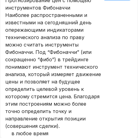
Прогнозирование цен с помощью
инструментов Фибоначчи
Наиболее распространенными и
известными на сегодняшний день
опережающими индикаторами
технического анализа по праву
можно считать инструменты
Фибоначчи. Под “Фибоначчи” (или
сокращенно “фибо”) в трейдинге
понимают инструмент технического
анализа, который измеряет движение
цены и позволяет на будущее
определить целевой уровень к
которому стремится цена. Благодаря
этим построениям можно более
точно определить точку и
направление открытия позиции
(совершения сделки).
в любое время