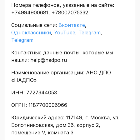
Номера телефонов, указанные на сайте:
+74994900681, +78007075332
Социальные сети:
Вконтакте
,
Одноклассники
,
YouTube
,
Telegram
,
Telegram
Контактные данные почты, которые мы
нашли: help@nadpo.ru
Наименование организации: АНО ДПО
«НАДПО»
ИНН: 7727344053
ОГРН: 1187700006966
Юридический адрес: 117149, г. Москва, ул.
Болотниковская, дом 36, корпус 2,
помещение V, комната 3