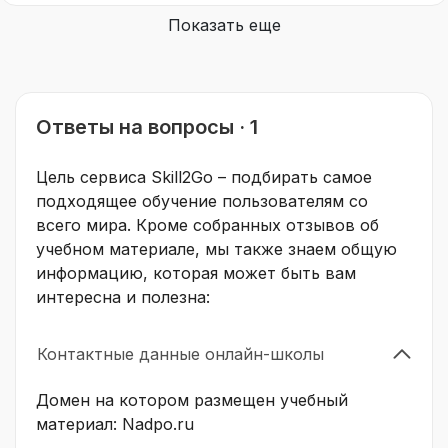
Показать еще
Ответы на вопросы · 1
Цель сервиса Skill2Go – подбирать самое
подходящее обучение пользователям со
всего мира. Кроме собранных отзывов об
учебном материале, мы также знаем общую
информацию, которая может быть вам
интересна и полезна:
Контактные данные онлайн-школы
Домен на котором размещен учебный
материал: Nadpo.ru