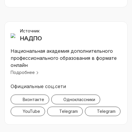
Источник
НАДПО
Национальная академия дополнительного
профессионального образования в формате
онлайн
Подробнее
Официальные соц.сети
Вконтакте
Одноклассники
YouTube
Telegram
Telegram