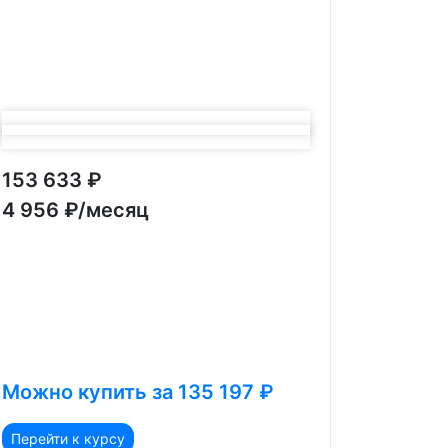
153 633 ₽
4 956 ₽/месяц
Можно купить за 135 197 ₽
Перейти к курсу