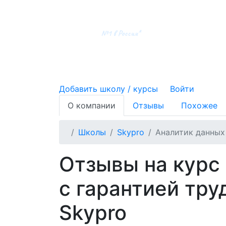
Добавить школу / курсы
Войти
О компании
Отзывы
Похожее
Школы
Skypro
Аналитик данных
Отзывы на курс
с гарантией тру
Skypro