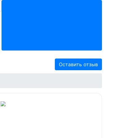
Оставить отзыв