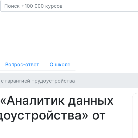
Вопрос-ответ
О школе
 с гарантией трудоустройства
 «Аналитик данных
доустройства» от