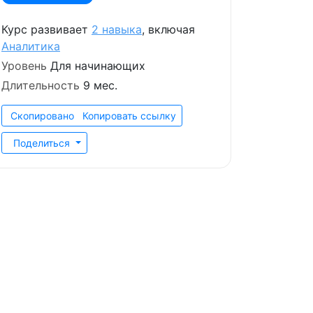
Курс развивает
2 навыка
, включая
Аналитика
Уровень
Для начинающих
Длительность
9 мес.
Скопировано
Копировать ссылку
Поделиться