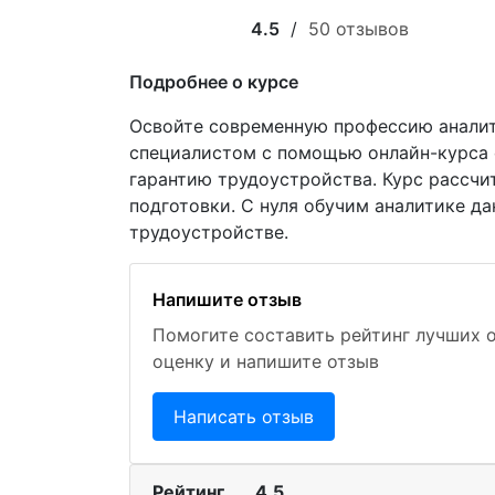
4.5
/
50 отзывов
Подробнее о курсе
Освойте современную профессию аналит
специалистом с помощью онлайн-курса о
гарантию трудоустройства. Курс рассчи
подготовки. С нуля обучим аналитике д
трудоустройстве.
Напишите отзыв
Помогите составить рейтинг лучших 
оценку и напишите отзыв
Написать отзыв
Рейтинг
4.5