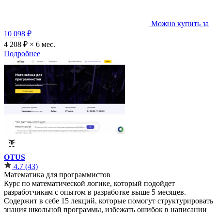
Можно купить за
10 098 ₽
4 208 ₽ × 6 мес.
Подробнее
OTUS
4.7
(43)
Математика для программистов
Курс по математической логике, который подойдет
разработчикам с опытом в разработке выше 5 месяцев.
Содержит в себе 15 лекций, которые помогут структурировать
знания школьной программы, избежать ошибок в написании