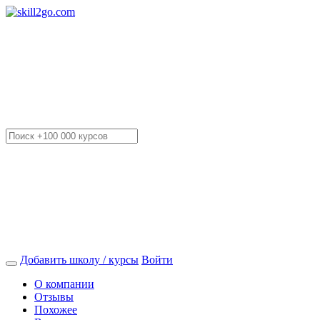
Добавить школу / курсы
Войти
О компании
Отзывы
Похожее