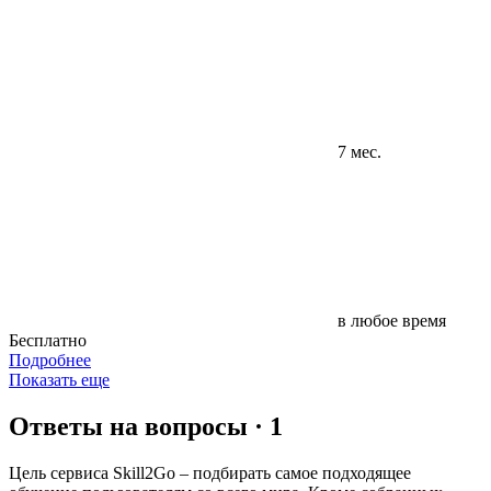
7 мес.
в любое время
Бесплатно
Подробнее
Показать еще
Ответы на вопросы · 1
Цель сервиса Skill2Go – подбирать самое подходящее