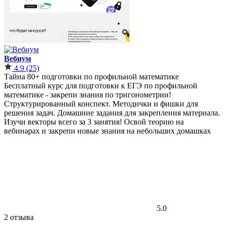
Вебиум
4.9
(25)
Тайна 80+ подготовки по профильной математике
Бесплатный курс для подготовки к ЕГЭ по профильной
математике - закрепи знания по тригонометрии!
Структурированный конспект. Методички и фишки для
решения задач. Домашние задания для закрепления материала.
Изучи векторы всего за 3 занятия! Освой теорию на
вебинарах и закрепи новые знания на небольших домашках
5.0
2 отзыва