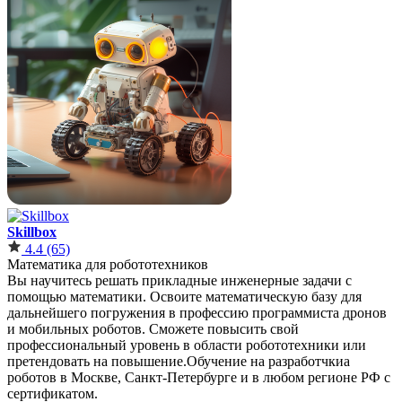
Skillbox
4.4
(65)
Математика для робототехников
Вы научитесь решать прикладные инженерные задачи с
помощью математики. Освоите математическую базу для
дальнейшего погружения в профессию программиста дронов
и мобильных роботов. Сможете повысить свой
профессиональный уровень в области робототехники или
претендовать на повышение.Обучение на разработчкиа
роботов в Москве, Санкт-Петербурге и в любом регионе РФ с
сертификатом.