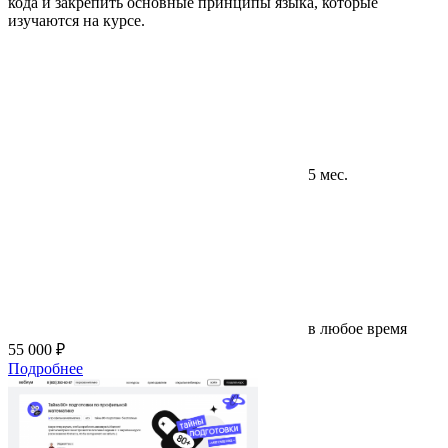
кода и закрепить основные принципы языка, которые
изучаются на курсе.
5 мес.
в любое время
55 000 ₽
Подробнее