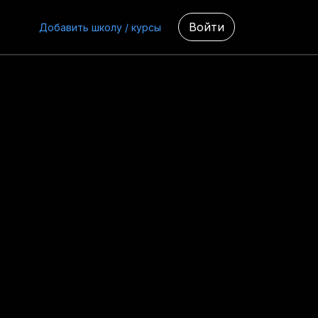
Войти
Добавить школу / курсы