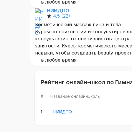
в любое время
НИИДПО
4.5
(22)
Косметический массаж лица и тела
Курсы по психологии и консультирован
консультацию от специалистов центра 
занятости. Курсы косметического масса
навыки, чтобы создавать beauty-проекты
в любое время
Рейтинг онлайн-школ по Гимн
#
Название онлайн-школы
1
НИИДПО