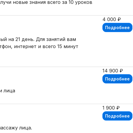
лучи новые знания всего за 10 уроков
4 000 ₽
Подробнее
й на 21 день. Для занятий вам
фон, интернет и всего 15 минут
14 900 ₽
Подробнее
и лица
1 900 ₽
Подробнее
ассажу лица.