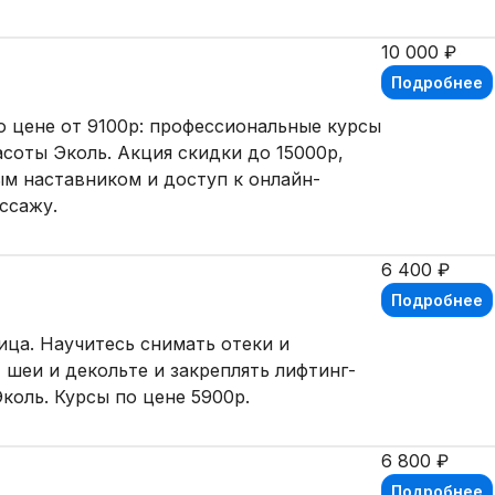
10 000 ₽
Подробнее
о цене от 9100р: профессиональные курсы
соты Эколь. Акция скидки до 15000р,
ым наставником и доступ к онлайн-
ссажу.
6 400 ₽
Подробнее
ца. Научитесь снимать отеки и
 шеи и декольте и закреплять лифтинг-
коль. Курсы по цене 5900р.
6 800 ₽
Подробнее