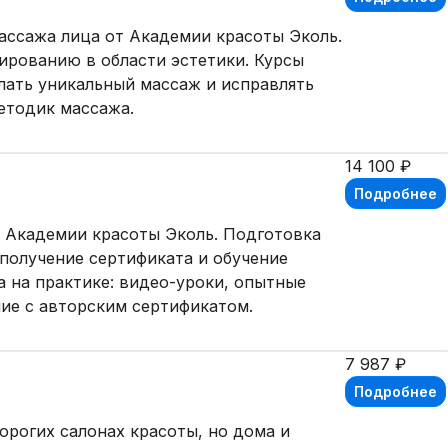
ассажа лица от Академии красоты Эколь.
ированию в области эстетики. Курсы
елать уникальный массаж и исправлять
тодик массажа.
14 100 ₽
Подробнее
т Академии красоты Эколь. Подготовка
 получение сертификата и обучение
а на практике: видео-уроки, опытные
ние с авторским сертификатом.
7 987 ₽
Подробнее
орогих салонах красоты, но дома и