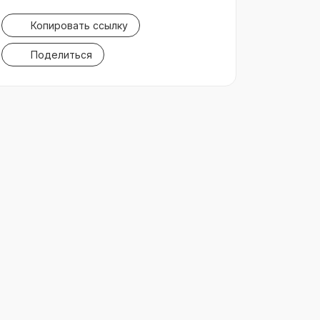
Копировать ссылку
Поделиться