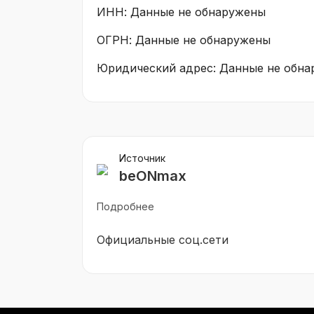
ИНН: Данные не обнаружены
ОГРН: Данные не обнаружены
Юридический адрес: Данные не обн
Источник
beONmax
Подробнее
Официальные соц.сети