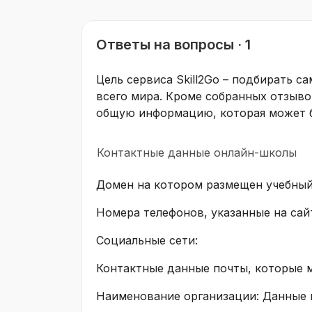
Ответы на вопросы · 1
Цель сервиса Skill2Go – подбирать с
всего мира. Кроме собранных отзыво
общую информацию, которая может б
Контактные данные онлайн-школы
Домен на котором размещен учебный
Номера телефонов, указанные на сай
Социальные сети:
Контактные данные почты, которые 
Наименование организации: Данные 