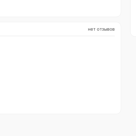
нет отзывов