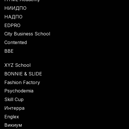
НИИДПО
НАДПО
EDPRO
City Business School
Contented
BBE
XYZ School
BONNIE & SLIDE
Fashion Factory
Psychodemia
Skill Cup
Интерра
Englex
Викиум