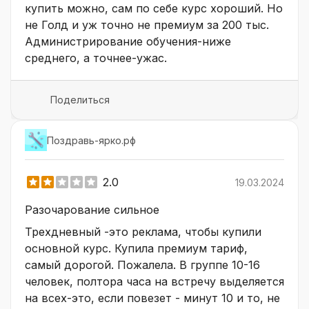
купить можно, сам по себе курс хороший. Но
не Голд и уж точно не премиум за 200 тыс.
Администрирование обучения-ниже
среднего, а точнее-ужас.
Поделиться
Поздравь-ярко.рф
2.0
19.03.2024
Разочарование сильное
Трехдневный -это реклама, чтобы купили
основной курс. Купила премиум тариф,
самый дорогой. Пожалела. В группе 10-16
человек, полтора часа на встречу выделяется
на всех-это, если повезет - минут 10 и то, не