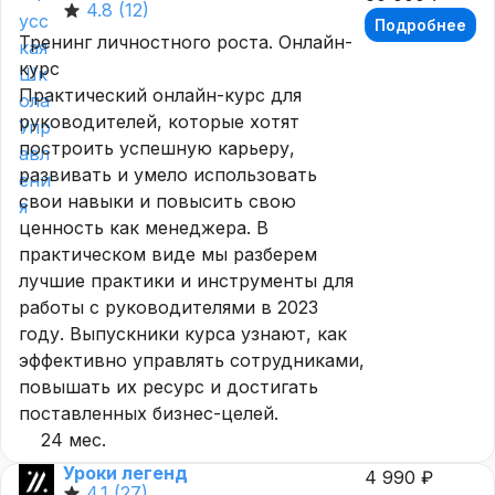
4.8
(12)
Подробнее
Тренинг личностного роста. Онлайн-
курс
Практический онлайн-курс для
руководителей, которые хотят
построить успешную карьеру,
развивать и умело использовать
свои навыки и повысить свою
ценность как менеджера. В
практическом виде мы разберем
лучшие практики и инструменты для
работы с руководителями в 2023
году. Выпускники курса узнают, как
эффективно управлять сотрудниками,
повышать их ресурс и достигать
поставленных бизнес-целей.
24 мес.
Уроки легенд
4 990 ₽
4.1
(27)