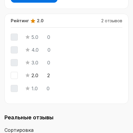
Рейтинг
2.0
2 отзывов
5.0
0
4.0
0
3.0
0
2.0
2
1.0
0
Реальные отзывы
Сортировка