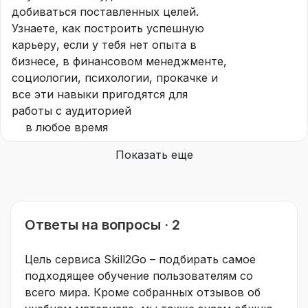
добиваться поставленных целей.
Узнаете, как построить успешную
карьеру, если у тебя нет опыта в
бизнесе, в финансовом менеджменте,
социологии, психологии, прокачке и
все эти навыки пригодятся для
работы с аудиторией
в любое время
Показать еще
Ответы на вопросы · 2
Цель сервиса Skill2Go – подбирать самое
подходящее обучение пользователям со
всего мира. Кроме собранных отзывов об