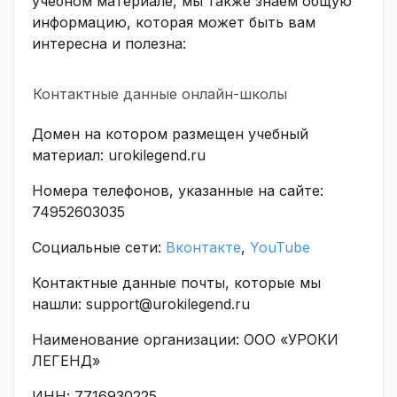
учебном материале, мы также знаем общую
информацию, которая может быть вам
интересна и полезна:
Контактные данные онлайн-школы
Домен на котором размещен учебный
материал: urokilegend.ru
Номера телефонов, указанные на сайте:
74952603035
Социальные сети:
Вконтакте
,
YouTube
Контактные данные почты, которые мы
нашли: support@urokilegend.ru
Наименование организации: ООО «УРОКИ
ЛЕГЕНД»
ИНН: 7716930225