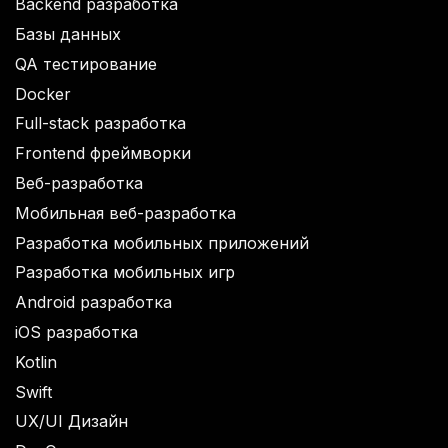
Backend разработка
Базы данных
QA тестирование
Docker
Full-stack разработка
Frontend фреймворки
Веб-разработка
Мобильная веб-разработка
Разработка мобильных приложений
Разработка мобильных игр
Android разработка
iOS разработка
Kotlin
Swift
UX/UI Дизайн