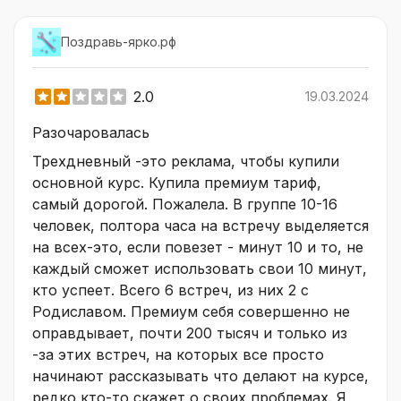
Поздравь-ярко.рф
2.0
19.03.2024
Разочаровалась
Трехдневный -это реклама, чтобы купили
основной курс. Купила премиум тариф,
самый дорогой. Пожалела. В группе 10-16
человек, полтора часа на встречу выделяется
на всех-это, если повезет - минут 10 и то, не
каждый сможет использовать свои 10 минут,
кто успеет. Всего 6 встреч, из них 2 с
Родиславом. Премиум себя совершенно не
оправдывает, почти 200 тысяч и только из
-за этих встреч, на которых все просто
начинают рассказывать что делают на курсе,
редко кто-то скажет о своих проблемах. Я