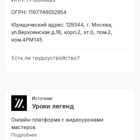
ОГРН: 1197746052954
Юридический адрес: 129344, г. Москва,
ул.Верхоянская д.18, корп.2, эт.0, пом.2,
ком.4РМ145
Есть ли трудоустройство?
Источник
Уроки легенд
Онлайн-платформа с видеоуроками
мастеров
Подробнее