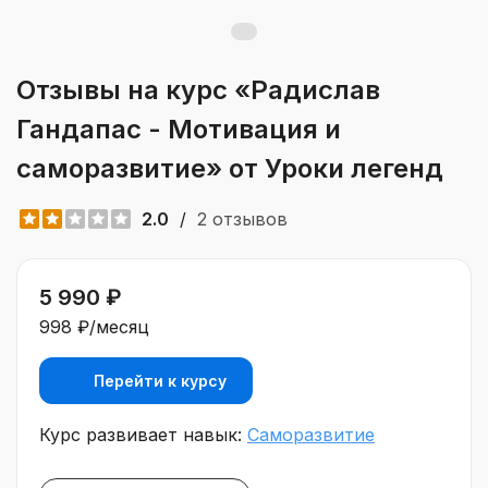
Отзывы на курс «Радислав
Гандапас - Мотивация и
саморазвитие» от Уроки легенд
2.0
/
2 отзывов
5 990 ₽
998 ₽/месяц
Перейти к курсу
Курс развивает навык:
Саморазвитие