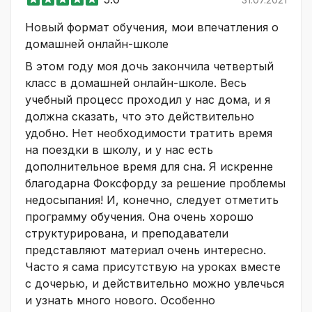
Новый формат обучения, мои впечатления о
домашней онлайн-школе
В этом году моя дочь закончила четвертый
класс в домашней онлайн-школе. Весь
учебный процесс проходил у нас дома, и я
должна сказать, что это действительно
удобно. Нет необходимости тратить время
на поездки в школу, и у нас есть
дополнительное время для сна. Я искренне
благодарна Фоксфорду за решение проблемы
недосыпания! И, конечно, следует отметить
программу обучения. Она очень хорошо
структурирована, и преподаватели
представляют материал очень интересно.
Часто я сама присутствую на уроках вместе
с дочерью, и действительно можно увлечься
и узнать много нового. Особенно