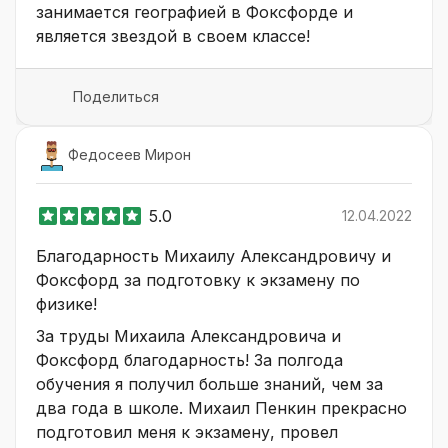
занимается географией в Фоксфорде и
является звездой в своем классе!
Поделиться
Федосеев Мирон
5.0
12.04.2022
Благодарность Михаилу Александровичу и
Фоксфорд за подготовку к экзамену по
физике!
За труды Михаила Александровича и
Фоксфорд благодарность! За полгода
обучения я получил больше знаний, чем за
два года в школе. Михаил Пенкин прекрасно
подготовил меня к экзамену, провел