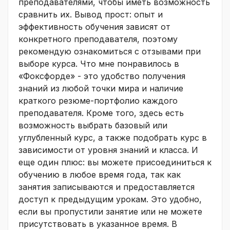
преподавателями, чтобы иметь возможность
сравнить их. Вывод прост: опыт и
эффективность обучения зависят от
конкретного преподавателя, поэтому
рекомендую ознакомиться с отзывами при
выборе курса. Что мне понравилось в
«Фоксфорде» - это удобство получения
знаний из любой точки мира и наличие
краткого резюме-портфолио каждого
преподавателя. Кроме того, здесь есть
возможность выбрать базовый или
углубленный курс, а также подобрать курс в
зависимости от уровня знаний и класса. И
еще один плюс: вы можете присоединиться к
обучению в любое время года, так как
занятия записываются и предоставляется
доступ к предыдущим урокам. Это удобно,
если вы пропустили занятие или не можете
присутствовать в указанное время. В