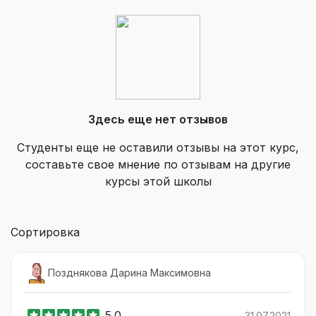
Здесь еще нет отзывов
Студенты еще не оставили отзывы на этот курс,
составьте свое мнение по отзывам на другие
курсы этой школы
Сортировка
Позднякова Дарина Максимовна
5.0
31.07.2021