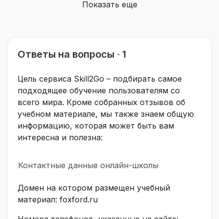
Показать еще
Ответы на вопросы · 1
Цель сервиса Skill2Go – подбирать самое
подходящее обучение пользователям со
всего мира. Кроме собранных отзывов об
учебном материале, мы также знаем общую
информацию, которая может быть вам
интересна и полезна:
Контактные данные онлайн-школы
Домен на котором размещен учебный
материал: foxford.ru
Номера телефонов, указанные на сайте: