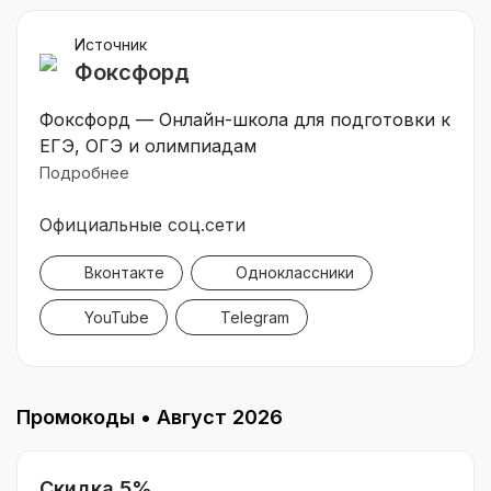
Источник
Фоксфорд
Фоксфорд — Онлайн-школа для подготовки к
ЕГЭ, ОГЭ и олимпиадам
Подробнее
Официальные соц.сети
Вконтакте
Одноклассники
YouTube
Telegram
Промокоды •
Август 2026
Скидка 5%