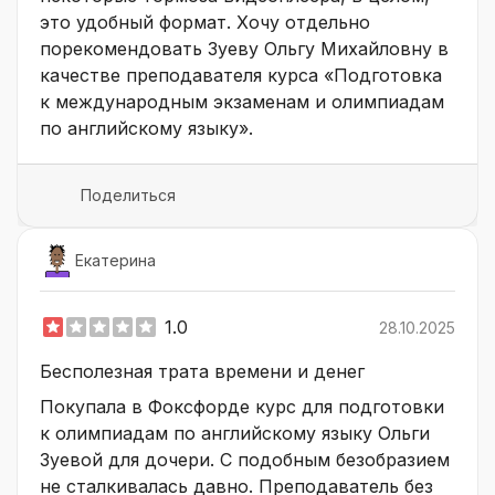
это удобный формат. Хочу отдельно
порекомендовать Зуеву Ольгу Михайловну в
качестве преподавателя курса «Подготовка
к международным экзаменам и олимпиадам
по английскому языку».
Поделиться
Екатерина
1.0
28.10.2025
Бесполезная трата времени и денег
Покупала в Фоксфорде курс для подготовки
к олимпиадам по английскому языку Ольги
Зуевой для дочери. С подобным безобразием
не сталкивалась давно. Преподаватель без