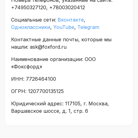
+74950327120, +78003020412
Социальные сети:
Вконтакте
,
Одноклассники
,
YouTube
,
Telegram
Контактные данные почты, которые мы
нашли: ask@foxford.ru
Наименование организации: ООО
«Фоксфорд»
ИНН: 7726464100
ОГРН: 1207700135125
Юридический адрес: 117105, г. Москва,
Варшавское шоссе, д. 1, стр. 6