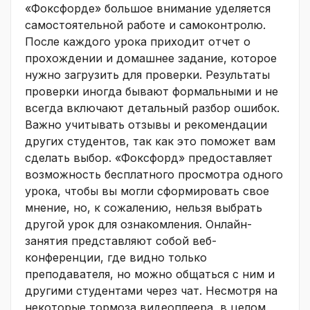
«Фоксфорде» большое внимание уделяется
самостоятельной работе и самоконтролю.
После каждого урока приходит отчет о
прохождении и домашнее задание, которое
нужно загрузить для проверки. Результаты
проверки иногда бывают формальными и не
всегда включают детальный разбор ошибок.
Важно учитывать отзывы и рекомендации
других студентов, так как это поможет вам
сделать выбор. «Фоксфорд» предоставляет
возможность бесплатного просмотра одного
урока, чтобы вы могли сформировать свое
мнение, но, к сожалению, нельзя выбрать
другой урок для ознакомления. Онлайн-
занятия представляют собой веб-
конференции, где видно только
преподавателя, но можно общаться с ним и
другими студентами через чат. Несмотря на
некоторые тормоза видеоплеера, в целом,