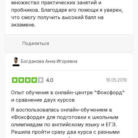
множество практических занятий и
пробников. Благодаря его помощи я уверен,
что смогу получить высокий балл на
экзамене.
Поделиться
Богданова Анна Игоревна
4.0
16.05.2019
Опыт обучения в онлайн-центре "Фоксфорд"
и сравнение двух курсов
Я воспользовалась онлайн-обучением в
«Фоксфорде» для подготовки к школьным
олимпиадам по английскому языку и ЕГЭ.
Решила пройти сразу два курса с разными