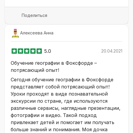
Поделиться
Алексеева Анна
5.0
20.04.2021
Обучение географии в Фоксфорде –
потрясающий опыт!
Сегодня обучение географии в Фоксфорде
представляет собой потрясающий опыт!
Уроки проходят в виде познавательной
экскурсии по стране, где используются
различные сервисы, наглядные презентации,
фотографии и видео. Такой подход
привлекает детей и помогает им получать
больше знаний и понимания. Моя дочка