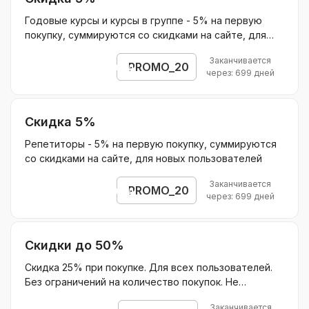
Годовые курсы и курсы в группе - 5% на первую
покупку, суммируются со скидками на сайте, для
новых пользователей
Заканчивается
PROMO_20
Открыть промокод
через: 699 дней
Скидка 5%
Репетиторы - 5% на первую покупку, суммируются
со скидками на сайте, для новых пользователей
Заканчивается
PROMO_20
Открыть промокод
через: 699 дней
Скидки до 50%
Скидка 25% при покупке. Для всех пользователей.
Без ограничений на количество покупок. Не
суммируется с другими акциями. Действует на
Заканчивается