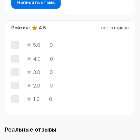
кино и сериалах.
Написать отзыв
Рейтинг
4.5
нет отзывов
5.0
0
4.0
0
3.0
0
2.0
0
1.0
0
Реальные отзывы