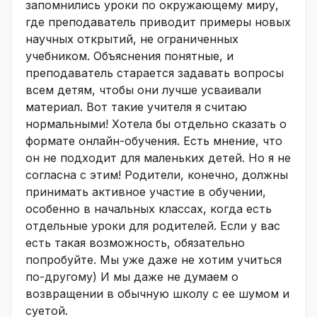
запомнились уроки по окружающему миру,
где преподаватель приводит примеры новых
научных открытий, не ограниченных
учебником. Объяснения понятные, и
преподаватель старается задавать вопросы
всем детям, чтобы они лучше усваивали
материал. Вот такие учителя я считаю
нормальными! Хотела бы отдельно сказать о
формате онлайн-обучения. Есть мнение, что
он не подходит для маленьких детей. Но я не
согласна с этим! Родители, конечно, должны
принимать активное участие в обучении,
особенно в начальных классах, когда есть
отдельные уроки для родителей. Если у вас
есть такая возможность, обязательно
попробуйте. Мы уже даже не хотим учиться
по-другому) И мы даже не думаем о
возвращении в обычную школу с ее шумом и
суетой.