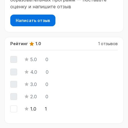
оценку и напишите отзыв
Написать отзыв
Рейтинг
1.0
1 отзывов
5.0
0
4.0
0
3.0
0
2.0
0
1.0
1