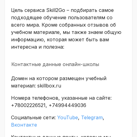
Цель сервиса Skill2Go – подбирать самое
подходящее обучение пользователям со
всего мира. Кроме собранных отзывов об
учебном материале, мы также знаем общую
информацию, которая может быть вам
интересна и полезна:
Контактные данные онлайн-школы
Домен на котором размещен учебный
материал: skillbox.ru
Номера телефонов, указанные на сайте:
+78002226521, +74994449036
Социальные сети:
YouTube
,
Telegram
,
Вконтакте
Контактные данные почты, которые мы