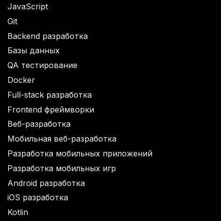
JavaScript
Git
Backend разработка
Базы данных
QA тестирование
Docker
Full-stack разработка
Frontend фреймворки
Веб-разработка
Мобильная веб-разработка
Разработка мобильных приложений
Разработка мобильных игр
Android разработка
iOS разработка
Kotlin