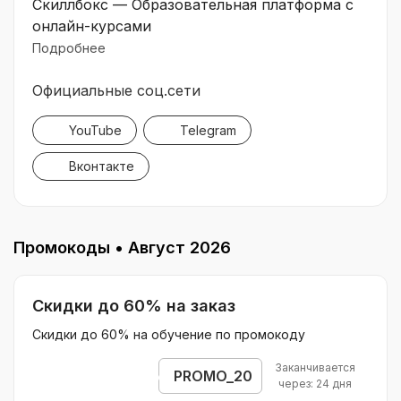
Скиллбокс — Образовательная платформа с
онлайн-курсами
Подробнее
Официальные соц.сети
YouTube
Telegram
Вконтакте
Промокоды •
Август 2026
Скидки до 60% на заказ
Скидки до 60% на обучение по промокоду
Заканчивается
PROMO_20
Открыть промокод
через: 24 дня