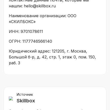
нашли: hello@skillbox.ru
Наименование организации: ООО
«СКИЛБОКС»
ИНН: 9701078611
ОГРН: 1177746566140
Юридический адрес: 121205, г. Москва,
Большой б-р, д. 42, стр. 1, этаж 0, пом. 150,
раб. 3
Источник
Skillbox