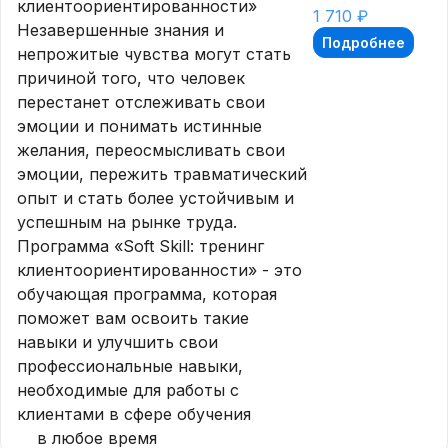
клиентоориентированности»
1 710 ₽
Незавершенные знания и
Подробнее
непрожитые чувства могут стать
причиной того, что человек
перестанет отслеживать свои
эмоции и понимать истинные
желания, переосмысливать свои
эмоции, пережить травматический
опыт и стать более устойчивым и
успешным на рынке труда.
Программа «Soft Skill: тренинг
клиентоориентированности» - это
обучающая программа, которая
поможет вам освоить такие
навыки и улучшить свои
профессиональные навыки,
необходимые для работы с
клиентами в сфере обучения
в любое время