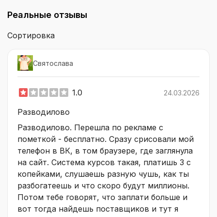
Реальные отзывы
Сортировка
Святослава
1.0
24.03.2026
Разводилово
Разводилово. Перешла по рекламе с
пометкой - бесплатно. Сразу срисовали мой
телефон в ВК, в том браузере, где заглянула
на сайт. Система курсов такая, платишь 3 с
копейками, слушаешь разную чушь, как ты
разбогатеешь и что скоро будут миллионы.
Потом тебе говорят, что заплати больше и
вот тогда найдешь поставщиков и тут я