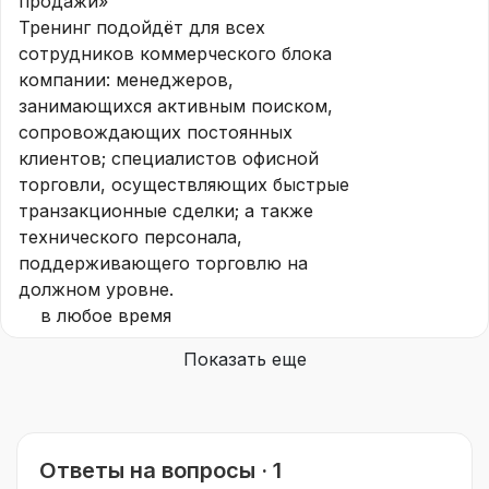
продажи»
Тренинг подойдёт для всех
сотрудников коммерческого блока
компании: менеджеров,
занимающихся активным поиском,
сопровождающих постоянных
клиентов; специалистов офисной
торговли, осуществляющих быстрые
транзакционные сделки; а также
технического персонала,
поддерживающего торговлю на
должном уровне.
в любое время
Показать еще
Ответы на вопросы · 1