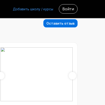
Войти
Добавить школу / курсы
Оставить отзыв