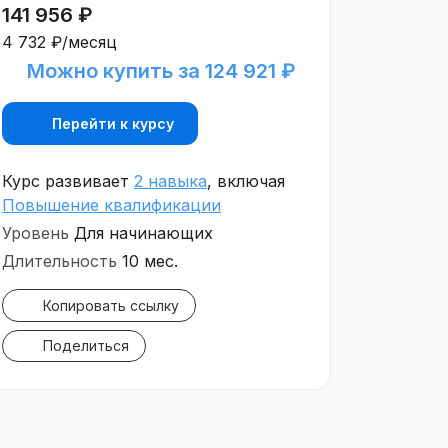
141 956 ₽
4 732 ₽/месяц
Можно купить за 124 921 ₽
Перейти к курсу
Курс развивает
2 навыка
, включая
Повышение квалификации
Уровень
Для начинающих
Длительность
10 мес.
Копировать ссылку
Поделиться