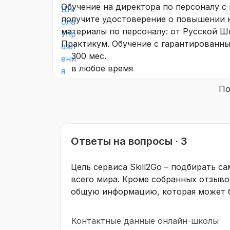
Обучение на директора по персоналу с 
получите удостоверение о повышении 
материалы по персоналу: от Русской Ш
Практикум. Обучение с гарантированн
300 мес.
в любое время
По
Ответы на вопросы · 3
Цель сервиса Skill2Go – подбирать с
всего мира. Кроме собранных отзыво
общую информацию, которая может б
Контактные данные онлайн-школы