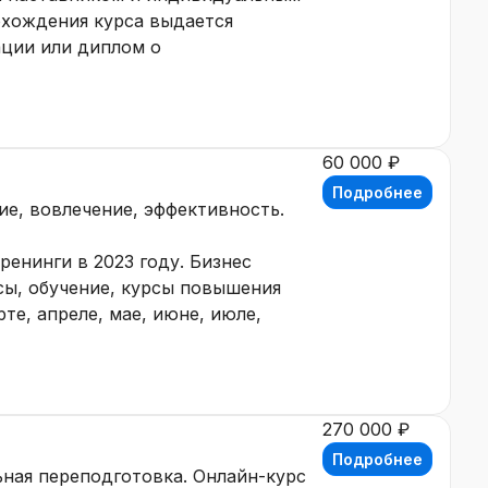
хождения курса выдается
ции или диплом о
60 000 ₽
Подробнее
е, вовлечение, эффективность.
енинги в 2023 году. Бизнес
рсы, обучение, курсы повышения
те, апреле, мае, июне, июле,
270 000 ₽
Подробнее
ная переподготовка. Онлайн-курс