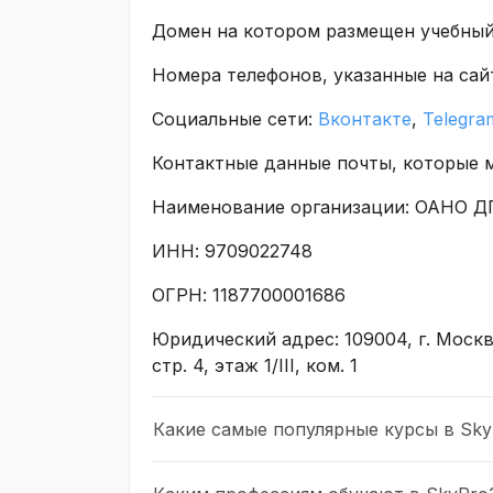
Домен на котором размещен учебный 
Номера телефонов, указанные на сай
Социальные сети:
Вконтакте
,
Telegra
Контактные данные почты, которые м
Наименование организации: ОАНО 
ИНН: 9709022748
ОГРН: 1187700001686
Юридический адрес: 109004, г. Москв
стр. 4, этаж 1/III, ком. 1
Какие самые популярные курсы в Sky