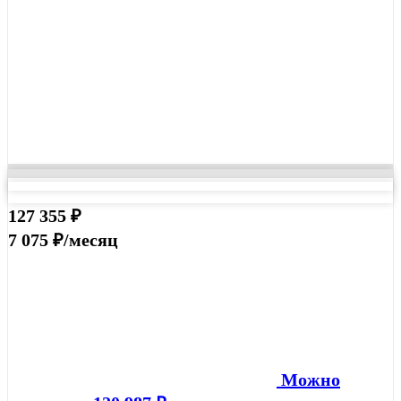
127 355 ₽
7 075 ₽/месяц
Можно