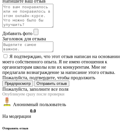
Напишите ваш отзыв
Добавить фото
Заголовок для отзыва
Я подтверждаю, что этот отзыв написан на основании
моего собственного опыта. Я не имею отношения к
организаторам школы или их конкурентам. Мне не
предлагали вознаграждение за написание этого отзыва.
Пожалуйста, подтвердите, чтобы продолжить
Предпросмотр
Отправить отзыв
Пожалуйста, заполните все поля
Опубликуем сразу после проверки
Анонимный пользователь
0.0
На модерации
Отправить отзыв