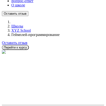
Вопрос-ответ
О школе
Оставить отзыв
Школы
XYZ School
Геймплей-программирование
Оставить отзыв
Перейти к курсу