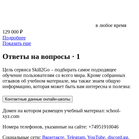
в любое время
129 000 ₽
Подробнее
Показать еще
Ответы на вопросы · 1
Цель сервиса Skill2Go – подбирать самое подходящее
обучение пользователям со всего мира. Кроме собранных
отзывов об учебном материале, мы также знаем общую
информацию, которая может быть вам интересна и полезна:
Контактные данные онлайн-школы
Домен на котором размещен учебный материал: school-
xyz.com
Номера телефонов, указанные на сайте: +74951910046
Социальные сети:
Вконтакте
,
Telegram
,
YouTube
,
discord.gg
,