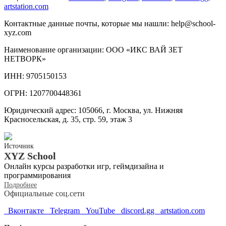
artstation.com
Контактные данные почты, которые мы нашли: help@school-
xyz.com
Наименование организации: ООО «ИКС ВАЙ ЗЕТ
НЕТВОРК»
ИНН: 9705150153
ОГРН: 1207700448361
Юридический адрес: 105066, г. Москва, ул. Нижняя
Красносельская, д. 35, стр. 59, этаж 3
Источник
XYZ School
Онлайн курсы разработки игр, геймдизайна и
программирования
Подробнее
Официальные соц.сети
Вконтакте
Telegram
YouTube
discord.gg
artstation.com