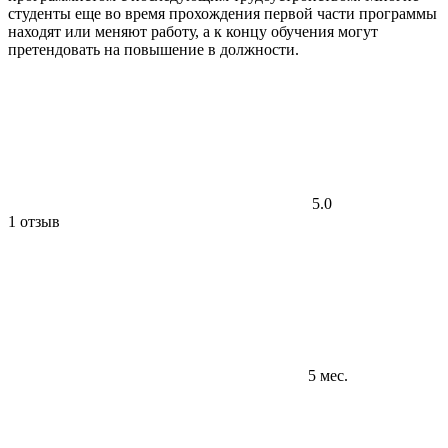
студенты еще во время прохождения первой части программы
находят или меняют работу, а к концу обучения могут
претендовать на повышение в должности.
5.0
1 отзыв
5 мес.