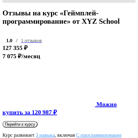
Отзывы на курс «Геймплей-
программирование» от XYZ School
1.0
/
1 отзывов
127 355 ₽
7 075 ₽/месяц
Можно
купить за 120 987 ₽
Перейти к курсу
Курс развивает
3 навыка
, включая
C-программирование