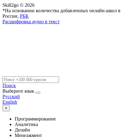
Skill2go © 2026
*На основании количества добавленных онлайн-школ в
России,
РБК
Расшифровка аудио в текст
Поиск
Выберите язык
Русский
English
×
Программирование
Аналитика
Дизайн
Менеджмент