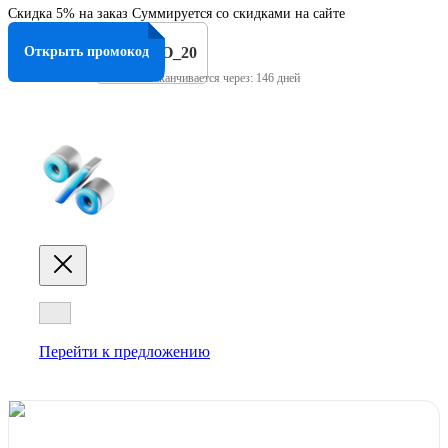
Скидка 5% на заказ Суммируется со скидками на сайте
Открыть промокод
PROMO_20
Заканчивается через: 146 дней
Перейти к предложению