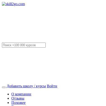
Добавить школу / курсы
Войти
О компании
Отзывы
Похожее