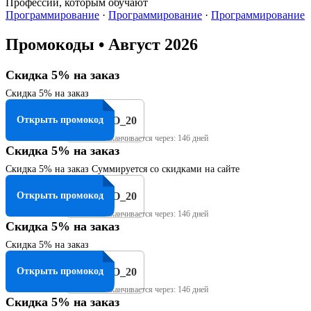
Профессии, которым обучают
Программирование
·
Программирование
·
Программирование
Промокоды •
Август 2026
​Скидка 5% на заказ
Скидка 5% на заказ
Открыть промокод
PROMO_20
Заканчивается через: 146 дней
Скидка 5% на заказ
Скидка 5% на заказ Суммируется со скидками на сайте
Открыть промокод
PROMO_20
Заканчивается через: 146 дней
​Скидка 5% на заказ
Скидка 5% на заказ
Открыть промокод
PROMO_20
Заканчивается через: 146 дней
Скидка 5% на заказ