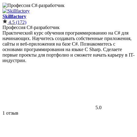
Skillfactory
4.5
(172)
Профессия C#-разработчик
Практический курс обучения программированию на C# для
начинающих. Научитесь создавать собственные приложения,
сайты и веб-приложения на базе С#. Познакомитесь с
основами программирования на языке C Sharp. Сделаете
первые проекты для портфолио и сможете начать карьеру в IT-
индустрии.
5.0
1 отзыв