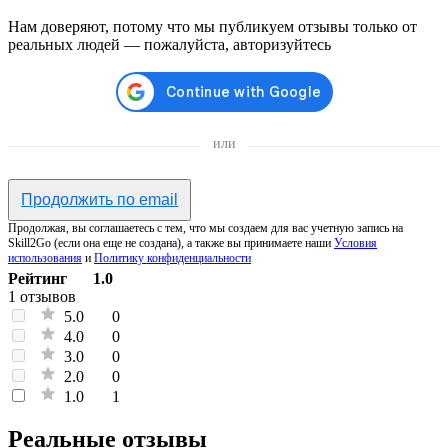
Нам доверяют, потому что мы публикуем отзывы только от
реальных людей — пожалуйста, авторизуйтесь
или
Продолжить по email
Продолжая, вы соглашаетесь с тем, что мы создаем для вас учетную запись на
Skill2Go (если она еще не создана), а также вы принимаете наши
Условия
использования
и
Политику конфиденциальности
Рейтинг
1.0
1 отзывов
5.0
0
4.0
0
3.0
0
2.0
0
1.0
1
Реальные отзывы