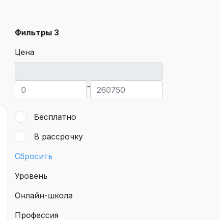
Фильтры
3
Цена
-
Бесплатно
В рассрочку
Сбросить
Уровень
Онлайн-школа
Профессия