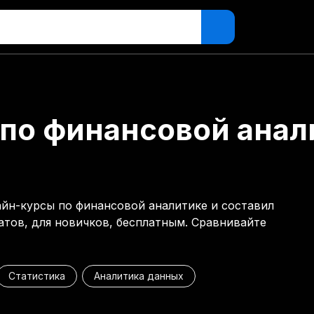
по финансовой анал
айн-курсы по финансовой аналитике и составил
атов, для новичков, бесплатным. Сравнивайте
Статистика
Аналитика данных