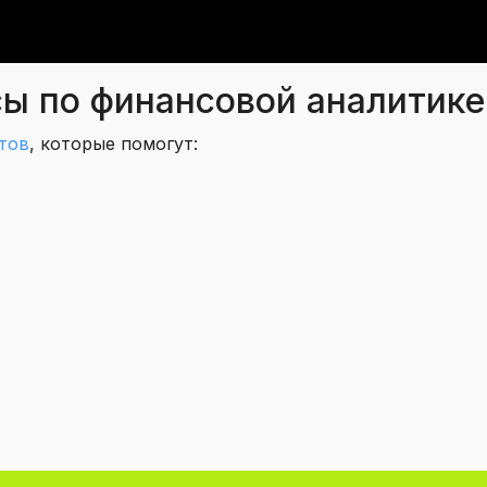
ы по финансовой аналитике
тов
, которые помогут: