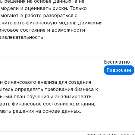
 решения на основе данных, а не
модели и оценивать риски. Только
могают в работе разобраться с
осчитывать финансовую модель движения
ансовое состояние и возможности
ривлекательность
Бесплатно
Подробнее
и финансового анализа для создания
итесь определять требования бизнеса к
ьный план обучения и анализировать
вать финансовое состояние компании,
мать решения на основе данных.