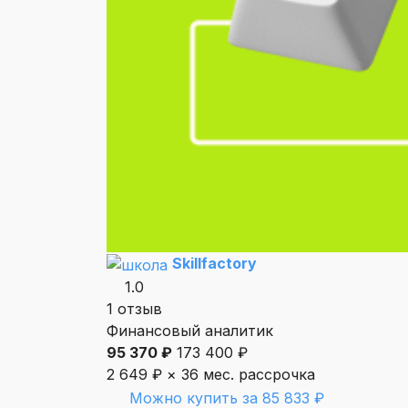
Skillfactory
1.0
1 отзыв
Финансовый аналитик
95 370 ₽
173 400 ₽
2 649 ₽ × 36 мес.
рассрочка
Можно купить за 85 833 ₽