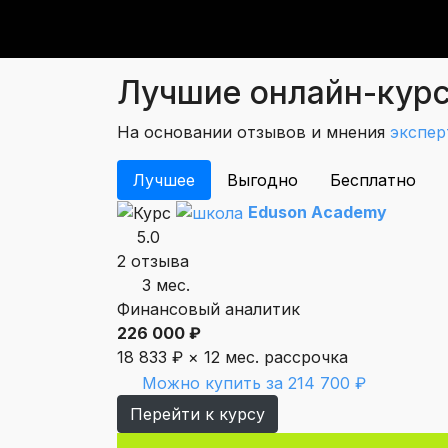
Лучшие онлайн-курс
На основании отзывов и мнения
экспер
Лучшее
Выгодно
Бесплатно
Eduson Academy
5.0
2 отзыва
3 мес.
Финансовый аналитик
226 000 ₽
18 833 ₽ × 12 мес.
рассрочка
Можно купить за 214 700 ₽
Перейти к курсу