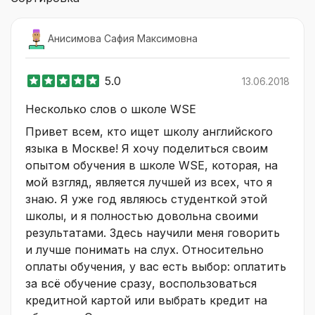
Анисимова Сафия Максимовна
5.0
13.06.2018
Несколько слов о школе WSE
Привет всем, кто ищет школу английского
языка в Москве! Я хочу поделиться своим
опытом обучения в школе WSE, которая, на
мой взгляд, является лучшей из всех, что я
знаю. Я уже год являюсь студенткой этой
школы, и я полностью довольна своими
результатами. Здесь научили меня говорить
и лучше понимать на слух. Относительно
оплаты обучения, у вас есть выбор: оплатить
за всё обучение сразу, воспользоваться
кредитной картой или выбрать кредит на