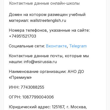
Контактные данные онлайн-школы
Домен на котором размещен учебный
материал: wallstreetenglish.ru
Номера телефонов, указанные на сайте:
+74951521703
Социальные сети:
Вконтакте
,
Telegram
Контактные данные почты, которые мы
нашли: info@wsirussia.ru
Наименование организации: АНО ДО
«Премиум»
ИНН: 7743088255
ОГРН: 1087799004006
Юридический адрес: 125167, г. Москва,