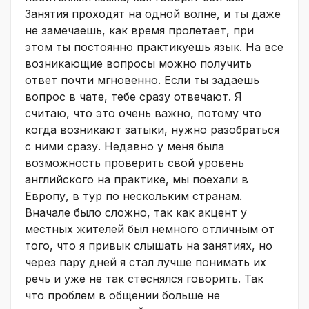
Занятия проходят на одной волне, и ты даже
не замечаешь, как время пролетает, при
этом ты постоянно практикуешь язык. На все
возникающие вопросы можно получить
ответ почти мгновенно. Если ты задаешь
вопрос в чате, тебе сразу отвечают. Я
считаю, что это очень важно, потому что
когда возникают затыки, нужно разобраться
с ними сразу. Недавно у меня была
возможность проверить свой уровень
английского на практике, мы поехали в
Европу, в тур по нескольким странам.
Вначале было сложно, так как акцент у
местных жителей был немного отличным от
того, что я привык слышать на занятиях, но
через пару дней я стал лучше понимать их
речь и уже не так стеснялся говорить. Так
что проблем в общении больше не