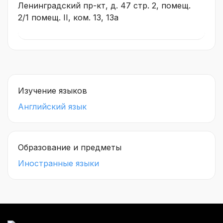
Ленинградский пр-кт, д. 47 стр. 2, помещ.
2/1 помещ. II, ком. 13, 13а
Изучение языков
Английский язык
Образование и предметы
Иностранные языки