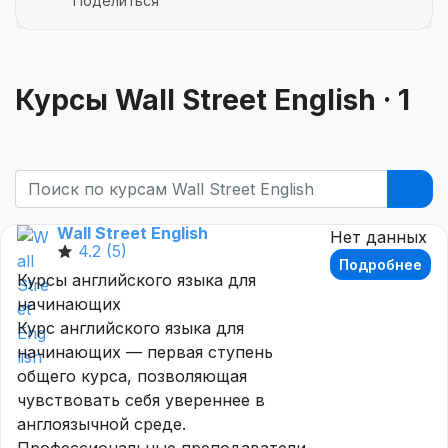
Поделиться
Курсы Wall Street English ·
1
Wall Street English
Нет данных
4.2
(5)
Подробнее
Курсы английского языка для
начинающих
Курс английского языка для
начинающих — первая ступень
общего курса, позволяющая
чувствовать себя увереннее в
англоязычной среде.