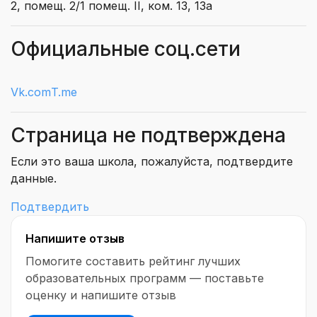
2, помещ. 2/1 помещ. II, ком. 13, 13а
Официальные соц.сети
Vk.com
T.me
Страница не подтверждена
Если это ваша школа, пожалуйста, подтвердите
данные.
Подтвердить
Напишите отзыв
Помогите составить рейтинг лучших
образовательных программ — поставьте
оценку и напишите отзыв