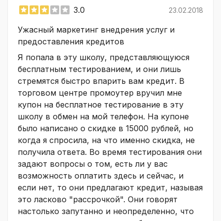
3.0
23.02.2018
Ужасный маркетинг внедрения услуг и
предоставления кредитов
Я попала в эту школу, представляющуюся
бесплатным тестированием, и они лишь
стремятся быстро впарить вам кредит. В
торговом центре промоутер вручил мне
купон на бесплатное тестирование в эту
школу в обмен на мой телефон. На купоне
было написано о скидке в 15000 рублей, но
когда я спросила, на что именно скидка, не
получила ответа. Во время тестирования они
задают вопросы о том, есть ли у вас
возможность оплатить здесь и сейчас, и
если нет, то они предлагают кредит, называя
это ласково "рассрочкой". Они говорят
настолько запутанно и неопределенно, что