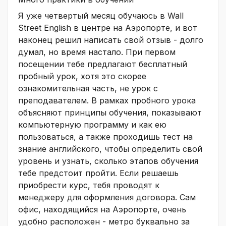
Я уже четвертый месяц обучаюсь в Wall
Street English в центре на Аэропорте, и вот
наконец решил написать свой отзыв - долго
думал, но время настало. При первом
посещении тебе предлагают бесплатный
пробный урок, хотя это скорее
ознакомительная часть, не урок с
преподавателем. В рамках пробного урока
объясняют принципы обучения, показывают
компьютерную программу и как ею
пользоваться, а также проходишь тест на
знание английского, чтобы определить свой
уровень и узнать, сколько этапов обучения
тебе предстоит пройти. Если решаешь
приобрести курс, тебя проводят к
менеджеру для оформления договора. Сам
офис, находящийся на Аэропорте, очень
удобно расположен - метро буквально за