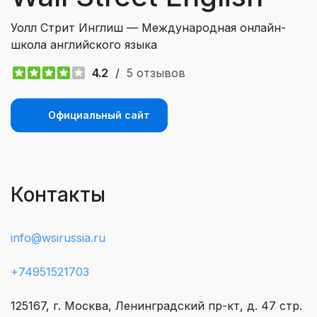
Уолл Стрит Инглиш — Международная онлайн-
школа английского языка
4.2
/
5 отзывов
Официальный сайт
Контакты
info@wsirussia.ru
+74951521703
125167, г. Москва, Ленинградский пр-кт, д. 47 стр.