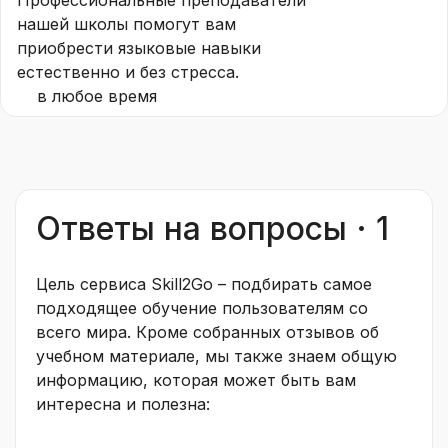
Профессиональные преподаватели
нашей школы помогут вам
приобрести языковые навыки
естественно и без стресса.
в любое время
Ответы на вопросы · 1
Цель сервиса Skill2Go – подбирать самое
подходящее обучение пользователям со
всего мира. Кроме собранных отзывов об
учебном материале, мы также знаем общую
информацию, которая может быть вам
интересна и полезна: