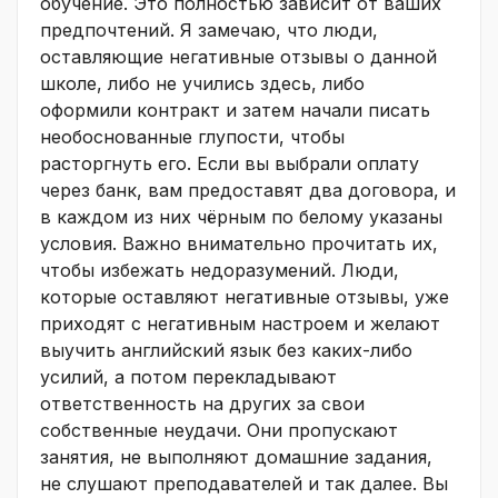
обучение. Это полностью зависит от ваших
предпочтений. Я замечаю, что люди,
оставляющие негативные отзывы о данной
школе, либо не учились здесь, либо
оформили контракт и затем начали писать
необоснованные глупости, чтобы
расторгнуть его. Если вы выбрали оплату
через банк, вам предоставят два договора, и
в каждом из них чёрным по белому указаны
условия. Важно внимательно прочитать их,
чтобы избежать недоразумений. Люди,
которые оставляют негативные отзывы, уже
приходят с негативным настроем и желают
выучить английский язык без каких-либо
усилий, а потом перекладывают
ответственность на других за свои
собственные неудачи. Они пропускают
занятия, не выполняют домашние задания,
не слушают преподавателей и так далее. Вы