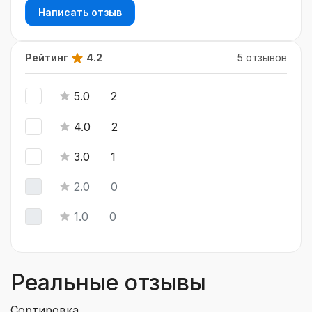
Написать отзыв
Рейтинг
4.2
5 отзывов
5.0
2
4.0
2
3.0
1
2.0
0
1.0
0
Реальные отзывы
Сортировка