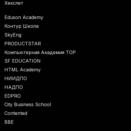
Хекслет
Eduson Academy
Контур Школа
SkyEng
PRODUCTSTAR
Компьютерная Академия TOP
SF EDUCATION
HTML Academy
НИИДПО
НАДПО
EDPRO
City Business School
Contented
BBE