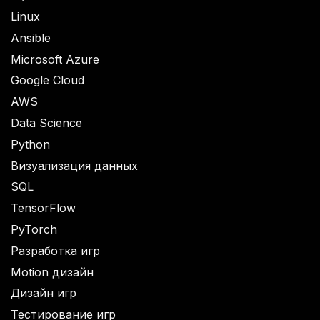
Linux
Ansible
Microsoft Azure
Google Cloud
AWS
Data Science
Python
Визуализация данных
SQL
TensorFlow
PyTorch
Разработка игр
Motion дизайн
Дизайн игр
Тестирование игр