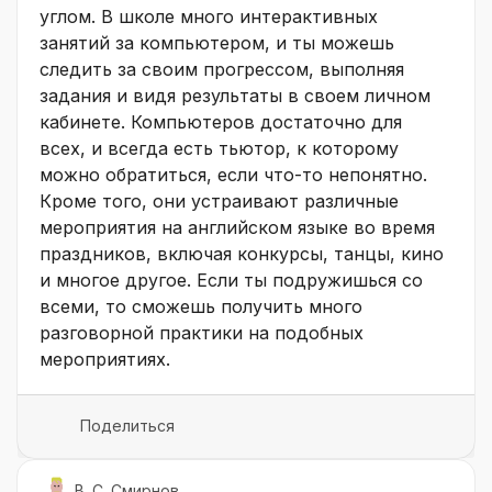
углом. В школе много интерактивных
занятий за компьютером, и ты можешь
следить за своим прогрессом, выполняя
задания и видя результаты в своем личном
кабинете. Компьютеров достаточно для
всех, и всегда есть тьютор, к которому
можно обратиться, если что-то непонятно.
Кроме того, они устраивают различные
мероприятия на английском языке во время
праздников, включая конкурсы, танцы, кино
и многое другое. Если ты подружишься со
всеми, то сможешь получить много
разговорной практики на подобных
мероприятиях.
Поделиться
В. С. Смирнов