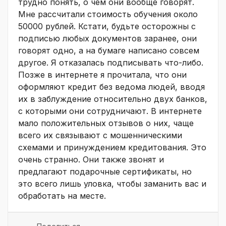
трудно понять, о чем они вообще говорят.
Мне рассчитали стоимость обучения около
50000 рублей. Кстати, будьте осторожны с
подписью любых документов заранее, они
говорят одно, а на бумаге написано совсем
другое. Я отказалась подписывать что-либо.
Позже в интернете я прочитала, что они
оформляют кредит без ведома людей, вводя
их в заблуждение относительно двух банков,
с которыми они сотрудничают. В интернете
мало положительных отзывов о них, чаще
всего их связывают с мошенническими
схемами и принуждением кредитования. Это
очень странно. Они также звонят и
предлагают подарочные сертификаты, но
это всего лишь уловка, чтобы заманить вас и
обработать на месте.