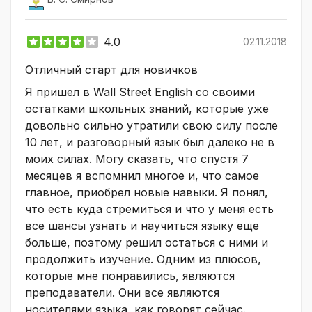
4.0
02.11.2018
Отличный старт для новичков
Я пришел в Wall Street English со своими
остатками школьных знаний, которые уже
довольно сильно утратили свою силу после
10 лет, и разговорный язык был далеко не в
моих силах. Могу сказать, что спустя 7
месяцев я вспомнил многое и, что самое
главное, приобрел новые навыки. Я понял,
что есть куда стремиться и что у меня есть
все шансы узнать и научиться языку еще
больше, поэтому решил остаться с ними и
продолжить изучение. Одним из плюсов,
которые мне понравились, являются
преподаватели. Они все являются
носителями языка, как говорят сейчас.