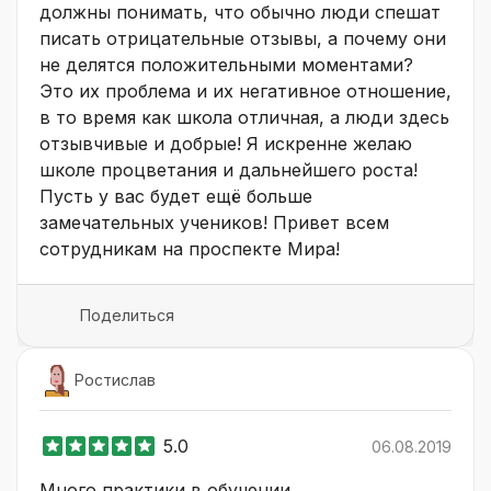
должны понимать, что обычно люди спешат
писать отрицательные отзывы, а почему они
не делятся положительными моментами?
Это их проблема и их негативное отношение,
в то время как школа отличная, а люди здесь
отзывчивые и добрые! Я искренне желаю
школе процветания и дальнейшего роста!
Пусть у вас будет ещё больше
замечательных учеников! Привет всем
сотрудникам на проспекте Мира!
Поделиться
Ростислав
5.0
06.08.2019
Много практики в обучении