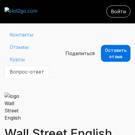
Войти
Контакты
Отзывы
Оставить
Поделиться
отзыв
Курсы
Вопрос-ответ
Wall Street English