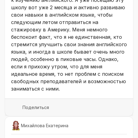
школу вот уже 2 месяца и активно развиваю
свои навыки в английском языке, чтобы
следующим летом отправиться на
стажировку в Америку. Меня немного
беспокоит факт, что я не единственная, кто
стремится улучшить свои знания английского
языка, и иногда в школе бывает очень много
людей, особенно в пиковые часы. Однако,
если я прихожу утром, что для меня
идеальное время, то нет проблем с поиском
свободных преподавателей и возможностью
заниматься с ними.
Поделиться
Михайлова Екатерина