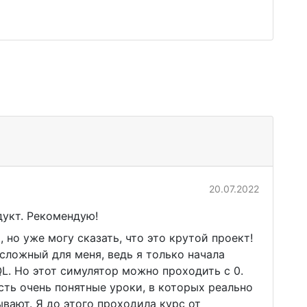
20.07.2022
укт. Рекомендую!
 но уже могу сказать, что это крутой проект!
 сложный для меня, ведь я только начала
L. Но этот симулятор можно проходить с 0.
ть очень понятные уроки, в которых реально
вают. Я до этого проходила курс от