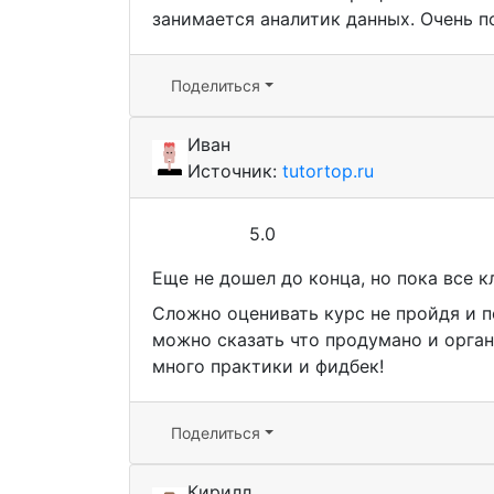
занимается аналитик данных. Очень по
Поделиться
Иван
Источник:
tutortop.ru
5.0
Еще не дошел до конца, но пока все к
Сложно оценивать курс не пройдя и п
можно сказать что продумано и орган
много практики и фидбек!
Поделиться
Кирилл