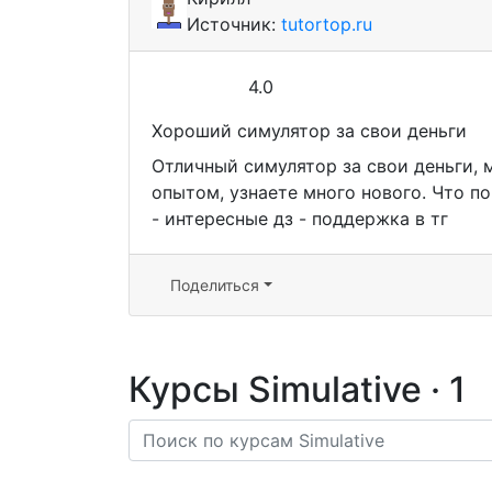
Источник:
tutortop.ru
4.0
Хороший симулятор за свои деньги
Отличный симулятор за свои деньги, 
опытом, узнаете много нового. Что п
- интересные дз - поддержка в тг
Поделиться
Курсы Simulative ·
1