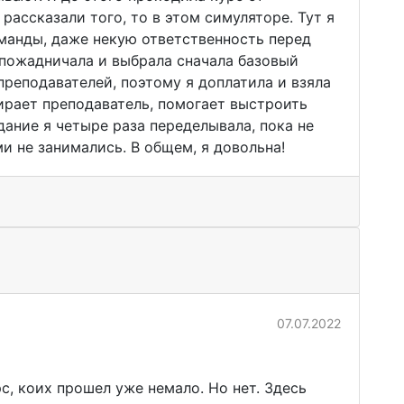
рассказали того, то в этом симуляторе. Тут я
манды, даже некую ответственность перед
Я пожадничала и выбрала сначала базовый
преподавателей, поэтому я доплатила и взяла
ирает преподаватель, помогает выстроить
дание я четыре раза переделывала, пока не
и не занимались. В общем, я довольна!
07.07.2022
с, коих прошел уже немало. Но нет. Здесь