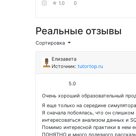
1.0
0
Реальные отзывы
Сортировка
Елизавета
Источник:
tutortop.ru
5.0
Очень хороший образовательный прод
Я еще только на середине симулятора,
Я сначала побоялась, что он слишком
интересоваться анализом данных и SQ
Помимо интересной практики в нем ес
ПОНЯТНО и много полезного рассказы