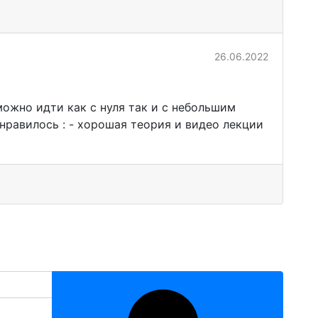
26.06.2022
можно идти как с нуля так и с небольшим
онравилось : - хорошая теория и видео лекции