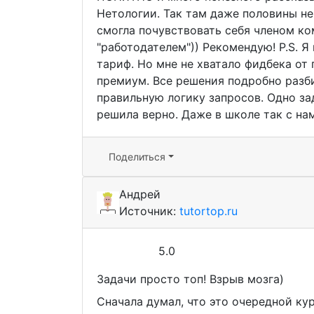
Нетологии. Так там даже половины не 
смогла почувствовать себя членом ко
"работодателем")) Рекомендую! P.S. 
тариф. Но мне не хватало фидбека от 
премиум. Все решения подробно разб
правильную логику запросов. Одно за
решила верно. Даже в школе так с нам
Поделиться
Андрей
Источник:
tutortop.ru
5.0
Задачи просто топ! Взрыв мозга)
Сначала думал, что это очередной кур