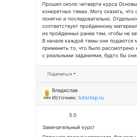
Прошел около четверти курса Основы S
конкретных темах. Могу сказать, что
понятно и последовательно. Отдельно
соответствует пройденному материал
из пройденных ранее тем, чтобы не за
В начале каждой темы они подаются м
применить то, что было рассмотрено н
с реальными заданиями, будто бы они
Поделиться
Владислав
Источник:
tutortop.ru
5.0
Замечательный курс!