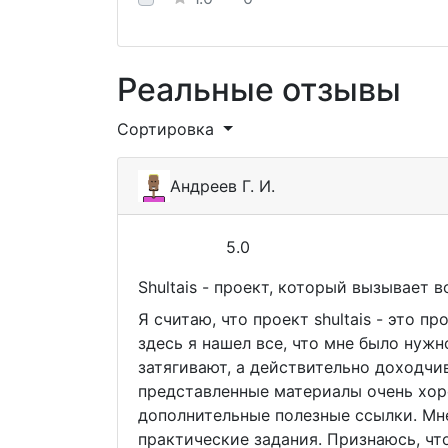
Реальные отзывы
Сортировка
Андреев Г. И.
5.0
Shultais - проект, который вызывает 
Я считаю, что проект shultais - это п
здесь я нашел все, что мне было нужн
затягивают, а действительно доходчи
представленные материалы очень хор
дополнительные полезные ссылки. Мн
практические задания. Признаюсь, чт