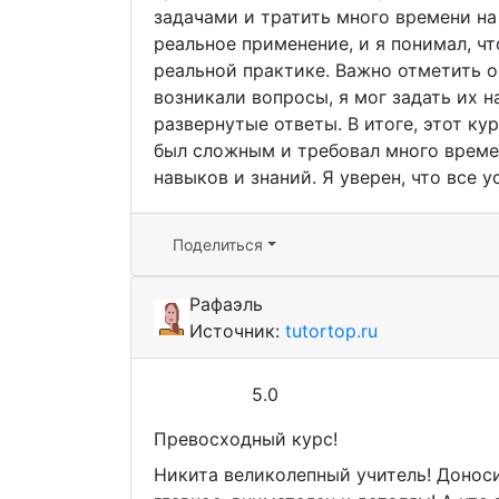
задачами и тратить много времени на
реальное применение, и я понимал, чт
реальной практике. Важно отметить о
возникали вопросы, я мог задать их 
развернутые ответы. В итоге, этот к
был сложным и требовал много време
навыков и знаний. Я уверен, что все 
Поделиться
Рафаэль
Источник:
tutortop.ru
5.0
Превосходный курс!
Никита великолепный учитель! Доноси