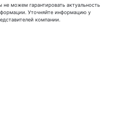
 не можем гарантировать актуальность
формации. Уточняйте информацию у
едставителей компании.