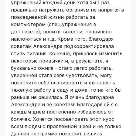
упражнений каждый день хотя бы 1 раз,
правильно нагружать организм не напрягая в
повседневной жизни-работать за
компьютером (спец.упражнения в
доп.пакете), носить тяжести, правильно
наклоняться и т.д. Кроме того, благодаря
советам Александра подкорректировала
стиль питания. Конечно, пришлось изменить
некоторые привычки и, в результате, я
буквально ожила - стало легко работать,
уверенней стала себя чувствовать, могу
позволить себе планировать и выполнять
тяжелую работу в саду и дома, то на что бы
раньше не решилась. Я очень благодарна
Александре и ее советам! Благодаря ей я с
каждым днем постепенно избавляюсь от
болячек. Хочется посоветовать этот курс
всем людям с проблемной шеей и не только.
Данная программа позволит решить