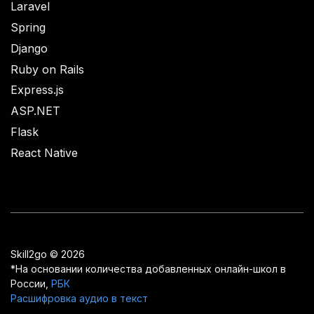
Laravel
Spring
Django
Ruby on Rails
Express.js
ASP.NET
Flask
React Native
Skill2go © 2026
*На основании количества добавленных онлайн-школ в
России,
РБК
Расшифровка аудио в текст