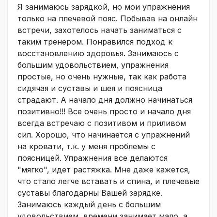
Я занимаюсь зарядкой, но мои упражнения
только на плечевой пояс. Побывав на онлайн
встречи, захотелось начать заниматься с
таким тренером. Понравился подход к
восстановлению здоровья. Занимаюсь с
большим удовольствием, упражнения
простые, но очень нужные, так как работа
сидячая и суставы и шея и поясница
страдают. А начало дня должно начинаться
позитивно!!! Все очень просто и начало дня
всегда встречаю с позитивом и приливом
сил. Хорошо, что начинается с упражнений
на кровати, т.к. у меня проблемы с
поясницей. Упражнения все делаются
"мягко", идет растяжка. Мне даже кажется,
что стало легче вставать и спина, и плечевые
суставы благодарны Вашей зарядке.
Занимаюсь каждый день с большим
удовольствием, времени занимает мало, а