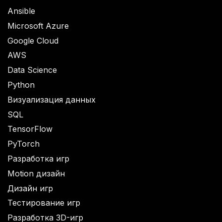
Ansible
Microsoft Azure
Google Cloud
AWS
Data Science
Python
Визуализация данных
SQL
TensorFlow
PyTorch
Разработка игр
Motion дизайн
Дизайн игр
Тестирование игр
Разработка 3D-игр