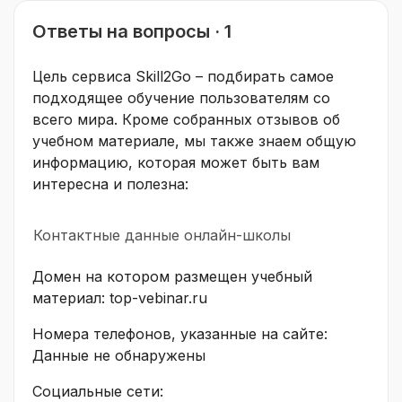
Ответы на вопросы · 1
Цель сервиса Skill2Go – подбирать самое
подходящее обучение пользователям со
всего мира. Кроме собранных отзывов об
учебном материале, мы также знаем общую
информацию, которая может быть вам
интересна и полезна:
Контактные данные онлайн-школы
Домен на котором размещен учебный
материал: top-vebinar.ru
Номера телефонов, указанные на сайте:
Данные не обнаружены
Социальные сети: