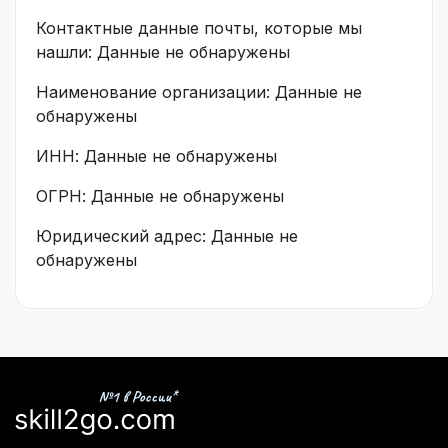
Контактные данные почты, которые мы
нашли: Данные не обнаружены
Наименование организации: Данные не
обнаружены
ИНН: Данные не обнаружены
ОГРН: Данные не обнаружены
Юридический адрес: Данные не
обнаружены