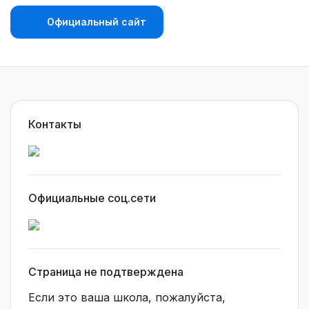
Официальный сайт
Контакты
Официальные соц.сети
Страница не подтверждена
Если это ваша школа, пожалуйста,