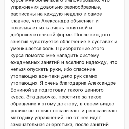
упражнения довольно разнообразные,
расписаны на каждую неделю и самое
главное, что Александра объясняет и
показывает их в очень понятной и
доброжелательной форме. После каждого
занятия чувствуется облегчение в суставах и
уменьшается боль. Приобретение этого
курса помогло мне наладить систему
ежедневных занятий и вселило надежду, что
нельзя опускать руки, ибо спасение
утопающих все-таки дело рук самих
утопающих. Я очень благодарна Александре
Бониной за подготовку такого ценного
курса. Эта девочка, простите за такое
обращение к этому доктору, в своем видео
ролике не только показывает и рассказывает
методику упражнений, но от нее идет
замечательная энергетика, после занятий