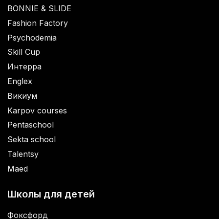
BONNIE & SLIDE
Fashion Factory
Psychodemia
Skill Cup
Интерра
Englex
Викиум
Karpov courses
Pentaschool
Sekta school
Talentsy
Maed
Школы для детей
Фоксфорд