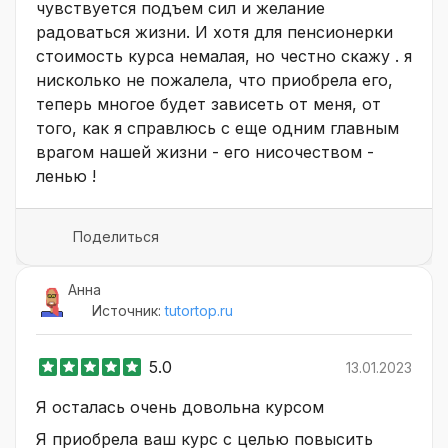
чувствуется подъем сил и желание
радоваться жизни. И хотя для пенсионерки
стоимость курса немалая, но честно скажу . я
нисколько не пожалела, что приобрела его,
теперь многое будет зависеть от меня, от
того, как я справлюсь с еще одним главным
врагом нашей жизни - его нисочеством -
ленью !
Поделиться
Анна
Источник:
tutortop.ru
5.0
13.01.2023
Я осталась очень довольна курсом
Я приобрела ваш курс с целью повысить