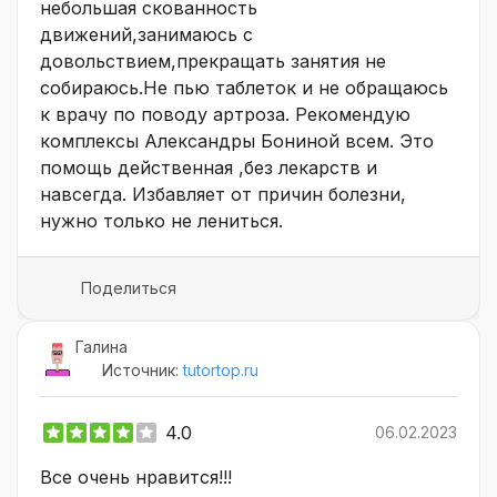
небольшая скованность
движений,занимаюсь с
довольствием,прекращать занятия не
собираюсь.Не пью таблеток и не обращаюсь
к врачу по поводу артроза. Рекомендую
комплексы Александры Бониной всем. Это
помощь действенная ,без лекарств и
навсегда. Избавляет от причин болезни,
нужно только не лениться.
Поделиться
Галина
Источник:
tutortop.ru
4.0
06.02.2023
Все очень нравится!!!