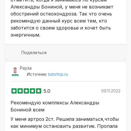
Александры Бониной, у меня не возникает
обострений остеохондроза. Так что очень
рекомендую данный курс всем тем, кто
заботится о своем здоровье и хочет быть
энергичным.
Поделиться
Рауза
Источник:
tutortop.ru
5.0
09.11.2022
Рекомендую комплексы Александры
Бониной всем
У меня артроз 2ст. Решила заниматься,чтобы
как минимум остановить развитие. Пропала