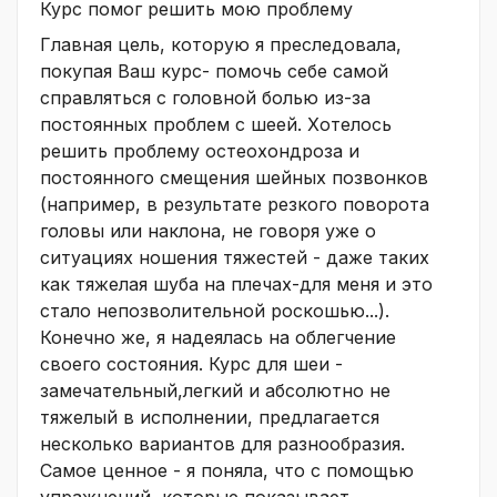
Курс помог решить мою проблему
Главная цель, которую я преследовала,
покупая Ваш курс- помочь себе самой
справляться с головной болью из-за
постоянных проблем с шеей. Хотелось
решить проблему остеохондроза и
постоянного смещения шейных позвонков
(например, в результате резкого поворота
головы или наклона, не говоря уже о
ситуациях ношения тяжестей - даже таких
как тяжелая шуба на плечах-для меня и это
стало непозволительной роскошью...).
Конечно же, я надеялась на облегчение
своего состояния. Курс для шеи -
замечательный,легкий и абсолютно не
тяжелый в исполнении, предлагается
несколько вариантов для разнообразия.
Самое ценное - я поняла, что с помощью