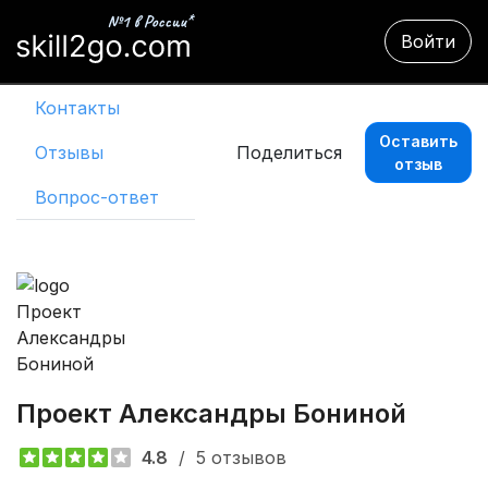
Войти
Контакты
Оставить
Отзывы
Поделиться
отзыв
Вопрос-ответ
Проект Александры Бониной 
4.8
/
5 отзывов