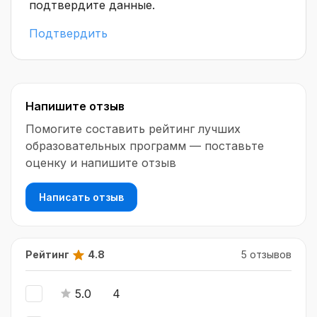
подтвердите данные.
Подтвердить
Напишите отзыв
Помогите составить рейтинг лучших
образовательных программ — поставьте
оценку и напишите отзыв
Написать отзыв
Рейтинг
4.8
5 отзывов
5.0
4