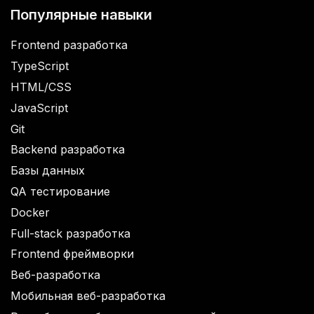
Популярные навыки
Frontend разработка
TypeScript
HTML/CSS
JavaScript
Git
Backend разработка
Базы данных
QA тестирование
Docker
Full-stack разработка
Frontend фреймворки
Веб-разработка
Мобильная веб-разработка