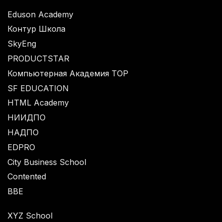
Eduson Academy
Контур Школа
SkyEng
PRODUCTSTAR
Компьютерная Академия TOP
SF EDUCATION
HTML Academy
НИИДПО
НАДПО
EDPRO
City Business School
Contented
BBE
XYZ School