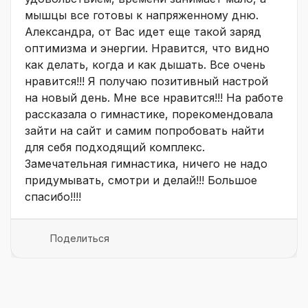
мышцы все готовы к напряженному дню.
Александра, от Вас идет еще такой заряд
оптимизма и энергии. Нравится, что видно
как делать, когда и как дышать. Все очень
нравится!!! Я получаю позитивный настрой
на новый день. Мне все нравится!!! На работе
рассказала о гимнастике, порекомендовала
зайти на сайт и самим попробовать найти
для себя подходящий комплекс.
Замечательная гимнастика, ничего не надо
придумывать, смотри и делай!!! Большое
спасибо!!!!
Поделиться