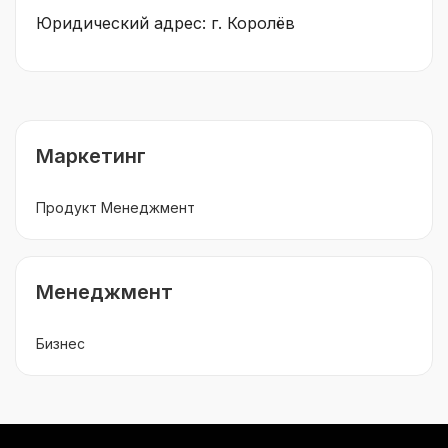
Юридический адрес: г. Королёв
Маркетинг
Продукт Менеджмент
Менеджмент
Бизнес