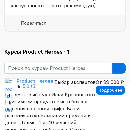
рассусоливать - люто рекомендую)
Поделиться
Курсы Product Heroes ·
1
Product Heroes
Выбор экспертов
От 99 000 ₽
5.0
(3)
Подробнее
Продуктовый курс Ильи Красинского
Принимаем продуктовые и бизнес
решения на основе цифр. Ваши
решения стоят компании времени и
денег. Только 1 из 10 решений
приводит к росту бизнеса. Самые