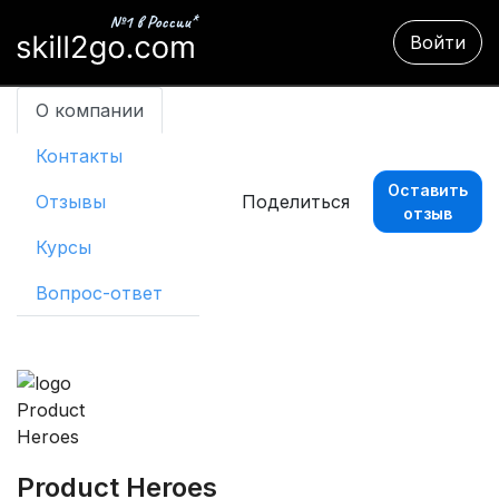
Войти
О компании
Контакты
Оставить
Отзывы
Поделиться
отзыв
Курсы
Вопрос-ответ
Product Heroes 