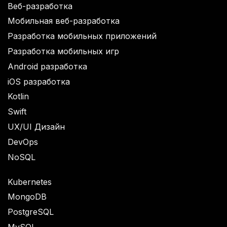
Веб-разработка
Мобильная веб-разработка
Разработка мобильных приложений
Разработка мобильных игр
Android разработка
iOS разработка
Kotlin
Swift
UX/UI Дизайн
DevOps
NoSQL
Kubernetes
MongoDB
PostgreSQL