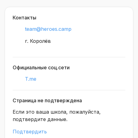
профессия называется Product Manager.
Контакты
team@heroes.camp
г. Королёв
Официальные соц.сети
T.me
Страница не подтверждена
Если это ваша школа, пожалуйста,
подтвердите данные.
Подтвердить