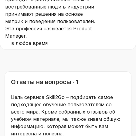
востребованные люди в индустрии
принимают решения на основе
метрик и поведения пользователей.
Эта профессия называется Product
Manager.
в любое время
Ответы на вопросы · 1
Цель сервиса Skill2Go – подбирать самое
подходящее обучение пользователям со
всего мира. Кроме собранных отзывов об
учебном материале, мы также знаем общую
информацию, которая может быть вам
интересна и полезна: