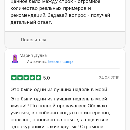
ценное было между строк - огромное
количество реальных примеров и
рекомендаций. Задавай вопрос - получай
детальный ответ.
Поделиться
Мария Дудка
Источник:
heroes.camp
5.0
24.03.2019
Это были одни из лучших недель в моей
Это были одни из лучших недель в моей
жизни!!! По полной прокачалась.Обожаю
учиться, а особенно когда это интересно,
полезно, основано на опыте, а ещё и все
однокурсники такие крутые! Огромное