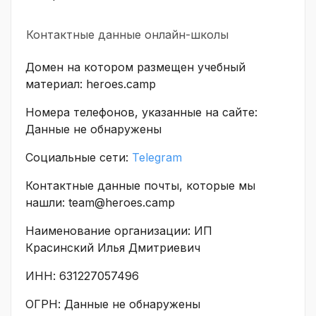
Контактные данные онлайн-школы
Домен на котором размещен учебный
материал: heroes.camp
Номера телефонов, указанные на сайте:
Данные не обнаружены
Социальные сети:
Telegram
Контактные данные почты, которые мы
нашли: team@heroes.camp
Наименование организации: ИП
Красинский Илья Дмитриевич
ИНН: 631227057496
ОГРН: Данные не обнаружены