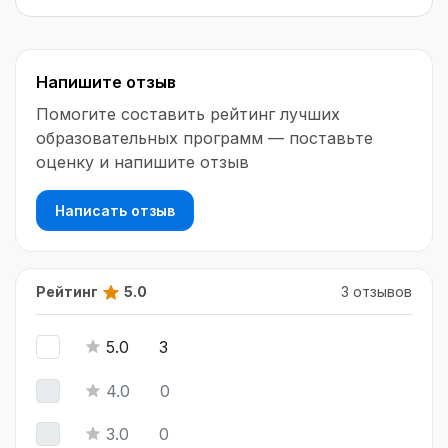
Напишите отзыв
Помогите составить рейтинг лучших
образовательных программ — поставьте
оценку и напишите отзыв
Написать отзыв
Рейтинг
5.0
3 отзывов
5.0
3
4.0
0
3.0
0