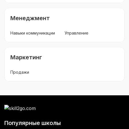
Менеджмент
Навыки коммуникации
Управление
Маркетинг
Продажи
Популярные школы