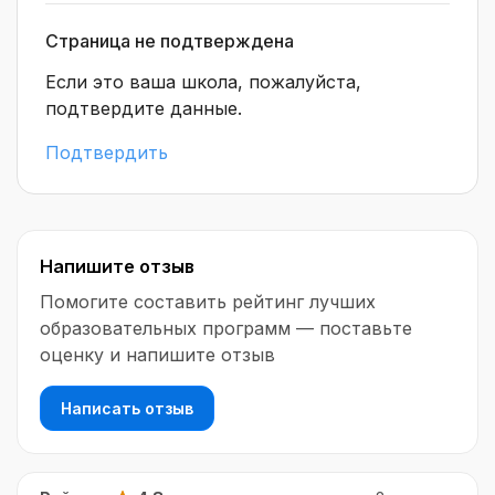
Страница не подтверждена
Если это ваша школа, пожалуйста,
подтвердите данные.
Подтвердить
Напишите отзыв
Помогите составить рейтинг лучших
образовательных программ — поставьте
оценку и напишите отзыв
Написать отзыв