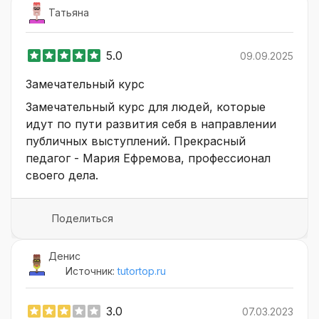
Татьяна
5.0
09.09.2025
Замечательный курс
Замечательный курс для людей, которые
идут по пути развития себя в направлении
публичных выступлений. Прекрасный
педагог - Мария Ефремова, профессионал
своего дела.
Поделиться
Денис
Источник:
tutortop.ru
3.0
07.03.2023