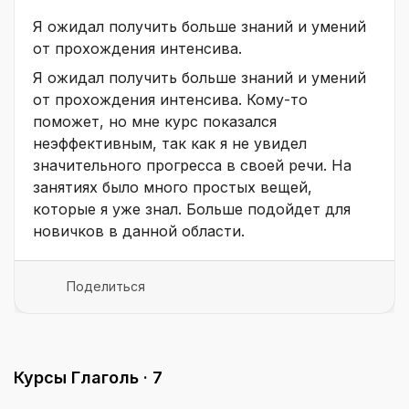
Я ожидал получить больше знаний и умений
от прохождения интенсива.
Я ожидал получить больше знаний и умений
от прохождения интенсива. Кому-то
поможет, но мне курс показался
неэффективным, так как я не увидел
значительного прогресса в своей речи. На
занятиях было много простых вещей,
которые я уже знал. Больше подойдет для
новичков в данной области.
Поделиться
Курсы Глаголь ·
7