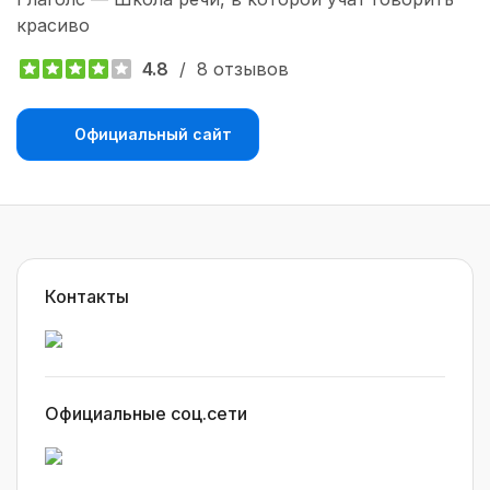
красиво
4.8
/
8 отзывов
Официальный сайт
Контакты
Официальные соц.сети