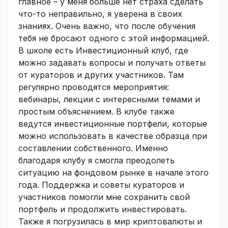
главное – у меня больше нет страха сделать
что-то неправильно, я уверена в своих
знаниях. Очень важно, что после обучения
тебя не бросают одного с этой информацией.
В школе есть Инвестиционный клуб, где
можно задавать вопросы и получать ответы
от кураторов и других участников. Там
регулярно проводятся мероприятия:
вебинары, лекции с интересными темами и
простым объяснением. В клубе также
ведутся инвестиционные портфели, которые
можно использовать в качестве образца при
составлении собственного. Именно
благодаря клубу я смогла преодолеть
ситуацию на фондовом рынке в начале этого
года. Поддержка и советы кураторов и
участников помогли мне сохранить свой
портфель и продолжить инвестировать.
Также я погрузилась в мир криптовалюты и