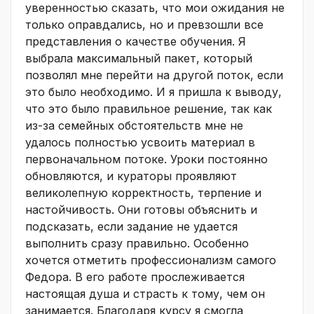
уверенностью сказать, что мои ожидания не
только оправдались, но и превзошли все
представления о качестве обучения. Я
выбрала максимальный пакет, который
позволял мне перейти на другой поток, если
это было необходимо. И я пришла к выводу,
что это было правильное решение, так как
из-за семейных обстоятельств мне не
удалось полностью усвоить материал в
первоначальном потоке. Уроки постоянно
обновляются, и кураторы проявляют
великолепную корректность, терпение и
настойчивость. Они готовы объяснить и
подсказать, если задание не удается
выполнить сразу правильно. Особенно
хочется отметить профессионализм самого
Федора. В его работе прослеживается
настоящая душа и страсть к тому, чем он
занимается. Благодаря курсу я смогла