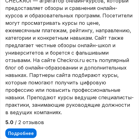
CHECKROI — агрегатор онлайн-курсов, который
предоставляет обзоры и сравнения онлайн-
курсов и образовательных программ. Посетители
могут просматривать курсы по цене,
ежемесячным платежам, рейтингу, направлению,
категории и конкретным навыкам. Сайт также
предлагает честные обзоры онлайн-школ и
университетов и борется с фальшивыми
отзывами. На сайте Checkroi.ru есть популярный
блог об онлайн-образовании и дополнительных
навыках. Партнеры сайта подбирают курсы,
которые помогают получить цифровую
профессию или повысить профессиональные
навыки. Преподают курсы ведущие специалисты-
практики, занимающие руководящие должности
в ведущих компаниях.
5.0
/ 2 отзывов
Подробнее