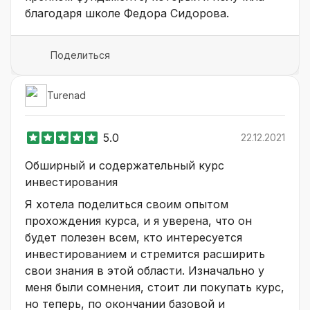
благодаря школе Федора Сидорова.
Поделиться
Turenad
5.0
22.12.2021
Обширный и содержательный курс
инвестирования
Я хотела поделиться своим опытом
прохождения курса, и я уверена, что он
будет полезен всем, кто интересуется
инвестированием и стремится расширить
свои знания в этой области. Изначально у
меня были сомнения, стоит ли покупать курс,
но теперь, по окончании базовой и