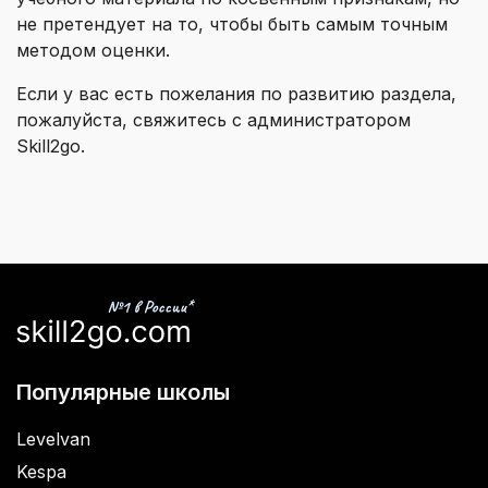
не претендует на то, чтобы быть самым точным
методом оценки.
Если у вас есть пожелания по развитию раздела,
пожалуйста, свяжитесь с администратором
Skill2go.
Популярные школы
Levelvan
Kespa