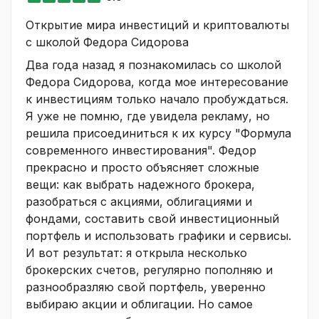
Открытие мира инвестиций и криптовалюты
с школой Федора Сидорова
Два года назад я познакомилась со школой
Федора Сидорова, когда мое интересование
к инвестициям только начало пробуждаться.
Я уже не помню, где увидела рекламу, но
решила присоединиться к их курсу "Формула
современного инвестирования". Федор
прекрасно и просто объясняет сложные
вещи: как выбрать надежного брокера,
разобраться с акциями, облигациями и
фондами, составить свой инвестиционный
портфель и использовать графики и сервисы.
И вот результат: я открыла несколько
брокерских счетов, регулярно пополняю и
разнообразляю свой портфель, уверенно
выбираю акции и облигации. Но самое