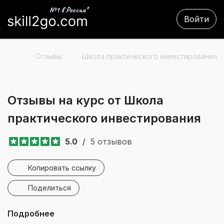
Войти
Отзывы
Школа практического инвестирования
Отзывы на курс от Школа
практического инвестирования
5.0
/
5 отзывов
Копировать ссылку
Поделиться
Подробнее