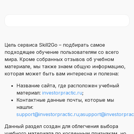
Цель сервиса Skill2Go – подбирать самое
подходящее обучение пользователям со всего
мира. Кроме собранных отзывов об учебном
материале, мы также знаем общую информацию,
которая может быть вам интересна и полезна:
Название сайта, где расположен учебный
материал:
investorpractic.ru
;
Контактные данные почты, которые мы
нашли:
support@investorpractic.ru;asupport@investorpract
Данный раздел создан для облегчения выбора
учебного материала по косвенным признакам, но