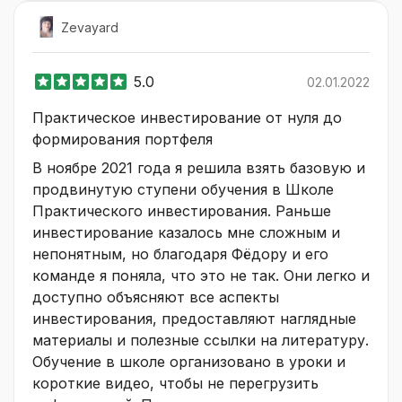
Zevayard
5.0
02.01.2022
Практическое инвестирование от нуля до
формирования портфеля
В ноябре 2021 года я решила взять базовую и
продвинутую ступени обучения в Школе
Практического инвестирования. Раньше
инвестирование казалось мне сложным и
непонятным, но благодаря Фёдору и его
команде я поняла, что это не так. Они легко и
доступно объясняют все аспекты
инвестирования, предоставляют наглядные
материалы и полезные ссылки на литературу.
Обучение в школе организовано в уроки и
короткие видео, чтобы не перегрузить