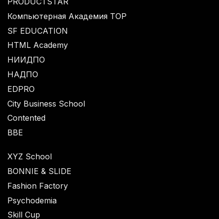
PRODUCTSTAR
Компьютерная Академия TOP
SF EDUCATION
HTML Academy
НИИДПО
НАДПО
EDPRO
City Business School
Contented
BBE
XYZ School
BONNIE & SLIDE
Fashion Factory
Psychodemia
Skill Cup