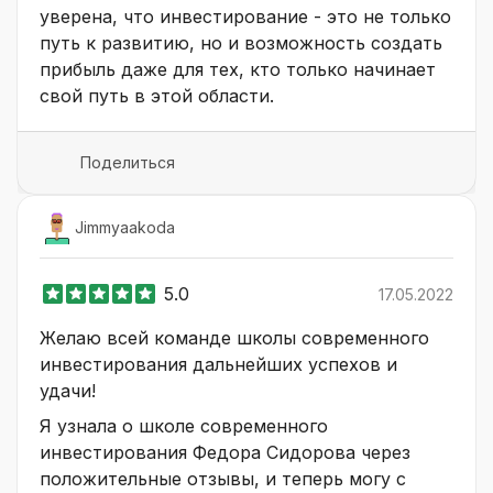
уверена, что инвестирование - это не только
путь к развитию, но и возможность создать
прибыль даже для тех, кто только начинает
свой путь в этой области.
Поделиться
Jimmyaakoda
5.0
17.05.2022
Желаю всей команде школы современного
инвестирования дальнейших успехов и
удачи!
Я узнала о школе современного
инвестирования Федора Сидорова через
положительные отзывы, и теперь могу с