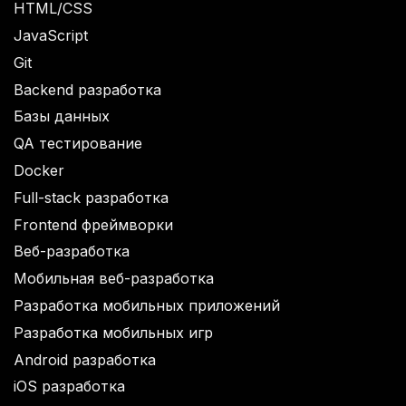
HTML/CSS
JavaScript
Git
Backend разработка
Базы данных
QA тестирование
Docker
Full-stack разработка
Frontend фреймворки
Веб-разработка
Мобильная веб-разработка
Разработка мобильных приложений
Разработка мобильных игр
Android разработка
iOS разработка