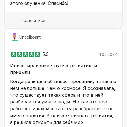
этого обучения. Спасибо!
Поделиться
Uncelissanti
5.0
11.05.2022
Инвестирование - путь к развитию и
прибыли
Когда речь шла об инвестировании, я знала о
нем не больше, чем о космосе. Я осознавала,
что существует такая сфера и что в ней
разбираются умные люди. Но как это все
работает и как мне в этом разобраться, я не
имела понятия. В поисках личного развития,
я решила открыть для себя мир