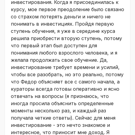
инвестирования. Когда я присоединилась к
курсу, мое первое преодоление было связано
со страхом потерять деньги и ничего не
понимать в инвестициях. Пройдя первую
ступень обучения, я уже в середине курса
решила приобрести вторую ступень, потому
что первый этап был доступен для
понимания любого взрослого человека, и я
желала продолжать свое обучение. Да,
инвестирование требует времени и усилий,
чтобы все разобрать, но это реально, потому
что Федор объясняет все с самого начала, а
кураторы всегда готовы оперативно и ясно
отвечать на вопросы (я признаюсь, что
иногда просила объяснить определенные
моменты несколько раз, и каждый раз
получала четкие ответы). Сейчас для меня
инвестирование - это нечто знакомое и
интересное, что приносит мне доход. Я