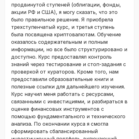
продвинутой ступеней (облигации, фонды,
акции РФ и США), я могу сказать, что это
было правильное решение. Я приобрела
трехступенчатый курс, и третья ступень
была посвящена криптовалютам. Обучение
оказалось содержательным и полным
информации, но все было структурировано и
доступно. Курс предоставлял контроль
знаний через тестирование и стоп-задания с
проверкой от кураторов. Кроме того, нам
предоставили образовательные книги и
полезные ссылки для дальнейшего изучения.
Курс научил меня работать с ресурсами,
связанными с инвестициями, и разбираться в
оценке финансовых инструментов с
помощью фундаментального и технического
анализа. По окончании курса я смогла
сформировать сбалансированный
инвестиционный портфель, включающий