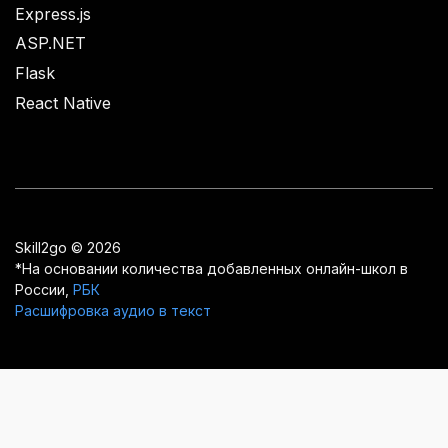
Express.js
ASP.NET
Flask
React Native
Skill2go © 2026
*На основании количества добавленных онлайн-школ в
России,
РБК
Расшифровка аудио в текст