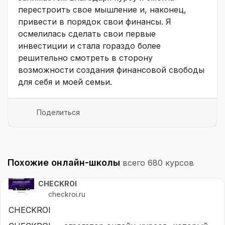
перестроить свое мышление и, наконец,
привести в порядок свои финансы. Я
осмелилась сделать свои первые
инвестиции и стала гораздо более
решительно смотреть в сторону
возможности создания финансовой свободы
для себя и моей семьи.
Поделиться
Похожие онлайн-школы
всего 680 курсов
CHECKROI
checkroi.ru
CHECKROI