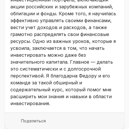
акции российских и зарубежных компаний,
облигации и фонды. Кроме того, я научилась
эффективно управлять своими финансами,
вести учет доходов и расходов, а также
грамотно распределять свои финансовые
ресурсы. Одно из важных уроков, которые я
усвоила, заключается в том, что начать
инвестировать можно даже без
значительного капитала. Главное — делать
это систематически и с долгосрочной
перспективой. Я благодарна Федору и его
команде за такой обширный и
содержательный курс, который помог мне
расширить мои знания и навыки в области
инвестирования.
Поделиться