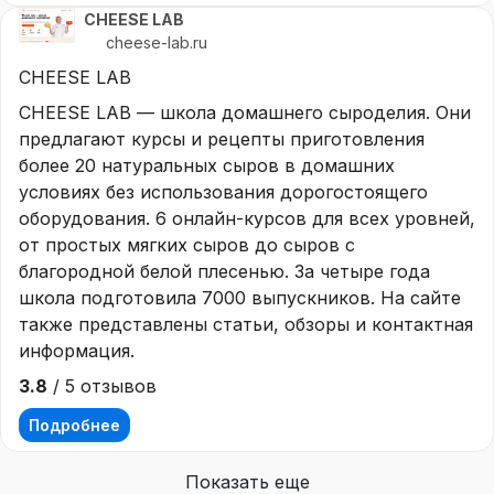
CHEESE LAB
cheese-lab.ru
CHEESE LAB
CHEESE LAB — школа домашнего сыроделия. Они
предлагают курсы и рецепты приготовления
более 20 натуральных сыров в домашних
условиях без использования дорогостоящего
оборудования. 6 онлайн-курсов для всех уровней,
от простых мягких сыров до сыров с
благородной белой плесенью. За четыре года
школа подготовила 7000 выпускников. На сайте
также представлены статьи, обзоры и контактная
информация.
3.8
/ 5 отзывов
Подробнее
Показать еще